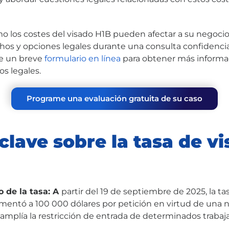
 los costes del visado H1B pueden afectar a su negoci
hos y opciones legales durante una consulta confidencia
ne un breve
formulario en línea
para obtener más informac
os legales.
Programe una evaluación gratuita de su caso
clave sobre la tasa de v
 de la tasa: A
partir del 19 de septiembre de 2025, la tas
mentó a 100 000 dólares por petición en virtud de una 
 amplía la restricción de entrada de determinados trabaj