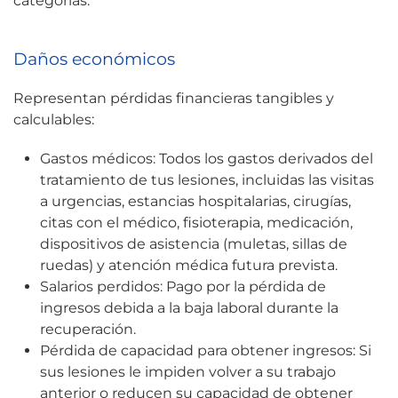
categorías:
Daños económicos
Representan pérdidas financieras tangibles y
calculables:
Gastos médicos: Todos los gastos derivados del
tratamiento de tus lesiones, incluidas las visitas
a urgencias, estancias hospitalarias, cirugías,
citas con el médico, fisioterapia, medicación,
dispositivos de asistencia (muletas, sillas de
ruedas) y atención médica futura prevista.
Salarios perdidos: Pago por la pérdida de
ingresos debida a la baja laboral durante la
recuperación.
Pérdida de capacidad para obtener ingresos: Si
sus lesiones le impiden volver a su trabajo
anterior o reducen su capacidad de obtener