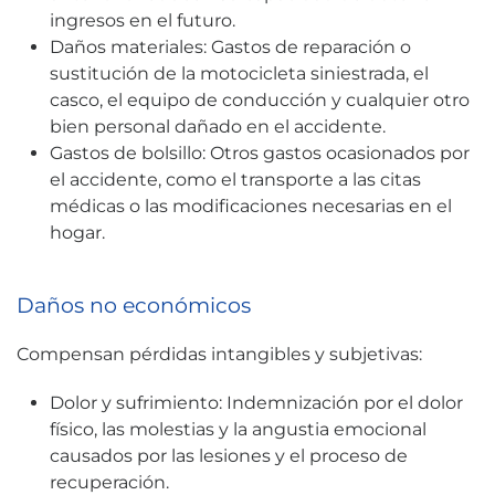
ingresos en el futuro.
Daños materiales: Gastos de reparación o
sustitución de la motocicleta siniestrada, el
casco, el equipo de conducción y cualquier otro
bien personal dañado en el accidente.
Gastos de bolsillo: Otros gastos ocasionados por
el accidente, como el transporte a las citas
médicas o las modificaciones necesarias en el
hogar.
Daños no económicos
Compensan pérdidas intangibles y subjetivas:
Dolor y sufrimiento: Indemnización por el dolor
físico, las molestias y la angustia emocional
causados por las lesiones y el proceso de
recuperación.