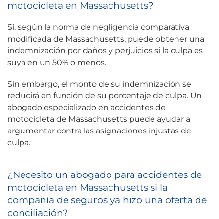
motocicleta en Massachusetts?
Sí, según la norma de negligencia comparativa
modificada de Massachusetts, puede obtener una
indemnización por daños y perjuicios si la culpa es
suya en un 50% o menos.
Sin embargo, el monto de su indemnización se
reducirá en función de su porcentaje de culpa. Un
abogado especializado en accidentes de
motocicleta de Massachusetts puede ayudar a
argumentar contra las asignaciones injustas de
culpa.
¿Necesito un abogado para accidentes de
motocicleta en Massachusetts si la
compañía de seguros ya hizo una oferta de
conciliación?