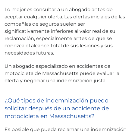
Lo mejor es consultar a un abogado antes de
aceptar cualquier oferta. Las ofertas iniciales de las
compañías de seguros suelen ser
significativamente inferiores al valor real de su
reclamación, especialmente antes de que se
conozca el alcance total de sus lesiones y sus
necesidades futuras.
Un abogado especializado en accidentes de
motocicleta de Massachusetts puede evaluar la
oferta y negociar una indemnización justa.
¿Qué tipos de indemnización puedo
solicitar después de un accidente de
motocicleta en Massachusetts?
Es posible que pueda reclamar una indemnización