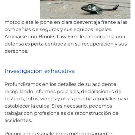
motocicleta le pone en clara desventaja frente a las
compañías de seguros y sus equipos legales.
Asociarse con Brooks Law Firm le proporciona una
defensa experta centrada en su recuperación y sus
derechos.
Investigación exhaustiva
Profundizamos en los detalles de su accidente,
recopilando informes policiales, declaraciones de
testigos, fotos, vídeos y otras pruebas cruciales para
establecer la culpa. Si es necesario, podemos
trabajar con profesionales de reconstrucción de
accidentes.
Recopilamos y analizamos meticulosamente