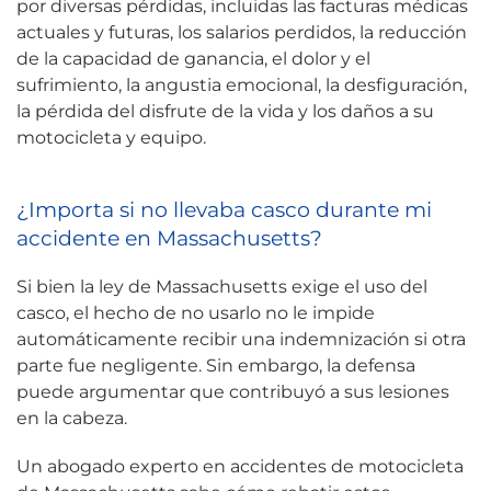
por diversas pérdidas, incluidas las facturas médicas
actuales y futuras, los salarios perdidos, la reducción
de la capacidad de ganancia, el dolor y el
sufrimiento, la angustia emocional, la desfiguración,
la pérdida del disfrute de la vida y los daños a su
motocicleta y equipo.
¿Importa si no llevaba casco durante mi
accidente en Massachusetts?
Si bien la ley de Massachusetts exige el uso del
casco, el hecho de no usarlo no le impide
automáticamente recibir una indemnización si otra
parte fue negligente. Sin embargo, la defensa
puede argumentar que contribuyó a sus lesiones
en la cabeza.
Un abogado experto en accidentes de motocicleta