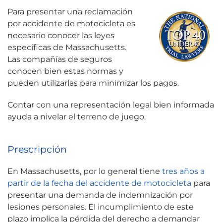
Para presentar una reclamación
por accidente de motocicleta es
necesario conocer las leyes
específicas de Massachusetts.
Las compañías de seguros
conocen bien estas normas y
pueden utilizarlas para minimizar los pagos.
Contar con una representación legal bien informada
ayuda a nivelar el terreno de juego.
Prescripción
En Massachusetts, por lo general tiene
tres años a
partir de la fecha del accidente de motocicleta
para
presentar una demanda de indemnización por
lesiones personales. El incumplimiento de este
plazo implica la pérdida del derecho a demandar