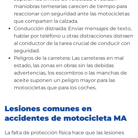
maniobras temerarias carecen de tiempo para
reaccionar con seguridad ante las motocicletas
que comparten la calzada.
Conducción distraída: Enviar mensajes de texto,
hablar por teléfono u otras distracciones distraen
al conductor de la tarea crucial de conducir con
seguridad.
Peligros de la carretera: Las carreteras en mal
estado, las zonas en obras sin las debidas
advertencias, los escombros o las manchas de
aceite suponen un peligro mayor para las
motocicletas que para los coches.
Lesiones comunes en
accidentes de motocicleta MA
La falta de protección física hace que las lesiones