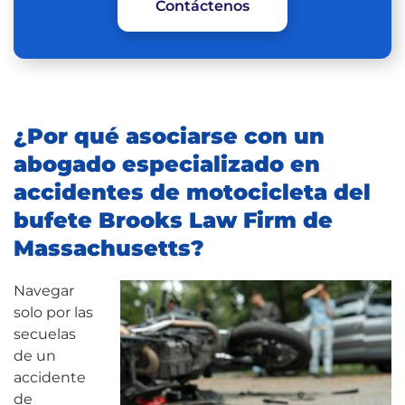
Contáctenos
¿Por qué asociarse con un
abogado especializado en
accidentes de motocicleta del
bufete Brooks Law Firm de
Massachusetts?
Navegar
solo por las
secuelas
de un
accidente
de