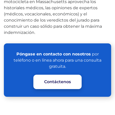
motocicleta en Massachusetts aprovecha los
historiales médicos, las opiniones de expertos
(médicos, vocacionales, económicos) y el
conocimiento de los veredictos del jurado para
construir un caso sólido para obtener la máxima
indemnización.
Póngase en contacto con nosotros
por
teléfono o en línea ahora para una consulta
gratuita.
Contáctenos