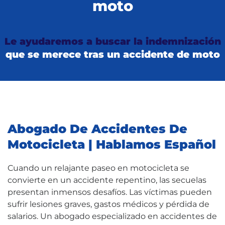
moto
Le ayudaremos a buscar la indemnización
que se merece tras un accidente de moto
Abogado De Accidentes De
Motocicleta | Hablamos Español
Cuando un relajante paseo en motocicleta se
convierte en un accidente repentino, las secuelas
presentan inmensos desafíos. Las víctimas pueden
sufrir lesiones graves, gastos médicos y pérdida de
salarios. Un abogado especializado en accidentes de