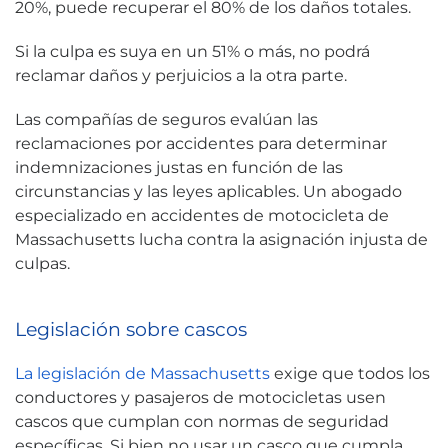
20%, puede recuperar el 80% de los daños totales.
Si la culpa es suya en un 51% o más, no podrá
reclamar daños y perjuicios a la otra parte.
Las compañías de seguros evalúan las
reclamaciones por accidentes para determinar
indemnizaciones justas en función de las
circunstancias y las leyes aplicables. Un abogado
especializado en accidentes de motocicleta de
Massachusetts lucha contra la asignación injusta de
culpas.
Legislación sobre cascos
La legislación de Massachusetts
exige que todos los
conductores y pasajeros de motocicletas usen
cascos que cumplan con normas de seguridad
específicas. Si bien no usar un casco que cumpla