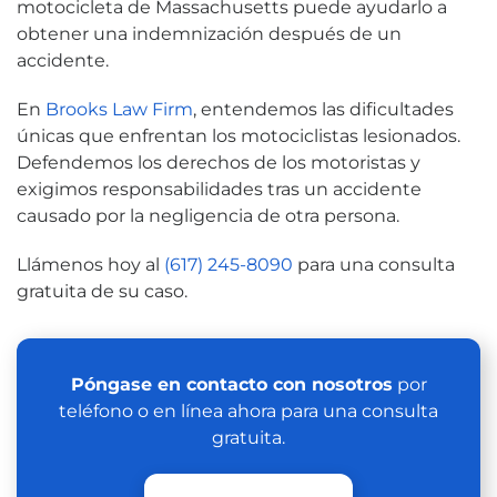
motocicleta de Massachusetts puede ayudarlo a
obtener una indemnización después de un
accidente.
En
Brooks Law Firm
, entendemos las dificultades
únicas que enfrentan los motociclistas lesionados.
Defendemos los derechos de los motoristas y
exigimos responsabilidades tras un accidente
causado por la negligencia de otra persona.
Llámenos hoy al
(617) 245-8090
para una consulta
gratuita de su caso.
Póngase en contacto con nosotros
por
teléfono o en línea ahora para una consulta
gratuita.