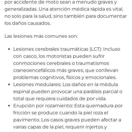
por accidente de moto sean a menudo graves y
generalizadas. Una atención médica rápida es vital,
no solo para la salud, sino también para documentar
los daños causados.
Las lesiones más comunes son:
Lesiones cerebrales traumáticas (LCT): Incluso
con casco, los motoristas pueden sufrir
conmociones cerebrales o traumatismos
craneoencefálicos más graves, que conllevan
problemas cognitivos, físicos y emocionales.
Lesiones medulares: Los daños en la médula
espinal pueden provocar una parálisis parcial o
total que requiera cuidados de por vida.
Erupción por rozamiento: Esta quemadura por
fricción se produce cuando la piel roza el
pavimento. Los casos graves pueden afectar a
varias capas de la piel, requerir injertos y