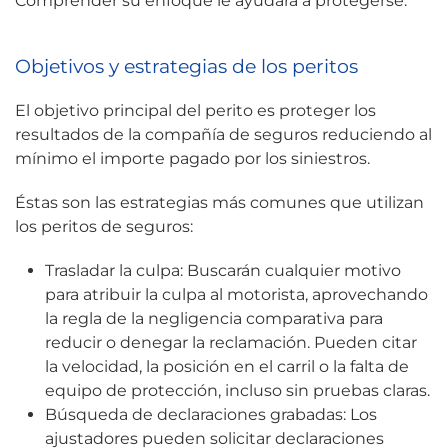
Comprender su enfoque le ayudará a protegerse.
Objetivos y estrategias de los peritos
El objetivo principal del perito es proteger los
resultados de la compañía de seguros reduciendo al
mínimo el importe pagado por los siniestros.
Éstas son las estrategias más comunes que utilizan
los peritos de seguros:
Trasladar la culpa: Buscarán cualquier motivo
para atribuir la culpa al motorista, aprovechando
la regla de la negligencia comparativa para
reducir o denegar la reclamación. Pueden citar
la velocidad, la posición en el carril o la falta de
equipo de protección, incluso sin pruebas claras.
Búsqueda de declaraciones grabadas: Los
ajustadores pueden solicitar declaraciones