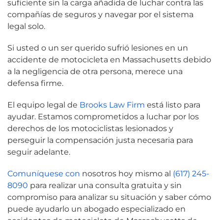
suficiente sin la carga añadida de luchar contra las
compañías de seguros y navegar por el sistema
legal solo.
Si usted o un ser querido sufrió lesiones en un
accidente de motocicleta en Massachusetts debido
a la negligencia de otra persona, merece una
defensa firme.
El equipo legal de
Brooks Law Firm
está listo para
ayudar. Estamos comprometidos a luchar por los
derechos de los motociclistas lesionados y
perseguir la compensación justa necesaria para
seguir adelante.
Comuníquese con
nosotros hoy mismo al
(617) 245-
8090
para realizar una consulta gratuita y sin
compromiso para analizar su situación y saber cómo
puede ayudarlo un abogado especializado en