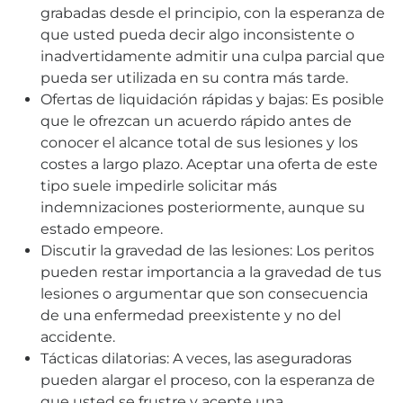
grabadas desde el principio, con la esperanza de
que usted pueda decir algo inconsistente o
inadvertidamente admitir una culpa parcial que
pueda ser utilizada en su contra más tarde.
Ofertas de liquidación rápidas y bajas: Es posible
que le ofrezcan un acuerdo rápido antes de
conocer el alcance total de sus lesiones y los
costes a largo plazo. Aceptar una oferta de este
tipo suele impedirle solicitar más
indemnizaciones posteriormente, aunque su
estado empeore.
Discutir la gravedad de las lesiones: Los peritos
pueden restar importancia a la gravedad de tus
lesiones o argumentar que son consecuencia
de una enfermedad preexistente y no del
accidente.
Tácticas dilatorias: A veces, las aseguradoras
pueden alargar el proceso, con la esperanza de
que usted se frustre y acepte una