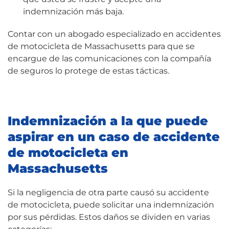
indemnización más baja.
Contar con un abogado especializado en accidentes
de motocicleta de Massachusetts para que se
encargue de las comunicaciones con la compañía
de seguros lo protege de estas tácticas.
Indemnización a la que puede
aspirar en un caso de accidente
de motocicleta en
Massachusetts
Si la negligencia de otra parte causó su accidente
de motocicleta, puede solicitar una indemnización
por sus pérdidas. Estos daños se dividen en varias