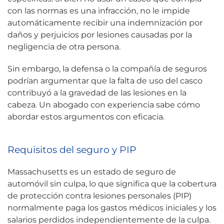
con las normas es una infracción, no le impide
automáticamente recibir una indemnización por
daños y perjuicios por lesiones causadas por la
negligencia de otra persona.
Sin embargo, la defensa o la compañía de seguros
podrían argumentar que la falta de uso del casco
contribuyó a la gravedad de las lesiones en la
cabeza. Un abogado con experiencia sabe cómo
abordar estos argumentos con eficacia.
Requisitos del seguro y PIP
Massachusetts es un estado de seguro de
automóvil sin culpa, lo que significa que la cobertura
de protección contra lesiones personales (PIP)
normalmente paga los gastos médicos iniciales y los
salarios perdidos independientemente de la culpa.