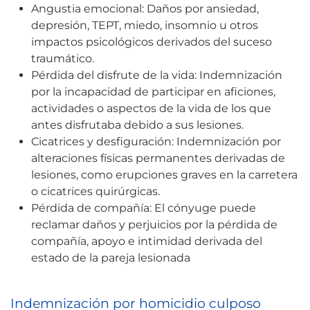
Angustia emocional: Daños por ansiedad,
depresión, TEPT, miedo, insomnio u otros
impactos psicológicos derivados del suceso
traumático.
Pérdida del disfrute de la vida: Indemnización
por la incapacidad de participar en aficiones,
actividades o aspectos de la vida de los que
antes disfrutaba debido a sus lesiones.
Cicatrices y desfiguración: Indemnización por
alteraciones físicas permanentes derivadas de
lesiones, como erupciones graves en la carretera
o cicatrices quirúrgicas.
Pérdida de compañía: El cónyuge puede
reclamar daños y perjuicios por la pérdida de
compañía, apoyo e intimidad derivada del
estado de la pareja lesionada
Indemnización por homicidio culposo