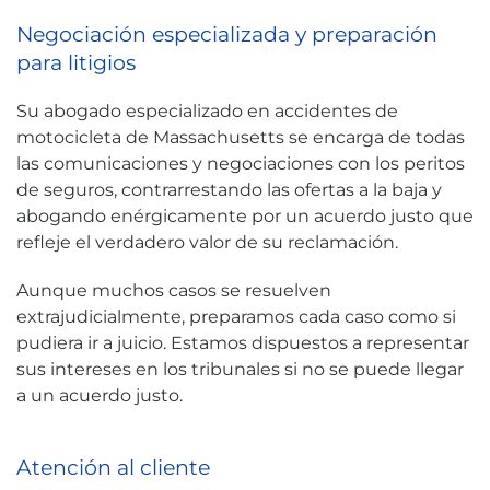
Negociación especializada y preparación
para litigios
Su abogado especializado en accidentes de
motocicleta de Massachusetts se encarga de todas
las comunicaciones y negociaciones con los peritos
de seguros, contrarrestando las ofertas a la baja y
abogando enérgicamente por un acuerdo justo que
refleje el verdadero valor de su reclamación.
Aunque muchos casos se resuelven
extrajudicialmente, preparamos cada caso como si
pudiera ir a juicio. Estamos dispuestos a representar
sus intereses en los tribunales si no se puede llegar
a un acuerdo justo.
Atención al cliente