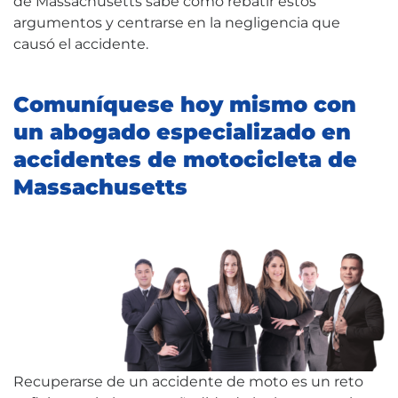
de Massachusetts sabe cómo rebatir estos
argumentos y centrarse en la negligencia que
causó el accidente.
Comuníquese hoy mismo con
un abogado especializado en
accidentes de motocicleta de
Massachusetts
Recuperarse de un accidente de moto es un reto