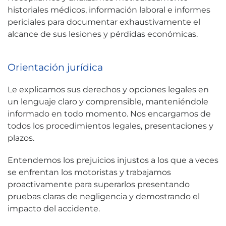
historiales médicos, información laboral e informes
periciales para documentar exhaustivamente el
alcance de sus lesiones y pérdidas económicas.
Orientación jurídica
Le explicamos sus derechos y opciones legales en
un lenguaje claro y comprensible, manteniéndole
informado en todo momento. Nos encargamos de
todos los procedimientos legales, presentaciones y
plazos.
Entendemos los prejuicios injustos a los que a veces
se enfrentan los motoristas y trabajamos
proactivamente para superarlos presentando
pruebas claras de negligencia y demostrando el
impacto del accidente.