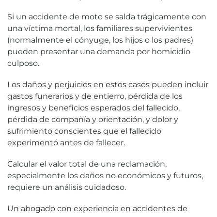
Si un accidente de moto se salda trágicamente con
una víctima mortal, los familiares supervivientes
(normalmente el cónyuge, los hijos o los padres)
pueden presentar una demanda por homicidio
culposo.
Los daños y perjuicios en estos casos pueden incluir
gastos funerarios y de entierro, pérdida de los
ingresos y beneficios esperados del fallecido,
pérdida de compañía y orientación, y dolor y
sufrimiento conscientes que el fallecido
experimentó antes de fallecer.
Calcular el valor total de una reclamación,
especialmente los daños no económicos y futuros,
requiere un análisis cuidadoso.
Un abogado con experiencia en accidentes de