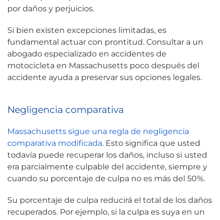
por daños y perjuicios.
Si bien existen excepciones limitadas, es
fundamental actuar con prontitud. Consultar a un
abogado especializado en accidentes de
motocicleta en Massachusetts poco después del
accidente ayuda a preservar sus opciones legales.
Negligencia comparativa
Massachusetts sigue una regla de negligencia
comparativa modificada
. Esto significa que usted
todavía puede recuperar los daños, incluso si usted
era parcialmente culpable del accidente, siempre y
cuando su porcentaje de culpa no es más del 50%.
Su porcentaje de culpa reducirá el total de los daños
recuperados. Por ejemplo, si la culpa es suya en un