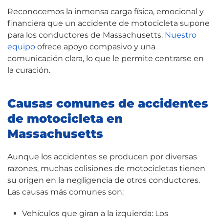
Reconocemos la inmensa carga física, emocional y
financiera que un accidente de motocicleta supone
para los conductores de Massachusetts.
Nuestro
equipo
ofrece apoyo compasivo y una
comunicación clara, lo que le permite centrarse en
la curación.
Causas comunes de accidentes
de motocicleta en
Massachusetts
Aunque los accidentes se producen por diversas
razones, muchas colisiones de motocicletas tienen
su origen en la negligencia de otros conductores.
Las causas más comunes son:
Vehículos que giran a la izquierda: Los