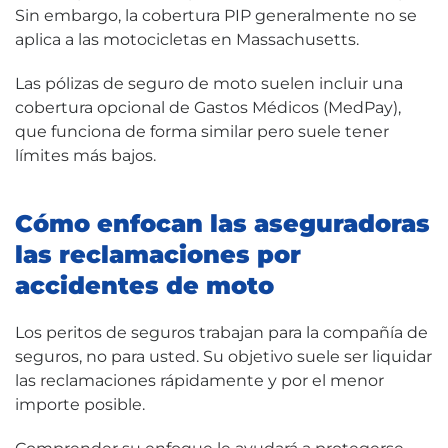
Sin embargo, la cobertura PIP generalmente no se
aplica a las motocicletas en Massachusetts.
Las pólizas de seguro de moto suelen incluir una
cobertura opcional de Gastos Médicos (MedPay),
que funciona de forma similar pero suele tener
límites más bajos.
Cómo enfocan las aseguradoras
las reclamaciones por
accidentes de moto
Los peritos de seguros trabajan para la compañía de
seguros, no para usted. Su objetivo suele ser liquidar
las reclamaciones rápidamente y por el menor
importe posible.