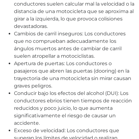
conductores suelen calcular mal la velocidad o la
distancia de una motocicleta que se aproxima al
girar a la izquierda, lo que provoca colisiones
devastadoras.
Cambios de carril inseguros: Los conductores
que no comprueban adecuadamente los
ángulos muertos antes de cambiar de carril
suelen atropellar a motociclistas.
Apertura de puertas: Los conductores o
pasajeros que abren las puertas (dooring) en la
trayectoria de una motocicleta sin mirar causan
graves peligros.
Conducir bajo los efectos del alcohol (DUI): Los
conductores ebrios tienen tiempos de reacción
reducidos y poco juicio, lo que aumenta
significativamente el riesgo de causar un
accidente.
Exceso de velocidad: Los conductores que
superan los límites de velocidad o realizan