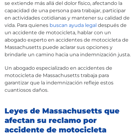
se extiende más allá del dolor físico, afectando la
capacidad de una persona para trabajar, participar
en actividades cotidianas y mantener su calidad de
vida. Para quienes
buscan ayuda legal
después de
un accidente de motocicleta, hablar con un
abogado experto en accidentes de motocicleta de
Massachusetts puede aclarar sus opciones y
brindarle un camino hacia una indemnización justa.
Un abogado especializado en accidentes de
motocicleta de Massachusetts trabaja para
garantizar que la indemnización refleje estos
cuantiosos daños.
Leyes de Massachusetts que
afectan su reclamo por
accidente de motocicleta