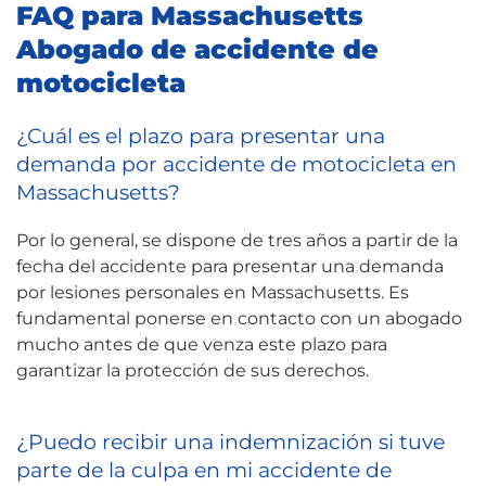
FAQ para Massachusetts
Abogado de accidente de
motocicleta
¿Cuál es el plazo para presentar una
demanda por accidente de motocicleta en
Massachusetts?
Por lo general, se dispone de tres años a partir de la
fecha del accidente para presentar una demanda
por lesiones personales en Massachusetts. Es
fundamental ponerse en contacto con un abogado
mucho antes de que venza este plazo para
garantizar la protección de sus derechos.
¿Puedo recibir una indemnización si tuve
parte de la culpa en mi accidente de