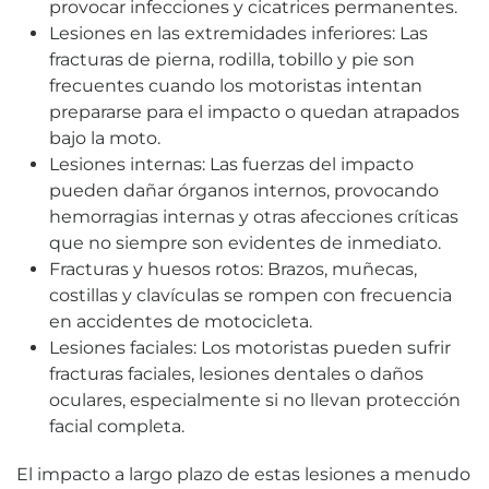
provocar infecciones y cicatrices permanentes.
Lesiones en las extremidades inferiores: Las
fracturas de pierna, rodilla, tobillo y pie son
frecuentes cuando los motoristas intentan
prepararse para el impacto o quedan atrapados
bajo la moto.
Lesiones internas: Las fuerzas del impacto
pueden dañar órganos internos, provocando
hemorragias internas y otras afecciones críticas
que no siempre son evidentes de inmediato.
Fracturas y huesos rotos: Brazos, muñecas,
costillas y clavículas se rompen con frecuencia
en accidentes de motocicleta.
Lesiones faciales: Los motoristas pueden sufrir
fracturas faciales, lesiones dentales o daños
oculares, especialmente si no llevan protección
facial completa.
El impacto a largo plazo de estas lesiones a menudo