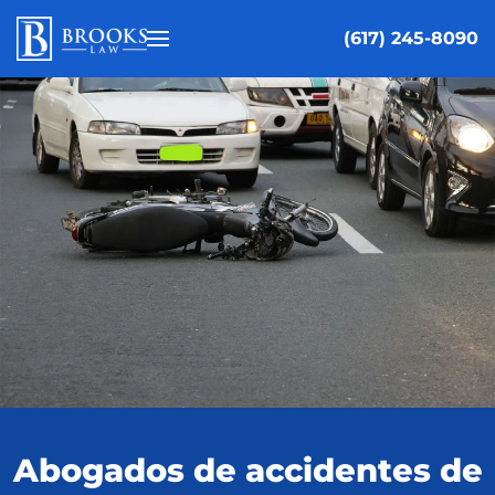
(617) 245-8090
Ir al contenido principal
Abogados de accidentes de