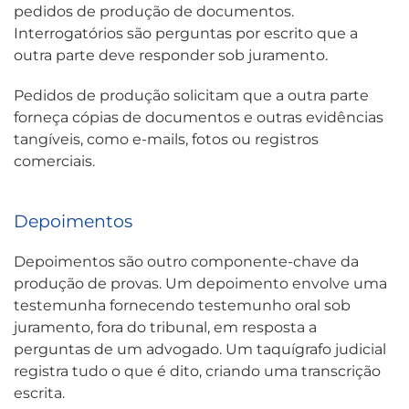
pedidos de produção de documentos.
Interrogatórios são perguntas por escrito que a
outra parte deve responder sob juramento.
Pedidos de produção solicitam que a outra parte
forneça cópias de documentos e outras evidências
tangíveis, como e-mails, fotos ou registros
comerciais.
Depoimentos
Depoimentos são outro componente-chave da
produção de provas. Um depoimento envolve uma
testemunha fornecendo testemunho oral sob
juramento, fora do tribunal, em resposta a
perguntas de um advogado. Um taquígrafo judicial
registra tudo o que é dito, criando uma transcrição
escrita.