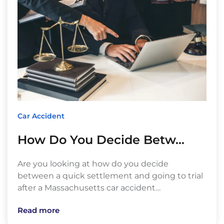
Car Accident
How Do You Decide Betw…
Are you looking at how do you decide
between a quick settlement and going to trial
after a Massachusetts car accident…
Read more