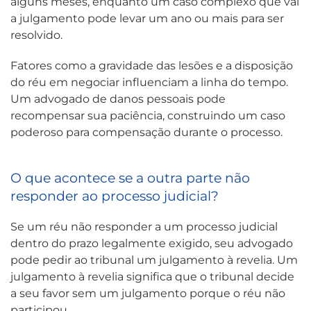
alguns meses, enquanto um caso complexo que vai
a julgamento pode levar um ano ou mais para ser
resolvido.
Fatores como a gravidade das lesões e a disposição
do réu em negociar influenciam a linha do tempo.
Um advogado de danos pessoais pode
recompensar sua paciência, construindo um caso
poderoso para compensação durante o processo.
O que acontece se a outra parte não
responder ao processo judicial?
Se um réu não responder a um processo judicial
dentro do prazo legalmente exigido, seu advogado
pode pedir ao tribunal um julgamento à revelia. Um
julgamento à revelia significa que o tribunal decide
a seu favor sem um julgamento porque o réu não
participou.