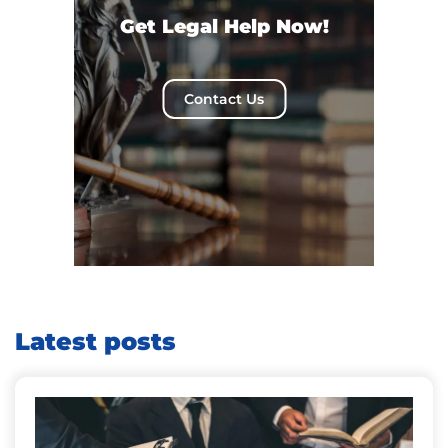
Get Legal Help Now!
Contact Us
Latest posts