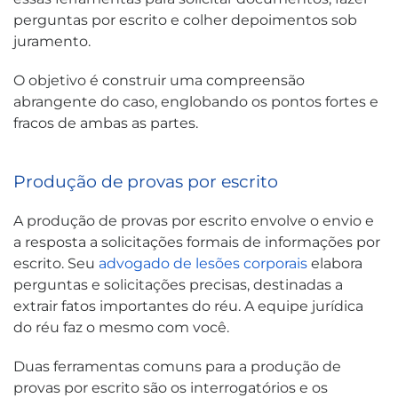
perguntas por escrito e colher depoimentos sob
juramento.
O objetivo é construir uma compreensão
abrangente do caso, englobando os pontos fortes e
fracos de ambas as partes.
Produção de provas por escrito
A produção de provas por escrito envolve o envio e
a resposta a solicitações formais de informações por
escrito. Seu
advogado de lesões corporais
elabora
perguntas e solicitações precisas, destinadas a
extrair fatos importantes do réu. A equipe jurídica
do réu faz o mesmo com você.
Duas ferramentas comuns para a produção de
provas por escrito são os interrogatórios e os