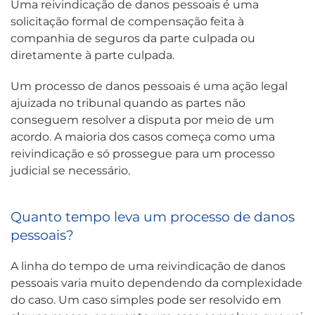
Uma reivindicação de danos pessoais é uma
solicitação formal de compensação feita à
companhia de seguros da parte culpada ou
diretamente à parte culpada.
Um processo de danos pessoais é uma ação legal
ajuizada no tribunal quando as partes não
conseguem resolver a disputa por meio de um
acordo. A maioria dos casos começa como uma
reivindicação e só prossegue para um processo
judicial se necessário.
Quanto tempo leva um processo de danos
pessoais?
A linha do tempo de uma reivindicação de danos
pessoais varia muito dependendo da complexidade
do caso. Um caso simples pode ser resolvido em