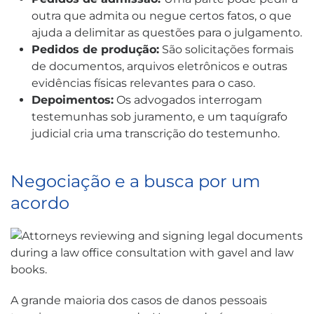
outra que admita ou negue certos fatos, o que
ajuda a delimitar as questões para o julgamento.
Pedidos de produção:
São solicitações formais
de documentos, arquivos eletrônicos e outras
evidências físicas relevantes para o caso.
Depoimentos:
Os advogados interrogam
testemunhas sob juramento, e um taquígrafo
judicial cria uma transcrição do testemunho.
Negociação e a busca por um
acordo
A grande maioria dos casos de danos pessoais