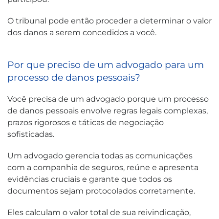
O tribunal pode então proceder a determinar o valor
dos danos a serem concedidos a você.
Por que preciso de um advogado para um
processo de danos pessoais?
Você precisa de um advogado porque um processo
de danos pessoais envolve regras legais complexas,
prazos rigorosos e táticas de negociação
sofisticadas.
Um advogado gerencia todas as comunicações
com a companhia de seguros, reúne e apresenta
evidências cruciais e garante que todos os
documentos sejam protocolados corretamente.
Eles calculam o valor total de sua reivindicação,