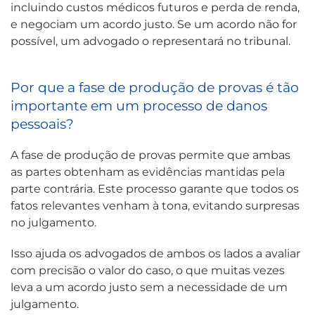
incluindo custos médicos futuros e perda de renda,
e negociam um acordo justo. Se um acordo não for
possível, um advogado o representará no tribunal.
Por que a fase de produção de provas é tão
importante em um processo de danos
pessoais?
A fase de produção de provas permite que ambas
as partes obtenham as evidências mantidas pela
parte contrária. Este processo garante que todos os
fatos relevantes venham à tona, evitando surpresas
no julgamento.
Isso ajuda os advogados de ambos os lados a avaliar
com precisão o valor do caso, o que muitas vezes
leva a um acordo justo sem a necessidade de um
julgamento.