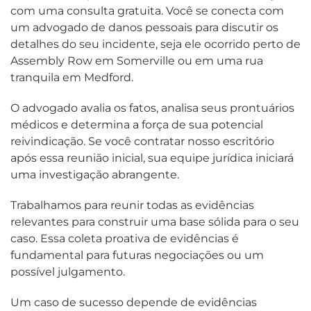
com uma consulta gratuita. Você se conecta com
um advogado de danos pessoais para discutir os
detalhes do seu incidente, seja ele ocorrido perto de
Assembly Row em Somerville ou em uma rua
tranquila em Medford.
O advogado avalia os fatos, analisa seus prontuários
médicos e determina a força de sua potencial
reivindicação. Se você contratar nosso escritório
após essa reunião inicial, sua equipe jurídica iniciará
uma investigação abrangente.
Trabalhamos para reunir todas as evidências
relevantes para construir uma base sólida para o seu
caso. Essa coleta proativa de evidências é
fundamental para futuras negociações ou um
possível julgamento.
Um caso de sucesso depende de evidências