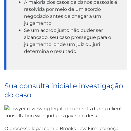
A maioria dos casos de danos pessoais é
resolvida por meio de um acordo
negociado antes de chegar a um
julgamento.
Se um acordo justo não puder ser
alcançado, seu caso prossegue para o
julgamento, onde um juiz ou júri
determina o resultado.
Sua consulta inicial e investigação
do caso
O processo legal com o Brooks Law Firm começa