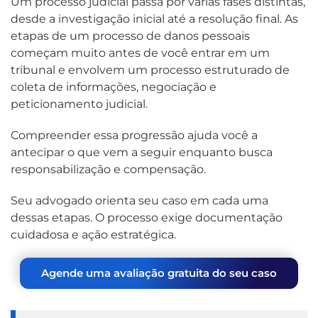
Um processo judicial passa por várias fases distintas,
desde a investigação inicial até a resolução final. As
etapas de um processo de danos pessoais
começam muito antes de você entrar em um
tribunal e envolvem um processo estruturado de
coleta de informações, negociação e
peticionamento judicial.
Compreender essa progressão ajuda você a
antecipar o que vem a seguir enquanto busca
responsabilização e compensação.
Seu advogado orienta seu caso em cada uma
dessas etapas. O processo exige documentação
cuidadosa e ação estratégica.
Agende uma avaliação gratuita do seu caso