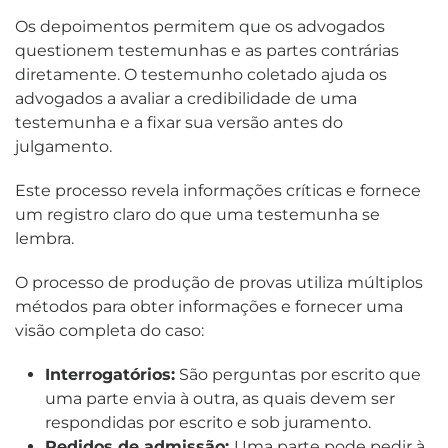
Os depoimentos permitem que os advogados
questionem testemunhas e as partes contrárias
diretamente. O testemunho coletado ajuda os
advogados a avaliar a credibilidade de uma
testemunha e a fixar sua versão antes do
julgamento.
Este processo revela informações críticas e fornece
um registro claro do que uma testemunha se
lembra.
O processo de produção de provas utiliza múltiplos
métodos para obter informações e fornecer uma
visão completa do caso:
Interrogatórios:
São perguntas por escrito que
uma parte envia à outra, as quais devem ser
respondidas por escrito e sob juramento.
Pedidos de admissão:
Uma parte pode pedir à