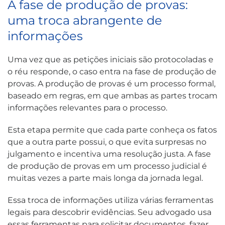
A fase de produção de provas:
uma troca abrangente de
informações
Uma vez que as petições iniciais são protocoladas e
o réu responde, o caso entra na fase de produção de
provas. A produção de provas é um processo formal,
baseado em regras, em que ambas as partes trocam
informações relevantes para o processo.
Esta etapa permite que cada parte conheça os fatos
que a outra parte possui, o que evita surpresas no
julgamento e incentiva uma resolução justa. A fase
de produção de provas em um processo judicial é
muitas vezes a parte mais longa da jornada legal.
Essa troca de informações utiliza várias ferramentas
legais para descobrir evidências. Seu advogado usa
essas ferramentas para solicitar documentos, fazer