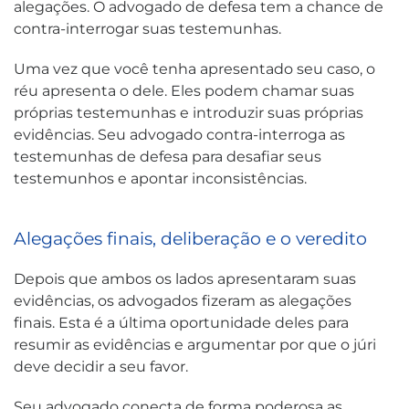
alegações. O advogado de defesa tem a chance de
contra-interrogar suas testemunhas.
Uma vez que você tenha apresentado seu caso, o
réu apresenta o dele. Eles podem chamar suas
próprias testemunhas e introduzir suas próprias
evidências. Seu advogado contra-interroga as
testemunhas de defesa para desafiar seus
testemunhos e apontar inconsistências.
Alegações finais, deliberação e o veredito
Depois que ambos os lados apresentaram suas
evidências, os advogados fizeram as alegações
finais. Esta é a última oportunidade deles para
resumir as evidências e argumentar por que o júri
deve decidir a seu favor.
Seu advogado conecta de forma poderosa as