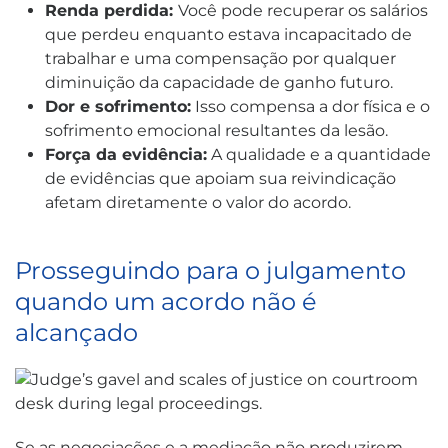
Renda perdida:
Você pode recuperar os salários
que perdeu enquanto estava incapacitado de
trabalhar e uma compensação por qualquer
diminuição da capacidade de ganho futuro.
Dor e sofrimento:
Isso compensa a dor física e o
sofrimento emocional resultantes da lesão.
Força da evidência:
A qualidade e a quantidade
de evidências que apoiam sua reivindicação
afetam diretamente o valor do acordo.
Prosseguindo para o julgamento
quando um acordo não é
alcançado
Se as negociações e a mediação não produzirem