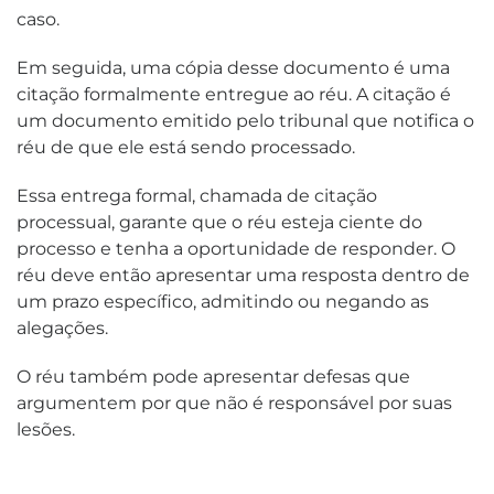
caso.
Em seguida, uma cópia desse documento é uma
citação formalmente entregue ao réu. A citação é
um documento emitido pelo tribunal que notifica o
réu de que ele está sendo processado.
Essa entrega formal, chamada de citação
processual, garante que o réu esteja ciente do
processo e tenha a oportunidade de responder. O
réu deve então apresentar uma resposta dentro de
um prazo específico, admitindo ou negando as
alegações.
O réu também pode apresentar defesas que
argumentem por que não é responsável por suas
lesões.