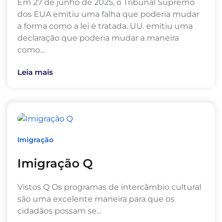
Em 27 de junho de 2025, o Tribunal Supremo
dos EUA emitiu uma falha que poderia mudar
a forma como a lei é tratada. UU. emitiu uma
declaração que poderia mudar a maneira
como...
Leia mais
Imigração
Imigração Q
Vistos Q Os programas de intercâmbio cultural
são uma excelente maneira para que os
cidadãos possam se...