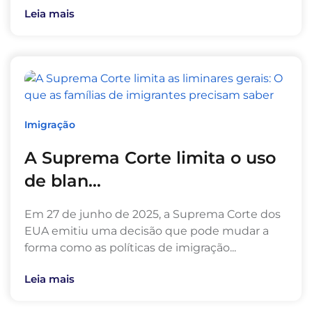
Leia mais
Imigração
A Suprema Corte limita o uso
de blan...
Em 27 de junho de 2025, a Suprema Corte dos
EUA emitiu uma decisão que pode mudar a
forma como as políticas de imigração...
Leia mais