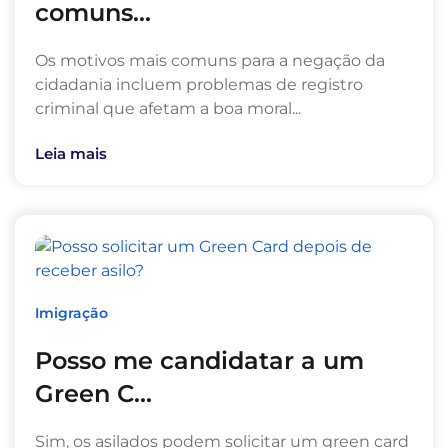
comuns...
Os motivos mais comuns para a negação da
cidadania incluem problemas de registro
criminal que afetam a boa moral...
Leia mais
Imigração
Posso me candidatar a um
Green C...
Sim, os asilados podem solicitar um green card