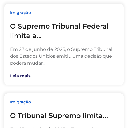
Imigração
O Supremo Tribunal Federal
limita a...
Em 27 de junho de 2025, o Supremo Tribunal
dos Estados Unidos emitiu uma decisão que
poderá mudar...
Leia mais
Imigração
O Tribunal Supremo limita...