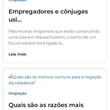
Empregadores e cônjuges
usi...
Para muitos imigrantes que estão construindo
uma vida em Massachusetts, o sonho de um
futuro estável está ligado à...
Leia mais
Imigração
Quais são as razões mais