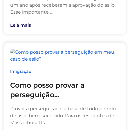
um ano após receberem a aprovação do asilo.
Esse importante ...
Leia mais
Imigração
Como posso provar a
perseguição...
Provar a perseguição é a base de todo pedido
de asilo bem-sucedido. Para os residentes de
Massachusetts...