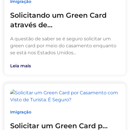
Imigração
Solicitando um Green Card
através de...
A questão de saber se é seguro solicitar um
green card por meio do casamento enquanto
se está nos Estados Unidos...
Leia mais
Imigração
Solicitar um Green Card p...