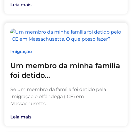
Leia mais
Imigração
Um membro da minha família
foi detido...
Se um membro da família foi detido pela
Imigração e Alfândega (ICE) em
Massachusetts...
Leia mais