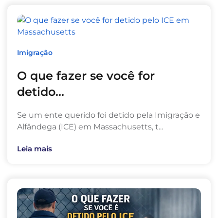
Imigração
O que fazer se você for
detido...
Se um ente querido foi detido pela Imigração e
Alfândega (ICE) em Massachusetts, t...
Leia mais