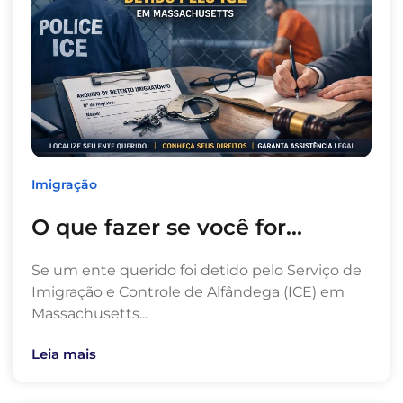
Imigração
O que fazer se você for...
Se um ente querido foi detido pelo Serviço de
Imigração e Controle de Alfândega (ICE) em
Massachusetts...
Leia mais