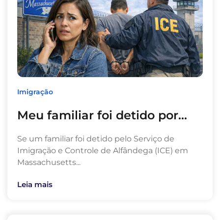
Imigração
Meu familiar foi detido por...
Se um familiar foi detido pelo Serviço de
Imigração e Controle de Alfândega (ICE) em
Massachusetts...
Leia mais