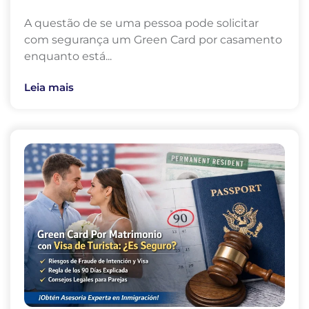
A questão de se uma pessoa pode solicitar
com segurança um Green Card por casamento
enquanto está...
Leia mais