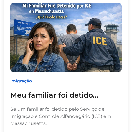
Imigração
Meu familiar foi detido...
Se um familiar foi detido pelo Serviço de
Imigração e Controle Alfandegário (ICE) em
Massachusetts...