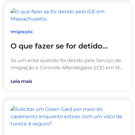
Imigração
O que fazer se for detido...
Se um ente querido foi detido pelo Serviço de
Imigração e Controle Alfandegário (ICE) em M...
Leia mais