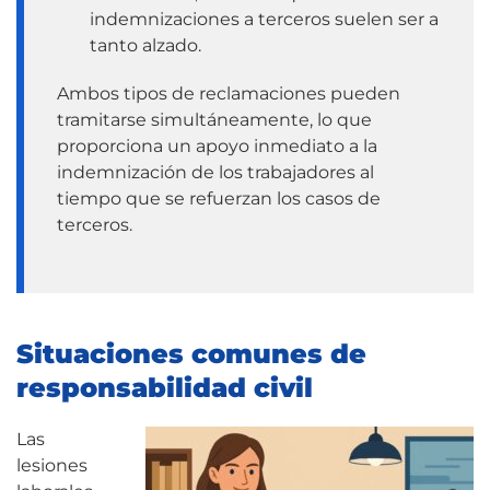
indemnizaciones a terceros suelen ser a
tanto alzado.
Ambos tipos de reclamaciones pueden
tramitarse simultáneamente, lo que
proporciona un apoyo inmediato a la
indemnización de los trabajadores al
tiempo que se refuerzan los casos de
terceros.
Situaciones comunes de
responsabilidad civil
Las
lesiones