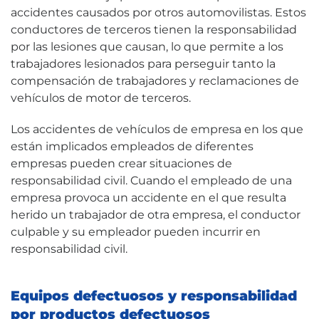
accidentes causados por otros automovilistas. Estos
conductores de terceros tienen la responsabilidad
por las lesiones que causan, lo que permite a los
trabajadores lesionados para perseguir tanto la
compensación de trabajadores y reclamaciones de
vehículos de motor de terceros.
Los accidentes de vehículos de empresa en los que
están implicados empleados de diferentes
empresas pueden crear situaciones de
responsabilidad civil. Cuando el empleado de una
empresa provoca un accidente en el que resulta
herido un trabajador de otra empresa, el conductor
culpable y su empleador pueden incurrir en
responsabilidad civil.
Equipos defectuosos y responsabilidad
por productos defectuosos