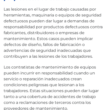
Las lesiones en el lugar de trabajo causadas por
herramientas, maquinaria o equipos de seguridad
defectuosos pueden dar lugar a demandas de
responsabilidad por productos defectuosos contra
fabricantes, distribuidores o empresas de
mantenimiento. Estos casos pueden implicar
defectos de diseño, fallos de fabricación o
advertencias de seguridad inadecuadas que
contribuyen a las lesiones de los trabajadores.
Los contratistas de mantenimiento de equipos
pueden incurrir en responsabilidad cuando un
servicio o reparación inadecuados crean
condiciones peligrosas que lesionan a los
trabajadores. Estas situaciones pueden dar lugar
tanto a una cobertura de accidentes de trabajo
como a reclamaciones de terceros contra los
proveedores de mantenimiento.