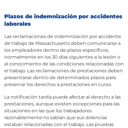
Plazos de indemnización por accidentes
laborales
Las reclamaciones de indemnización por accidente
de trabajo de Massachusetts deben comunicarse a
los empleadores dentro de plazos específicos,
normalmente en los 30 días siguientes a la lesión o
al conocimiento de las condiciones relacionadas con
el trabajo. Las reclamaciones de prestaciones deben
presentarse dentro de determinados plazos para
preservar los derechos a prestaciones en curso.
La notificación tardía puede afectar al derecho a las
prestaciones, aunque existen excepciones para las
situaciones en las que los trabajadores
razonablemente no sabían que sus dolencias
estaban relacionadas con el trabajo. Las pruebas