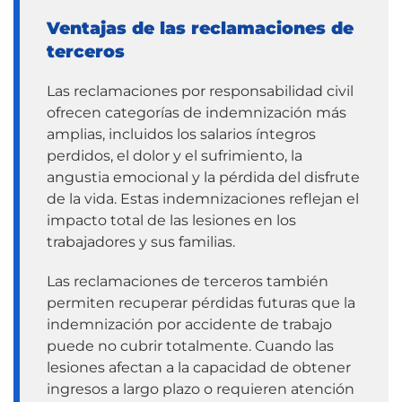
Ventajas de las reclamaciones de
terceros
Las reclamaciones por responsabilidad civil
ofrecen categorías de indemnización más
amplias, incluidos los salarios íntegros
perdidos, el dolor y el sufrimiento, la
angustia emocional y la pérdida del disfrute
de la vida. Estas indemnizaciones reflejan el
impacto total de las lesiones en los
trabajadores y sus familias.
Las reclamaciones de terceros también
permiten recuperar pérdidas futuras que la
indemnización por accidente de trabajo
puede no cubrir totalmente. Cuando las
lesiones afectan a la capacidad de obtener
ingresos a largo plazo o requieren atención