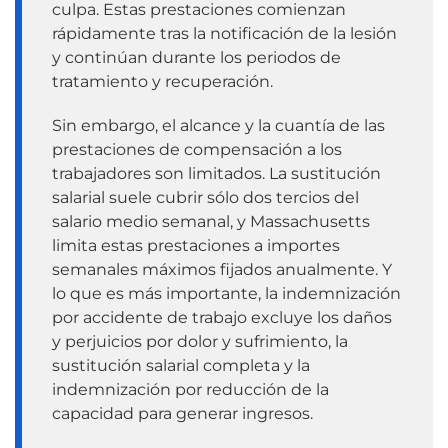
culpa. Estas prestaciones comienzan
rápidamente tras la notificación de la lesión
y continúan durante los periodos de
tratamiento y recuperación.
Sin embargo, el alcance y la cuantía de las
prestaciones de compensación a los
trabajadores son limitados. La sustitución
salarial suele cubrir sólo dos tercios del
salario medio semanal, y Massachusetts
limita estas prestaciones a importes
semanales máximos fijados anualmente. Y
lo que es más importante, la indemnización
por accidente de trabajo excluye los daños
y perjuicios por dolor y sufrimiento, la
sustitución salarial completa y la
indemnización por reducción de la
capacidad para generar ingresos.