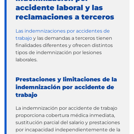
accidente laboral y las
reclamaciones a terceros
Las indemnizaciones por accidentes de
trabajo
y las demandas a terceros tienen
finalidades diferentes y ofrecen distintos
tipos de indemnización por lesiones
laborales.
Prestaciones y limitaciones de la
indemnización por accidente de
trabajo
La indemnización por accidente de trabajo
proporciona cobertura médica inmediata,
sustitución parcial del salario y prestaciones
por incapacidad independientemente de la