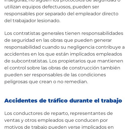
utilizan equipos defectuosos, pueden ser
responsables por separado del empleador directo
del trabajador lesionado.
Los contratistas generales tienen responsabilidades
de seguridad en las obras que pueden generar
responsabilidad cuando su negligencia contribuye a
accidentes en los que están implicados empleados
de subcontratistas. Los propietarios que mantienen
el control sobre las obras de construcción también
pueden ser responsables de las condiciones
peligrosas que crean o no remedian.
Accidentes de tráfico durante el trabajo
Los conductores de reparto, representantes de
ventas y otros empleados que conducen por
motivos de trabajo pueden verse implicados en