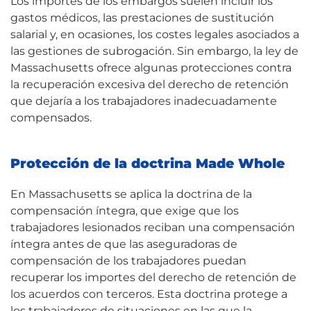
Los importes de los embargos suelen incluir los
gastos médicos, las prestaciones de sustitución
salarial y, en ocasiones, los costes legales asociados a
las gestiones de subrogación. Sin embargo, la ley de
Massachusetts ofrece algunas protecciones contra
la recuperación excesiva del derecho de retención
que dejaría a los trabajadores inadecuadamente
compensados.
Protección de la doctrina Made Whole
En Massachusetts se aplica la doctrina de la
compensación íntegra, que exige que los
trabajadores lesionados reciban una compensación
íntegra antes de que las aseguradoras de
compensación de los trabajadores puedan
recuperar los importes del derecho de retención de
los acuerdos con terceros. Esta doctrina protege a
los trabajadores de situaciones en las que la