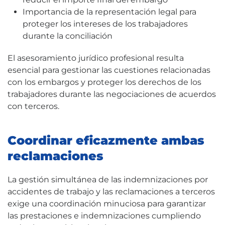
Importancia de la representación legal para
proteger los intereses de los trabajadores
durante la conciliación
El asesoramiento jurídico profesional resulta
esencial para gestionar las cuestiones relacionadas
con los embargos y proteger los derechos de los
trabajadores durante las negociaciones de acuerdos
con terceros.
Coordinar eficazmente ambas
reclamaciones
La gestión simultánea de las indemnizaciones por
accidentes de trabajo y las reclamaciones a terceros
exige una coordinación minuciosa para garantizar
las prestaciones e indemnizaciones cumpliendo