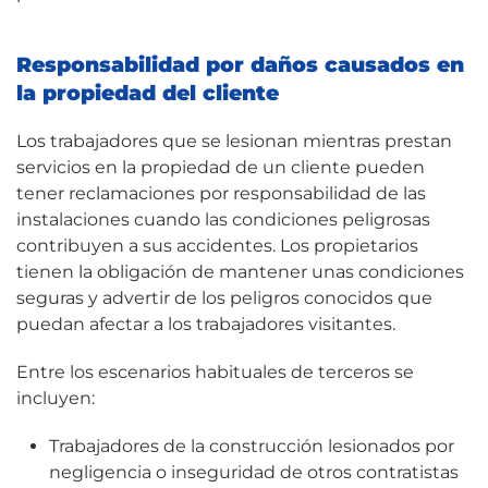
Responsabilidad por daños causados en
la propiedad del cliente
Los trabajadores que se lesionan mientras prestan
servicios en la propiedad de un cliente pueden
tener reclamaciones por responsabilidad de las
instalaciones cuando las condiciones peligrosas
contribuyen a sus accidentes. Los propietarios
tienen la obligación de mantener unas condiciones
seguras y advertir de los peligros conocidos que
puedan afectar a los trabajadores visitantes.
Entre los escenarios habituales de terceros se
incluyen:
Trabajadores de la construcción lesionados por
negligencia o inseguridad de otros contratistas