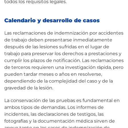
todos los requisitos legales.
Calendario y desarrollo de casos
Las reclamaciones de indemnización por accidentes
de trabajo deben presentarse inmediatamente
después de las lesiones sufridas en el lugar de
trabajo para preservar los derechos a prestaciones y
cumplir los plazos de notificación. Las reclamaciones
de terceros requieren una investigación rápida, pero
pueden tardar meses o años en resolverse,
dependiendo de la complejidad del caso y de la
gravedad de la lesión.
La conservación de las pruebas es fundamental en
ambos tipos de demandas. Los informes de
incidentes, las declaraciones de testigos, las
fotografías y la documentación médica sirven de
apoyo tanto en los casos de indemnización de