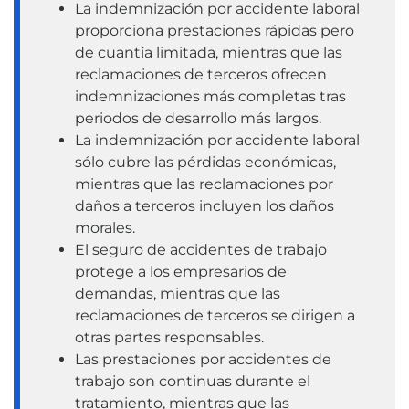
La indemnización por accidente laboral
proporciona prestaciones rápidas pero
de cuantía limitada, mientras que las
reclamaciones de terceros ofrecen
indemnizaciones más completas tras
periodos de desarrollo más largos.
La indemnización por accidente laboral
sólo cubre las pérdidas económicas,
mientras que las reclamaciones por
daños a terceros incluyen los daños
morales.
El seguro de accidentes de trabajo
protege a los empresarios de
demandas, mientras que las
reclamaciones de terceros se dirigen a
otras partes responsables.
Las prestaciones por accidentes de
trabajo son continuas durante el
tratamiento, mientras que las