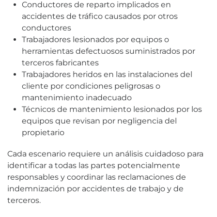
Conductores de reparto implicados en
accidentes de tráfico causados por otros
conductores
Trabajadores lesionados por equipos o
herramientas defectuosos suministrados por
terceros fabricantes
Trabajadores heridos en las instalaciones del
cliente por condiciones peligrosas o
mantenimiento inadecuado
Técnicos de mantenimiento lesionados por los
equipos que revisan por negligencia del
propietario
Cada escenario requiere un análisis cuidadoso para
identificar a todas las partes potencialmente
responsables y coordinar las reclamaciones de
indemnización por accidentes de trabajo y de
terceros.