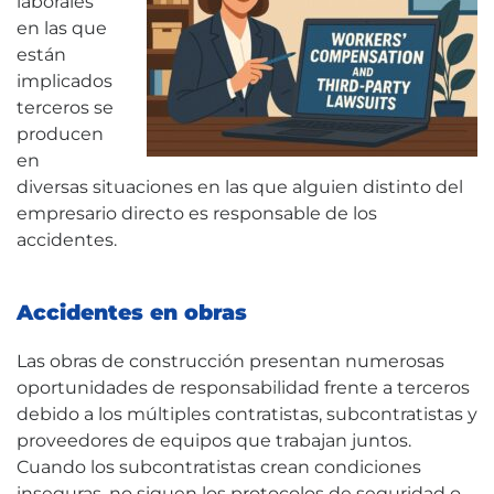
laborales
en las que
están
implicados
terceros se
producen
en
diversas situaciones en las que alguien distinto del
empresario directo es responsable de los
accidentes.
Accidentes en obras
Las obras de construcción presentan numerosas
oportunidades de responsabilidad frente a terceros
debido a los múltiples contratistas, subcontratistas y
proveedores de equipos que trabajan juntos.
Cuando los subcontratistas crean condiciones
inseguras, no siguen los protocolos de seguridad o