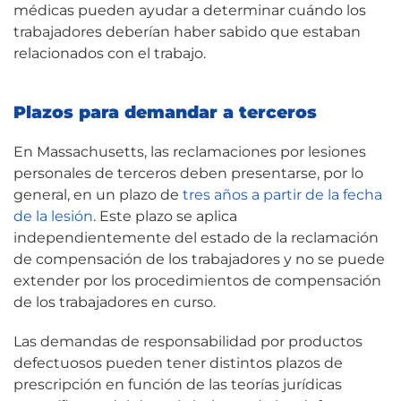
médicas pueden ayudar a determinar cuándo los
trabajadores deberían haber sabido que estaban
relacionados con el trabajo.
Plazos para demandar a terceros
En Massachusetts, las reclamaciones por lesiones
personales de terceros deben presentarse, por lo
general, en un plazo de
tres años a partir de la fecha
de la lesión
. Este plazo se aplica
independientemente del estado de la reclamación
de compensación de los trabajadores y no se puede
extender por los procedimientos de compensación
de los trabajadores en curso.
Las demandas de responsabilidad por productos
defectuosos pueden tener distintos plazos de
prescripción en función de las teorías jurídicas