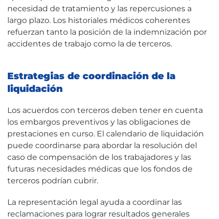
necesidad de tratamiento y las repercusiones a
largo plazo. Los historiales médicos coherentes
refuerzan tanto la posición de la indemnización por
accidentes de trabajo como la de terceros.
Estrategias de coordinación de la
liquidación
Los acuerdos con terceros deben tener en cuenta
los embargos preventivos y las obligaciones de
prestaciones en curso. El calendario de liquidación
puede coordinarse para abordar la resolución del
caso de compensación de los trabajadores y las
futuras necesidades médicas que los fondos de
terceros podrían cubrir.
La representación legal ayuda a coordinar las
reclamaciones para lograr resultados generales