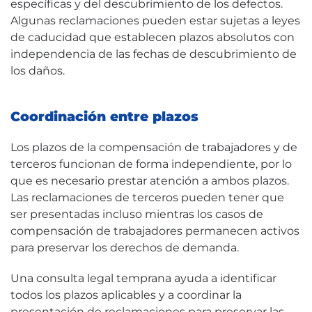
específicas y del descubrimiento de los defectos.
Algunas reclamaciones pueden estar sujetas a leyes
de caducidad que establecen plazos absolutos con
independencia de las fechas de descubrimiento de
los daños.
Coordinación entre plazos
Los plazos de la compensación de trabajadores y de
terceros funcionan de forma independiente, por lo
que es necesario prestar atención a ambos plazos.
Las reclamaciones de terceros pueden tener que
ser presentadas incluso mientras los casos de
compensación de trabajadores permanecen activos
para preservar los derechos de demanda.
Una consulta legal temprana ayuda a identificar
todos los plazos aplicables y a coordinar la
presentación de reclamaciones para preservar las