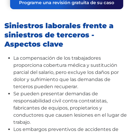
Programe una revisión gratuita de su caso
Siniestros laborales frente a
siniestros de terceros -
Aspectos clave
La compensación de los trabajadores
proporciona cobertura médica y sustitución
parcial del salario, pero excluye los daños por
dolor y sufrimiento que las demandas de
terceros pueden recuperar.
Se pueden presentar demandas de
responsabilidad civil contra contratistas,
fabricantes de equipos, propietarios y
conductores que causen lesiones en el lugar de
trabajo.
Los embargos preventivos de accidentes de