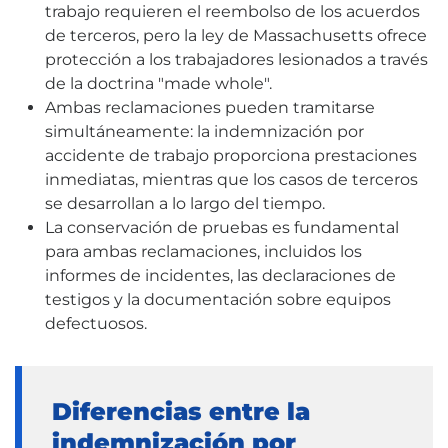
trabajo requieren el reembolso de los acuerdos
de terceros, pero la ley de Massachusetts ofrece
protección a los trabajadores lesionados a través
de la doctrina "made whole".
Ambas reclamaciones pueden tramitarse
simultáneamente: la indemnización por
accidente de trabajo proporciona prestaciones
inmediatas, mientras que los casos de terceros
se desarrollan a lo largo del tiempo.
La conservación de pruebas es fundamental
para ambas reclamaciones, incluidos los
informes de incidentes, las declaraciones de
testigos y la documentación sobre equipos
defectuosos.
Diferencias entre la
indemnización por