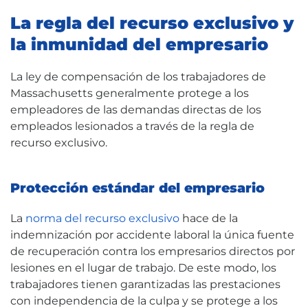
La regla del recurso exclusivo y
la inmunidad del empresario
La ley de compensación de los trabajadores de
Massachusetts generalmente protege a los
empleadores de las demandas directas de los
empleados lesionados a través de la regla de
recurso exclusivo.
Protección estándar del empresario
La
norma del recurso exclusivo
hace de la
indemnización por accidente laboral la única fuente
de recuperación contra los empresarios directos por
lesiones en el lugar de trabajo. De este modo, los
trabajadores tienen garantizadas las prestaciones
con independencia de la culpa y se protege a los