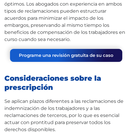
óptimos. Los abogados con experiencia en ambos
tipos de reclamaciones pueden estructurar
acuerdos para minimizar el impacto de los
embargos, preservando al mismo tiempo los
beneficios de compensación de los trabajadores en
curso cuando sea necesario.
Programe una revisión gratuita de su caso
Consideraciones sobre la
prescripción
Se aplican plazos diferentes a las reclamaciones de
indemnización de los trabajadores y a las
reclamaciones de terceros, por lo que es esencial
actuar con prontitud para preservar todos los
derechos disponibles.