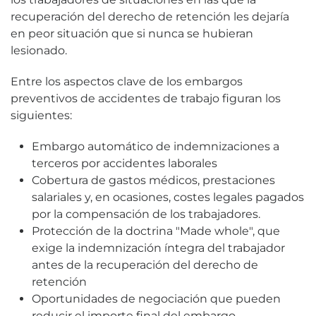
recuperación del derecho de retención les dejaría
en peor situación que si nunca se hubieran
lesionado.
Entre los aspectos clave de los embargos
preventivos de accidentes de trabajo figuran los
siguientes:
Embargo automático de indemnizaciones a
terceros por accidentes laborales
Cobertura de gastos médicos, prestaciones
salariales y, en ocasiones, costes legales pagados
por la compensación de los trabajadores.
Protección de la doctrina "Made whole", que
exige la indemnización íntegra del trabajador
antes de la recuperación del derecho de
retención
Oportunidades de negociación que pueden
reducir el importe final del embargo