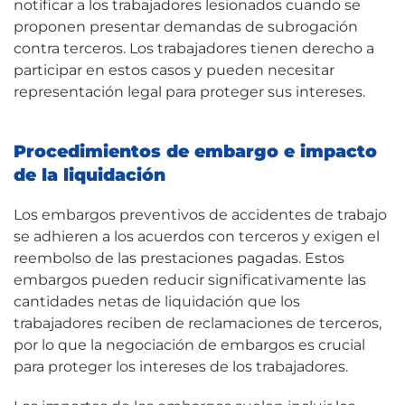
notificar a los trabajadores lesionados cuando se
proponen presentar demandas de subrogación
contra terceros. Los trabajadores tienen derecho a
participar en estos casos y pueden necesitar
representación legal para proteger sus intereses.
Procedimientos de embargo e impacto
de la liquidación
Los embargos preventivos de accidentes de trabajo
se adhieren a los acuerdos con terceros y exigen el
reembolso de las prestaciones pagadas. Estos
embargos pueden reducir significativamente las
cantidades netas de liquidación que los
trabajadores reciben de reclamaciones de terceros,
por lo que la negociación de embargos es crucial
para proteger los intereses de los trabajadores.