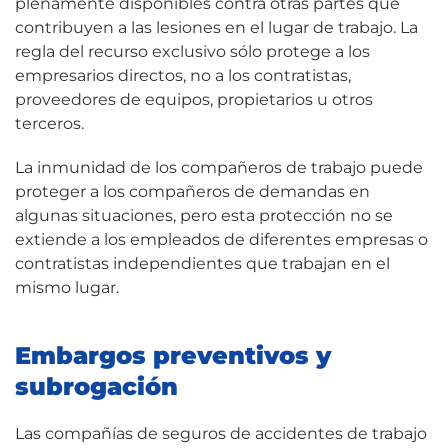
plenamente disponibles contra otras partes que
contribuyen a las lesiones en el lugar de trabajo. La
regla del recurso exclusivo sólo protege a los
empresarios directos, no a los contratistas,
proveedores de equipos, propietarios u otros
terceros.
La inmunidad de los compañeros de trabajo puede
proteger a los compañeros de demandas en
algunas situaciones, pero esta protección no se
extiende a los empleados de diferentes empresas o
contratistas independientes que trabajan en el
mismo lugar.
Embargos preventivos y
subrogación
Las compañías de seguros de accidentes de trabajo