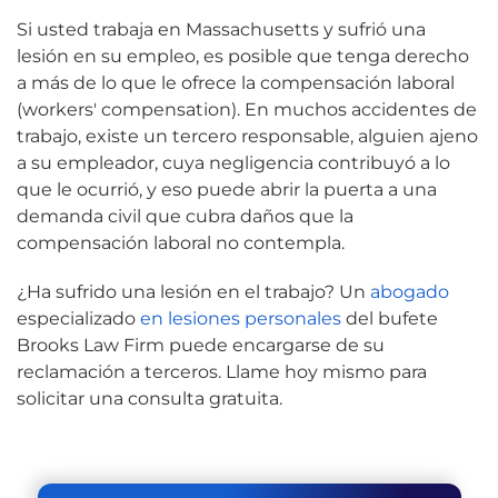
Si usted trabaja en Massachusetts y sufrió una
lesión en su empleo, es posible que tenga derecho
a más de lo que le ofrece la compensación laboral
(workers' compensation). En muchos accidentes de
trabajo, existe un tercero responsable, alguien ajeno
a su empleador, cuya negligencia contribuyó a lo
que le ocurrió, y eso puede abrir la puerta a una
demanda civil que cubra daños que la
compensación laboral no contempla.
¿Ha sufrido una lesión en el trabajo? Un
abogado
especializado
en lesiones personales
del bufete
Brooks Law Firm puede encargarse de su
reclamación a terceros. Llame hoy mismo para
solicitar una consulta gratuita.