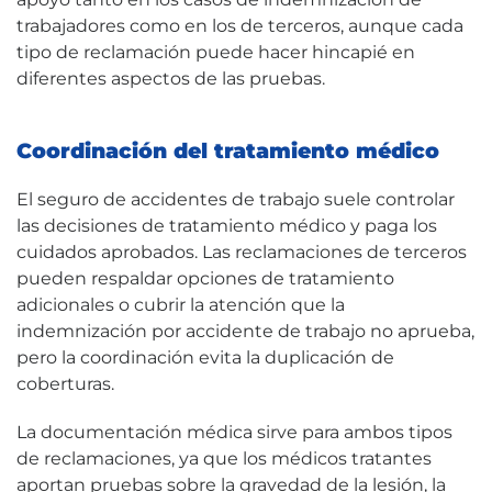
trabajadores como en los de terceros, aunque cada
tipo de reclamación puede hacer hincapié en
diferentes aspectos de las pruebas.
Coordinación del tratamiento médico
El seguro de accidentes de trabajo suele controlar
las decisiones de tratamiento médico y paga los
cuidados aprobados. Las reclamaciones de terceros
pueden respaldar opciones de tratamiento
adicionales o cubrir la atención que la
indemnización por accidente de trabajo no aprueba,
pero la coordinación evita la duplicación de
coberturas.
La documentación médica sirve para ambos tipos
de reclamaciones, ya que los médicos tratantes
aportan pruebas sobre la gravedad de la lesión, la