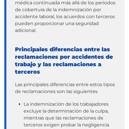
médica continuada más allá de los periodos
de cobertura de la indemnización por
accidente laboral, los acuerdos con terceros
pueden proporcionar una seguridad
adicional.
Principales diferencias entre las
reclamaciones por accidentes de
trabajo y las reclamaciones a
terceros
Las principales diferencias entre estos tipos
de reclamaciones son las siguientes
La indemnización de los trabajadores
excluye la determinación de la culpa,
mientras que las reclamaciones de
terceros exigen probar la negligencia