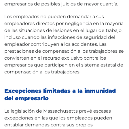
empresarios de posibles juicios de mayor cuantía.
Los empleados no pueden demandar a sus
empleadores directos por negligencia en la mayoría
de las situaciones de lesiones en el lugar de trabajo,
incluso cuando las infracciones de seguridad del
empleador contribuyen a los accidentes. Las
prestaciones de compensación a los trabajadores se
convierten en el recurso exclusivo contra los
empresarios que participan en el sistema estatal de
compensación a los trabajadores.
Excepciones limitadas a la inmunidad
del empresario
La legislación de Massachusetts prevé escasas
excepciones en las que los empleados pueden
entablar demandas contra sus propios