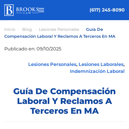
(617) 245-8090
Ir al contenido principal
Inicio
Blog
Lesiones Personales
Guía De
Compensación Laboral Y Reclamos A Terceros En MA
Publicado en: 09/10/2025
Lesiones Personales
,
Lesiones Laborales
,
Indemnización Laboral
Guía De Compensación
Laboral Y Reclamos A
Terceros En MA