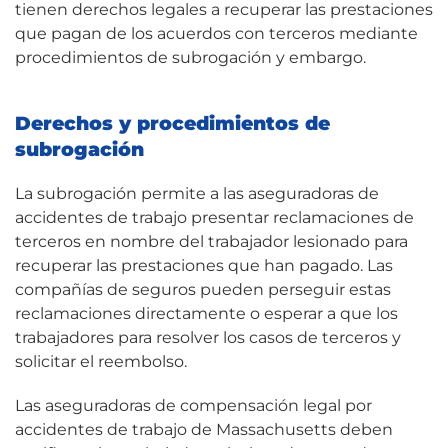
tienen derechos legales a recuperar las prestaciones
que pagan de los acuerdos con terceros mediante
procedimientos de subrogación y embargo.
Derechos y procedimientos de
subrogación
La subrogación permite a las aseguradoras de
accidentes de trabajo presentar reclamaciones de
terceros en nombre del trabajador lesionado para
recuperar las prestaciones que han pagado. Las
compañías de seguros pueden perseguir estas
reclamaciones directamente o esperar a que los
trabajadores para resolver los casos de terceros y
solicitar el reembolso.
Las aseguradoras de compensación legal por
accidentes de trabajo de Massachusetts deben