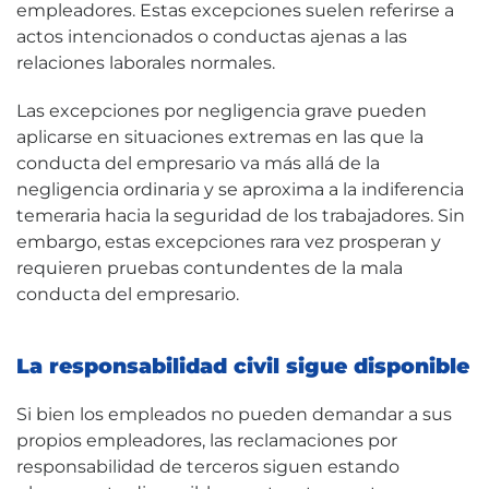
empleadores. Estas excepciones suelen referirse a
actos intencionados o conductas ajenas a las
relaciones laborales normales.
Las excepciones por negligencia grave pueden
aplicarse en situaciones extremas en las que la
conducta del empresario va más allá de la
negligencia ordinaria y se aproxima a la indiferencia
temeraria hacia la seguridad de los trabajadores. Sin
embargo, estas excepciones rara vez prosperan y
requieren pruebas contundentes de la mala
conducta del empresario.
La responsabilidad civil sigue disponible
Si bien los empleados no pueden demandar a sus
propios empleadores, las reclamaciones por
responsabilidad de terceros siguen estando