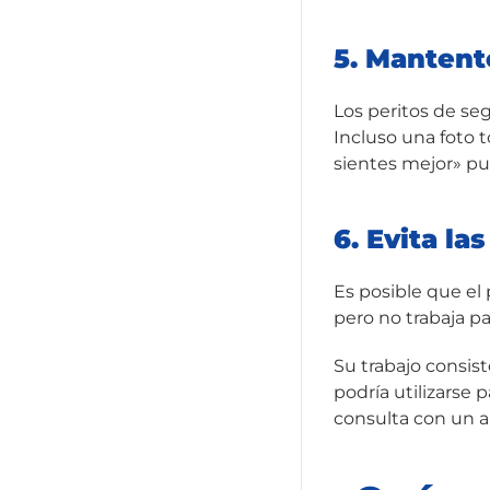
5. Mantent
Los peritos de seg
Incluso una foto 
sientes mejor» pu
6. Evita la
Es posible que el 
pero no trabaja par
Su trabajo consist
podría utilizarse
consulta con un 