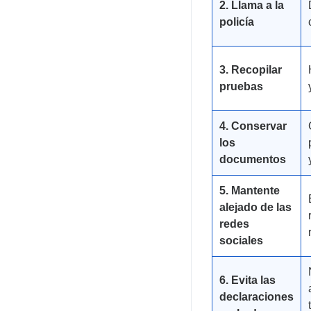
2. Llama a la
policía
3. Recopilar
pruebas
4. Conservar
los
documentos
5. Mantente
alejado de las
redes
sociales
6. Evita las
declaraciones