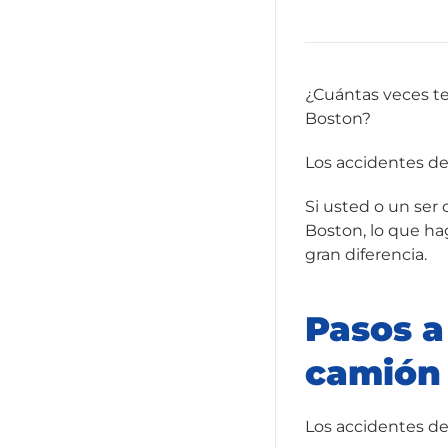
¿Cuántas veces te
Boston?
Los accidentes de
Si usted o un ser
Boston, lo que ha
gran diferencia.
Pasos a
camión
Los accidentes d