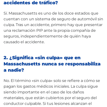
accidentes de tráfico?
Sí. Massachusetts es uno de los doce estados que
cuentan con un sistema de seguro de automóvil sin
culpa. Tras un accidente, primero hay que presentar
una reclamación PIP ante la propia compañía de
seguros, independientemente de quién haya
causado el accidente.
2. ¿Significa «sin culpa» que en
Massachusetts nunca se responsabiliza
a nadie?
No. El término «sin culpa» solo se refiere a cómo se
pagan los gastos médicos iniciales. La culpa sigue
siendo importante en el caso de los daños
materiales, que están cubiertos por el seguro del
conductor culpable. Si tus lesiones alcanzan el