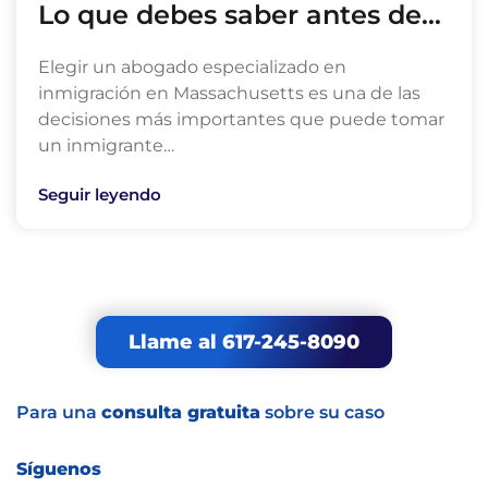
Lo que debes saber antes de…
Elegir un abogado especializado en
inmigración en Massachusetts es una de las
decisiones más importantes que puede tomar
un inmigrante…
Seguir leyendo
Llame al 617-245-8090
Para una
consulta gratuita
sobre su caso
Síguenos