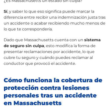
¿Es Massachusetts un estado sin culpa?
Sí
, y saber lo que eso significa puede marcar la
diferencia entre recibir una indemnización justa tras
un accidente o acabar recibiendo mucho menos de
lo que te correspondería.
Dado que Massachusetts cuenta con un
sistema
de seguro sin culpa
, esto modifica la forma de
presentar reclamaciones por accidente, lo que
cubre tu seguro y cuándo puedes reclamar al
conductor que provocó el accidente.
Cómo funciona la cobertura de
protección contra lesiones
personales tras un accidente
en Massachusetts