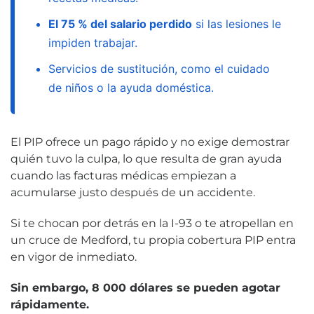
El 75 % del salario perdido
si las lesiones le
impiden trabajar.
Servicios de sustitución, como el cuidado
de niños o la ayuda doméstica.
El PIP ofrece un pago rápido y no exige demostrar
quién tuvo la culpa, lo que resulta de gran ayuda
cuando las facturas médicas empiezan a
acumularse justo después de un accidente.
Si te chocan por detrás en la I-93 o te atropellan en
un cruce de Medford, tu propia cobertura PIP entra
en vigor de inmediato.
Sin embargo, 8 000 dólares se pueden agotar
rápidamente.