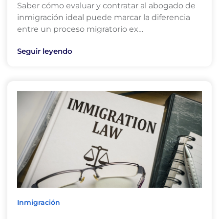
Saber cómo evaluar y contratar al abogado de
inmigración ideal puede marcar la diferencia
entre un proceso migratorio ex…
Seguir leyendo
Inmigración