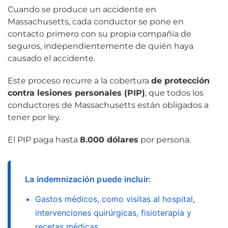
Cuando se produce un accidente en
Massachusetts, cada conductor se pone en
contacto primero con su propia compañía de
seguros, independientemente de quién haya
causado el accidente.
Este proceso recurre a la cobertura
de protección
contra lesiones personales (PIP)
, que todos los
conductores de Massachusetts están obligados a
tener por ley.
El PIP paga hasta
8.000 dólares
por persona.
La indemnización puede incluir:
Gastos médicos, como visitas al hospital,
intervenciones quirúrgicas, fisioterapia y
recetas médicas.