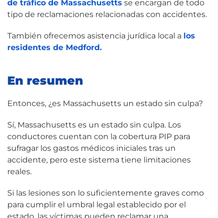
de tráfico de Massachusetts
se encargan de todo
tipo de reclamaciones relacionadas con accidentes.
También ofrecemos asistencia jurídica local a
los
residentes de Medford.
En resumen
Entonces, ¿es Massachusetts un estado sin culpa?
Sí, Massachusetts es un estado sin culpa. Los
conductores cuentan con la cobertura PIP para
sufragar los gastos médicos iniciales tras un
accidente, pero este sistema tiene limitaciones
reales.
Si las lesiones son lo suficientemente graves como
para cumplir el umbral legal establecido por el
estado, las víctimas pueden reclamar una