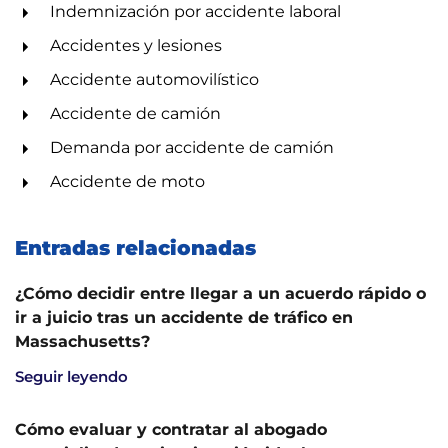
Indemnización por accidente laboral
Accidentes y lesiones
Accidente automovilístico
Accidente de camión
Demanda por accidente de camión
Accidente de moto
Entradas relacionadas
¿Cómo decidir entre llegar a un acuerdo rápido o
ir a juicio tras un accidente de tráfico en
Massachusetts?
Seguir leyendo
Cómo evaluar y contratar al abogado