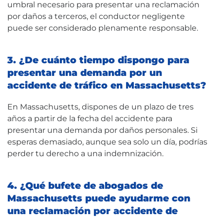
umbral necesario para presentar una reclamación
por daños a terceros, el conductor negligente
puede ser considerado plenamente responsable.
3. ¿De cuánto tiempo dispongo para
presentar una demanda por un
accidente de tráfico en Massachusetts?
En Massachusetts, dispones de un plazo de tres
años a partir de la fecha del accidente para
presentar una demanda por daños personales. Si
esperas demasiado, aunque sea solo un día, podrías
perder tu derecho a una indemnización.
4. ¿Qué bufete de abogados de
Massachusetts puede ayudarme con
una reclamación por accidente de