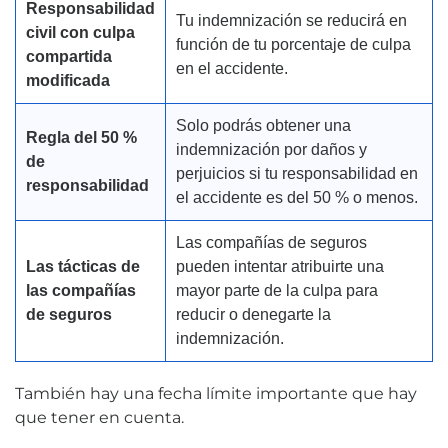
Responsabilidad
Tu indemnización se reducirá en
civil con culpa
función de tu porcentaje de culpa
compartida
en el accidente.
modificada
Solo podrás obtener una
Regla del 50 %
indemnización por daños y
de
perjuicios si tu responsabilidad en
responsabilidad
el accidente es del 50 % o menos.
Las compañías de seguros
Las tácticas de
pueden intentar atribuirte una
las compañías
mayor parte de la culpa para
de seguros
reducir o denegarte la
indemnización.
También hay una fecha límite importante que hay
que tener en cuenta.