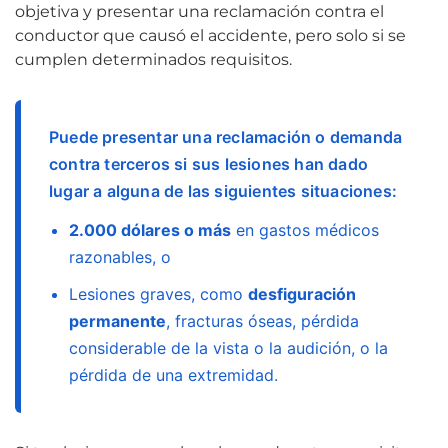
objetiva y presentar una reclamación contra el
conductor que causó el accidente, pero solo si se
cumplen determinados requisitos.
Puede presentar una reclamación o demanda
contra terceros si sus lesiones han dado
lugar a alguna de las siguientes situaciones:
2.000 dólares o más
en gastos médicos
razonables, o
Lesiones graves, como
desfiguración
permanente
, fracturas óseas, pérdida
considerable de la vista o la audición, o la
pérdida de una extremidad.