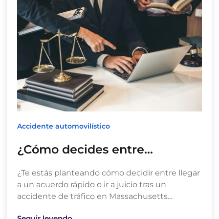
Accidente automovilístico
¿Cómo decides entre…
¿Te estás planteando cómo decidir entre llegar
a un acuerdo rápido o ir a juicio tras un
accidente de tráfico en Massachusetts…
Seguir leyendo