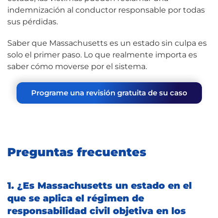
indemnización al conductor responsable por todas
sus pérdidas.
Saber que Massachusetts es un estado sin culpa es
solo el primer paso. Lo que realmente importa es
saber cómo moverse por el sistema.
Programe una revisión gratuita de su caso
Preguntas frecuentes
1. ¿Es Massachusetts un estado en el
que se aplica el régimen de
responsabilidad civil objetiva en los