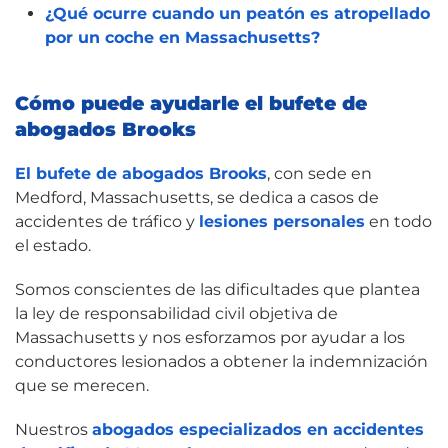
¿Qué ocurre cuando un peatón es atropellado
por un coche en Massachusetts?
Cómo puede ayudarle el bufete de
abogados Brooks
El bufete de abogados Brooks
, con sede en
Medford, Massachusetts, se dedica a casos de
accidentes de tráfico y
lesiones personales
en todo
el estado.
Somos conscientes de las dificultades que plantea
la ley de responsabilidad civil objetiva de
Massachusetts y nos esforzamos por ayudar a los
conductores lesionados a obtener la indemnización
que se merecen.
Nuestros
abogados especializados en accidentes