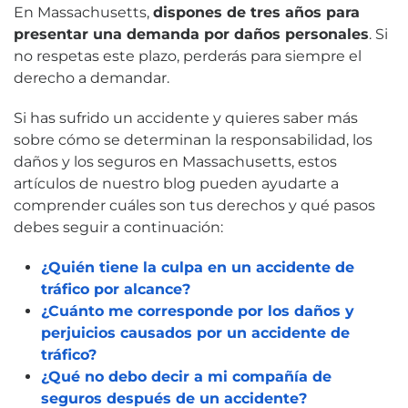
En Massachusetts,
dispones de tres años para
presentar una demanda por daños personales
. Si
no respetas este plazo, perderás para siempre el
derecho a demandar.
Si has sufrido un accidente y quieres saber más
sobre cómo se determinan la responsabilidad, los
daños y los seguros en Massachusetts, estos
artículos de nuestro blog pueden ayudarte a
comprender cuáles son tus derechos y qué pasos
debes seguir a continuación:
¿Quién tiene la culpa en un accidente de
tráfico por alcance?
¿Cuánto me corresponde por los daños y
perjuicios causados por un accidente de
tráfico?
¿Qué no debo decir a mi compañía de
seguros después de un accidente?