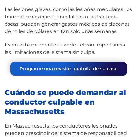
Las lesiones graves, como las lesiones medulares, los
traumatismos craneoencefálicos o las fracturas
óseas, pueden generar gastos médicos de decenas
de miles de dólares en tan solo unas semanas.
Es en este momento cuando cobran importancia
las limitaciones del sistema sin culpa.
Programe una revisión gratuita de su caso
Cuándo se puede demandar al
conductor culpable en
Massachusetts
En Massachusetts, los conductores lesionados
pueden prescindir del sistema de responsabilidad