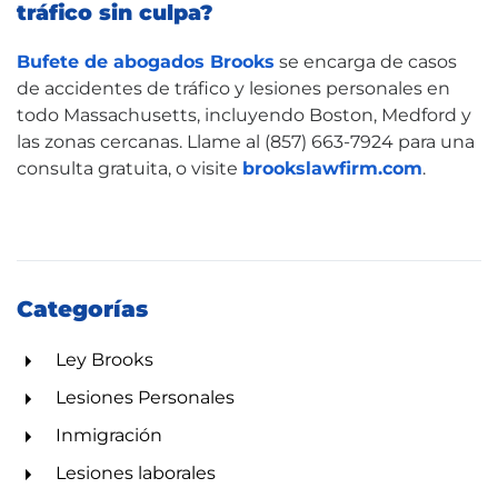
tráfico sin culpa?
Bufete de abogados Brooks
se encarga de casos
de accidentes de tráfico y lesiones personales en
todo Massachusetts, incluyendo Boston, Medford y
las zonas cercanas. Llame al (857) 663-7924 para una
consulta gratuita, o visite
brookslawfirm.com
.
Categorías
Ley Brooks
Lesiones Personales
Inmigración
Lesiones laborales