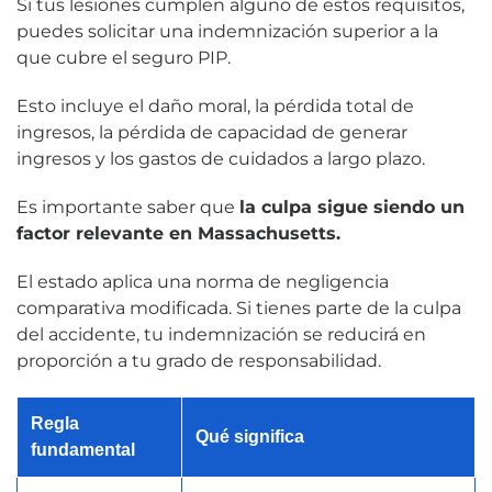
Si tus lesiones cumplen alguno de estos requisitos,
puedes solicitar una indemnización superior a la
que cubre el seguro PIP.
Esto incluye el daño moral, la pérdida total de
ingresos, la pérdida de capacidad de generar
ingresos y los gastos de cuidados a largo plazo.
Es importante saber que
la culpa sigue siendo un
factor relevante en Massachusetts.
El estado aplica una norma de negligencia
comparativa modificada. Si tienes parte de la culpa
del accidente, tu indemnización se reducirá en
proporción a tu grado de responsabilidad.
Regla
Qué significa
fundamental