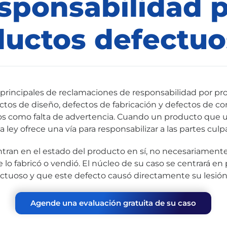
sponsabilidad 
ductos defectuo
s principales de reclamaciones de responsabilidad por p
ctos de diseño, defectos de fabricación y defectos de co
 como falta de advertencia. Cuando un producto que ust
a ley ofrece una vía para responsabilizar a las partes culp
ntran en el estado del producto en sí, no necesariament
lo fabricó o vendió. El núcleo de su caso se centrará en
ctuoso y que este defecto causó directamente su lesión
Agende una evaluación gratuita de su caso