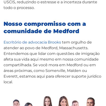
USCIS, reduzindo o estresse e a incerteza durante
todo o processo.
Nosso compromisso com a
comunidade de Medford
Escritório de advocacia Brooks
tem orgulho de
atender ao povo de Medford, Massachusetts.
Entendemos que lidar com questões de imigração
afeta sua vida aqui mesmo em nossa comunidade
compartilhada. Se você mora em Medford ou em
áreas próximas, como Somerville, Malden ou
Everett, estamos aqui para oferecer suporte jurídico
local.