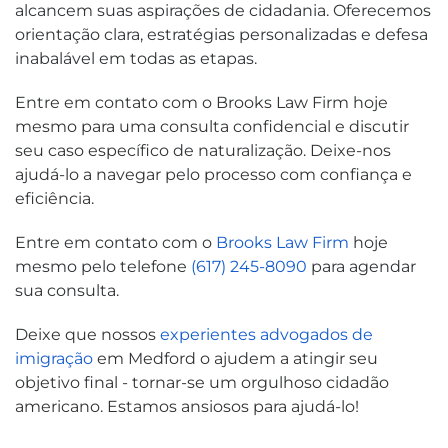
alcancem suas aspirações de cidadania. Oferecemos
orientação clara, estratégias personalizadas e defesa
inabalável em todas as etapas.
Entre em contato com o Brooks Law Firm hoje
mesmo para uma consulta confidencial e discutir
seu caso específico de naturalização. Deixe-nos
ajudá-lo a navegar pelo processo com confiança e
eficiência.
Entre em contato com o
Brooks Law Firm
hoje
mesmo pelo telefone
(617) 245-8090
para agendar
sua consulta.
Deixe que nossos
experientes advogados de
imigração
em Medford o ajudem a atingir seu
objetivo final - tornar-se um orgulhoso cidadão
americano. Estamos ansiosos para ajudá-lo!