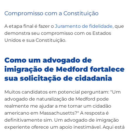
Compromisso com a Constituição
A etapa final é fazer o
Juramento de fidelidade,
que
demonstra seu compromisso com os Estados
Unidos e sua Constituição.
Como um advogado de
imigração de Medford fortalece
sua solicitação de cidadania
Muitos candidatos em potencial perguntam: "Um
advogado de naturalização de Medford pode
realmente me ajudar a me tornar um cidadão
americano em Massachusetts?" A resposta é
definitivamente sim. Um advogado de imigração
experiente oferece um apoio inestimável. Aqui está