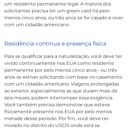
um residente permanente legal. A maioria dos
solicitantes precisa ter um green card há pelo
menos cinco anos, ou três anos se for casado e viver
com um cidadão americano.
Residência contínua e presença física
Para se qualificar para a naturalização, você deve ter
vivido continuamente nos EUA como residente
permanente por pelo menos cinco anos - ou três
anos se estiver solicitando com base no casamento
com um cidadão americano. Viagens prolongadas
ao exterior, especialmente as que duram mais de
seis meses, podem interromper essa exigência.
Você também precisa demonstrar que esteve
fisicamente presente nos EUA por pelo menos
metade desse período. Por fim, você deve ter
morado no distrito do USCIS onde está se