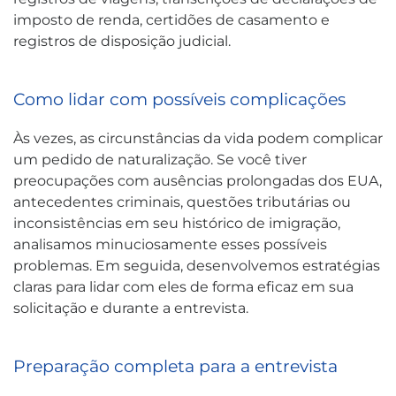
imposto de renda, certidões de casamento e
registros de disposição judicial.
Como lidar com possíveis complicações
Às vezes, as circunstâncias da vida podem complicar
um pedido de naturalização. Se você tiver
preocupações com ausências prolongadas dos EUA,
antecedentes criminais, questões tributárias ou
inconsistências em seu histórico de imigração,
analisamos minuciosamente esses possíveis
problemas. Em seguida, desenvolvemos estratégias
claras para lidar com eles de forma eficaz em sua
solicitação e durante a entrevista.
Preparação completa para a entrevista