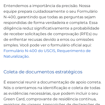
Entendemos a importância da precisão. Nossa
equipe prepara cuidadosamente o seu Formulário
N-400, garantindo que todas as perguntas sejam
respondidas de forma verdadeira e completa. Essa
diligência reduz significativamente a probabilidade
de receber solicitações de comprovação (RFEs) ou
de enfrentar recusas devido a erros ou omissões
simples. Você pode ver o formulário oficial aqui:
Formulário N-400 do USCIS, Requerimento de
Naturalização
.
Coleta de documentos estratégicos
É essencial reunir a documentação de apoio correta.
Nós o orientamos na identificação e coleta de todas
as evidências necessárias, que podem incluir o seu
Green Card, comprovante de residência contínua,
registros de viagens, transcrições de declarações de