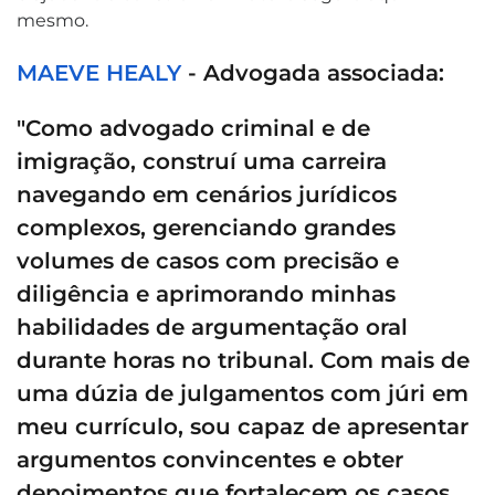
mesmo.
MAEVE HEALY
- Advogada associada:
"Como advogado criminal e de
imigração, construí uma carreira
navegando em cenários jurídicos
complexos, gerenciando grandes
volumes de casos com precisão e
diligência e aprimorando minhas
habilidades de argumentação oral
durante horas no tribunal. Com mais de
uma dúzia de julgamentos com júri em
meu currículo, sou capaz de apresentar
argumentos convincentes e obter
depoimentos que fortalecem os casos