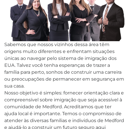
Sabemos que nossos vizinhos dessa área têm
origens muito diferentes e enfrentam situações
únicas ao navegar pelo sistema de imigração dos
EUA. Talvez você tenha esperanças de trazer a
família para perto, sonhos de construir uma carreira
ou preocupações de permanecer em segurança em
sua casa.
Nosso objetivo é simples: fornecer orientação clara e
compreensível sobre imigração que seja acessível à
comunidade de Medford. Acreditamos que ter
ajuda local é importante. Temos o compromisso de
atender às diversas famílias e indivíduos de Medford
e ajudá-lo a construir um futuro seguro aqui