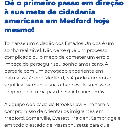
Dê o primeiro passo em direção
à sua meta de cidadania
americana em Medford hoje
mesmo!
Tornar-se um cidadão dos Estados Unidos é um
sonho realizável. Não deixe que um processo
complicado ou o medo de cometer um erro o
impeça de perseguir seu sonho americano. A
parceria com um advogado experiente em
naturalização em Medford, MA pode aumentar
significativamente suas chances de sucesso e
proporcionar uma paz de espírito inestimável.
A equipe dedicada do Brooks Law Firm tem o
compromisso de orientar os imigrantes em
Medford, Somerville, Everett, Malden, Cambridge e
em todo o estado de Massachusetts para que