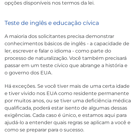
opções disponíveis nos termos da lei.
Teste de inglês e educação cívica
A maioria dos solicitantes precisa demonstrar
conhecimentos básicos de inglês - a capacidade de
ler, escrever e falar o idioma - como parte do
processo de naturalização. Você também precisará
passar em um teste cívico que abrange a história e
o governo dos EUA.
Há exceções. Se você tiver mais de uma certa idade
e tiver vivido nos EUA como residente permanente
por muitos anos, ou se tiver uma deficiência médica
qualificada, poderá estar isento de algumas dessas
exigências. Cada caso é único, e estamos aqui para
ajudá-lo a entender quais regras se aplicam a você e
como se preparar para o sucesso.