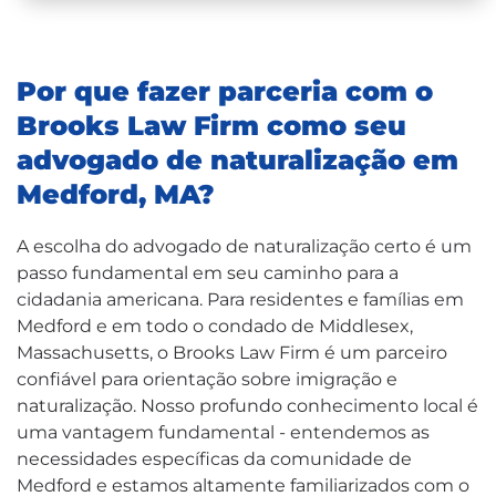
Por que fazer parceria com o
Brooks Law Firm como seu
advogado de naturalização em
Medford, MA?
A escolha do advogado de naturalização certo é um
passo fundamental em seu caminho para a
cidadania americana. Para residentes e famílias em
Medford e em todo o condado de Middlesex,
Massachusetts, o Brooks Law Firm é um parceiro
confiável para orientação sobre imigração e
naturalização. Nosso profundo conhecimento local é
uma vantagem fundamental - entendemos as
necessidades específicas da comunidade de
Medford e estamos altamente familiarizados com o