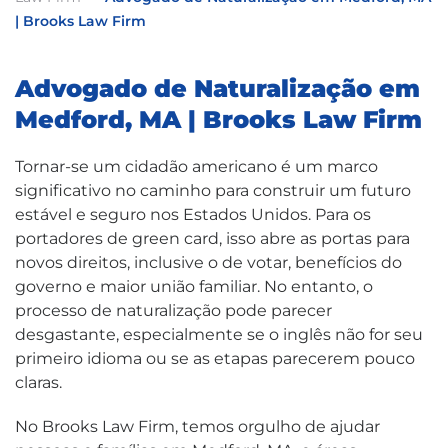
| Brooks Law Firm
Advogado de Naturalização em
Medford, MA | Brooks Law Firm
Tornar-se um cidadão americano é um marco
significativo no caminho para construir um futuro
estável e seguro nos Estados Unidos. Para os
portadores de green card, isso abre as portas para
novos direitos, inclusive o de votar, benefícios do
governo e maior união familiar. No entanto, o
processo de naturalização pode parecer
desgastante, especialmente se o inglês não for seu
primeiro idioma ou se as etapas parecerem pouco
claras.
No Brooks Law Firm, temos orgulho de ajudar