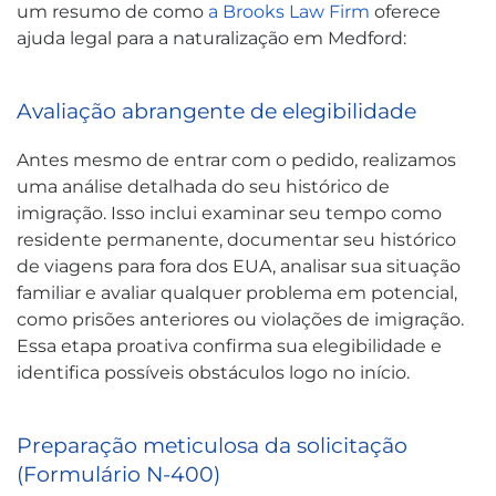
um resumo de como
a Brooks Law Firm
oferece
ajuda legal para a naturalização em Medford:
Avaliação abrangente de elegibilidade
Antes mesmo de entrar com o pedido, realizamos
uma análise detalhada do seu histórico de
imigração. Isso inclui examinar seu tempo como
residente permanente, documentar seu histórico
de viagens para fora dos EUA, analisar sua situação
familiar e avaliar qualquer problema em potencial,
como prisões anteriores ou violações de imigração.
Essa etapa proativa confirma sua elegibilidade e
identifica possíveis obstáculos logo no início.
Preparação meticulosa da solicitação
(Formulário N-400)