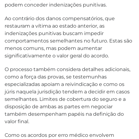
podem conceder indenizações punitivas.
Ao contrário dos danos compensatórios, que
restauram a vítima ao estado anterior, as
indenizações punitivas buscam impedir
comportamentos semelhantes no futuro. Estas são
menos comuns, mas podem aumentar
significativamente o valor geral do acordo.
O processo também considera detalhes adicionais,
como a força das provas, se testemunhas
especializadas apoiam a reivindicação e como os
júris naquela jurisdição tendem a decidir em casos
semelhantes. Limites de cobertura do seguro e a
disposição de ambas as partes em negociar
também desempenham papéis na definição do
valor final.
Como os acordos por erro médico envolvem