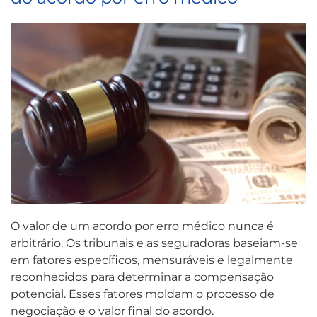
O valor de um acordo por erro médico nunca é
arbitrário. Os tribunais e as seguradoras baseiam-se
em fatores específicos, mensuráveis e legalmente
reconhecidos para determinar a compensação
potencial. Esses fatores moldam o processo de
negociação e o valor final do acordo.