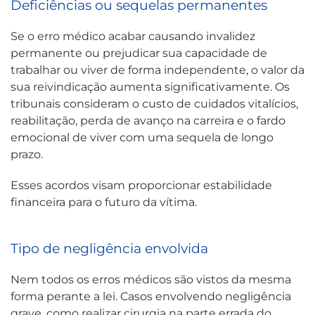
Deficiências ou sequelas permanentes
Se o erro médico acabar causando invalidez
permanente ou prejudicar sua capacidade de
trabalhar ou viver de forma independente, o valor da
sua reivindicação aumenta significativamente. Os
tribunais consideram o custo de cuidados vitalícios,
reabilitação, perda de avanço na carreira e o fardo
emocional de viver com uma sequela de longo
prazo.
Esses acordos visam proporcionar estabilidade
financeira para o futuro da vítima.
Tipo de negligência envolvida
Nem todos os erros médicos são vistos da mesma
forma perante a lei. Casos envolvendo negligência
grave, como realizar cirurgia na parte errada do