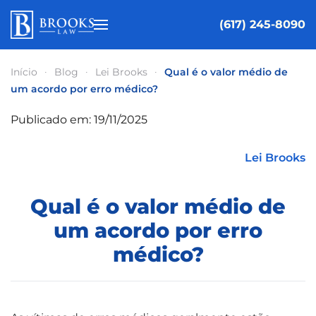
(617) 245-8090
Pular para o conteúdo principal
Início
Blog
Lei Brooks
Qual é o valor médio de
um acordo por erro médico?
Publicado em: 19/11/2025
Lei Brooks
Qual é o valor médio de
um acordo por erro
médico?