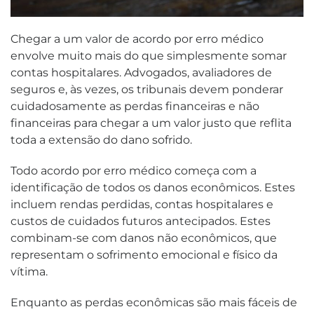
Chegar a um valor de acordo por erro médico
envolve muito mais do que simplesmente somar
contas hospitalares. Advogados, avaliadores de
seguros e, às vezes, os tribunais devem ponderar
cuidadosamente as perdas financeiras e não
financeiras para chegar a um valor justo que reflita
toda a extensão do dano sofrido.
Todo acordo por erro médico começa com a
identificação de todos os danos econômicos. Estes
incluem rendas perdidas, contas hospitalares e
custos de cuidados futuros antecipados. Estes
combinam-se com danos não econômicos, que
representam o sofrimento emocional e físico da
vítima.
Enquanto as perdas econômicas são mais fáceis de