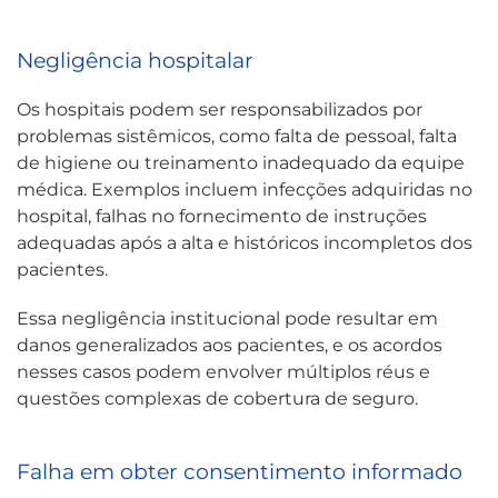
Negligência hospitalar
Os hospitais podem ser responsabilizados por
problemas sistêmicos, como falta de pessoal, falta
de higiene ou treinamento inadequado da equipe
médica. Exemplos incluem infecções adquiridas no
hospital, falhas no fornecimento de instruções
adequadas após a alta e históricos incompletos dos
pacientes.
Essa negligência institucional pode resultar em
danos generalizados aos pacientes, e os acordos
nesses casos podem envolver múltiplos réus e
questões complexas de cobertura de seguro.
Falha em obter consentimento informado