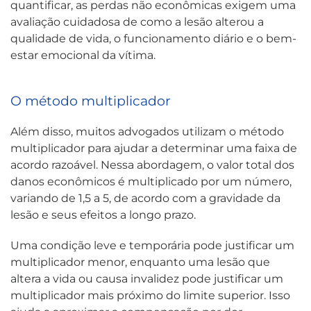
quantificar, as perdas não econômicas exigem uma
avaliação cuidadosa de como a lesão alterou a
qualidade de vida, o funcionamento diário e o bem-
estar emocional da vítima.
O método multiplicador
Além disso, muitos advogados utilizam o método
multiplicador para ajudar a determinar uma faixa de
acordo razoável. Nessa abordagem, o valor total dos
danos econômicos é multiplicado por um número,
variando de 1,5 a 5, de acordo com a gravidade da
lesão e seus efeitos a longo prazo.
Uma condição leve e temporária pode justificar um
multiplicador menor, enquanto uma lesão que
altera a vida ou causa invalidez pode justificar um
multiplicador mais próximo do limite superior. Isso