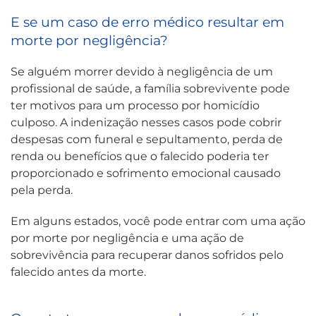
E se um caso de erro médico resultar em
morte por negligência?
Se alguém morrer devido à negligência de um
profissional de saúde, a família sobrevivente pode
ter motivos para um processo por homicídio
culposo. A indenização nesses casos pode cobrir
despesas com funeral e sepultamento, perda de
renda ou benefícios que o falecido poderia ter
proporcionado e sofrimento emocional causado
pela perda.
Em alguns estados, você pode entrar com uma ação
por morte por negligência e uma ação de
sobrevivência para recuperar danos sofridos pelo
falecido antes da morte.