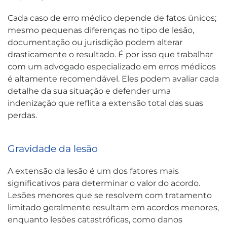
Cada caso de erro médico depende de fatos únicos;
mesmo pequenas diferenças no tipo de lesão,
documentação ou jurisdição podem alterar
drasticamente o resultado. É por isso que trabalhar
com um advogado especializado em erros médicos
é altamente recomendável. Eles podem avaliar cada
detalhe da sua situação e defender uma
indenização que reflita a extensão total das suas
perdas.
Gravidade da lesão
A extensão da lesão é um dos fatores mais
significativos para determinar o valor do acordo.
Lesões menores que se resolvem com tratamento
limitado geralmente resultam em acordos menores,
enquanto lesões catastróficas, como danos