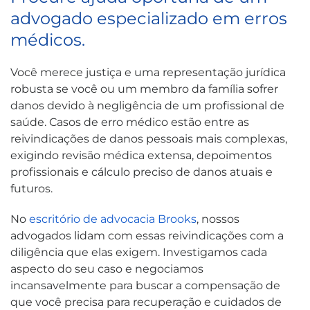
advogado especializado em erros
médicos.
Você merece justiça e uma representação jurídica
robusta se você ou um membro da família sofrer
danos devido à negligência de um profissional de
saúde. Casos de erro médico estão entre as
reivindicações de danos pessoais mais complexas,
exigindo revisão médica extensa, depoimentos
profissionais e cálculo preciso de danos atuais e
futuros.
No
escritório de advocacia Brooks
, nossos
advogados lidam com essas reivindicações com a
diligência que elas exigem. Investigamos cada
aspecto do seu caso e negociamos
incansavelmente para buscar a compensação de
que você precisa para recuperação e cuidados de