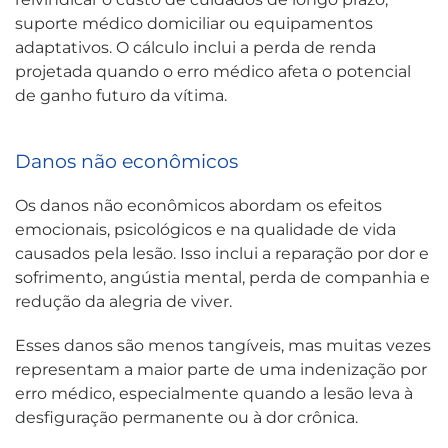
suporte médico domiciliar ou equipamentos
adaptativos. O cálculo inclui a perda de renda
projetada quando o erro médico afeta o potencial
de ganho futuro da vítima.
Danos não econômicos
Os danos não econômicos abordam os efeitos
emocionais, psicológicos e na qualidade de vida
causados pela lesão. Isso inclui a reparação por dor e
sofrimento, angústia mental, perda de companhia e
redução da alegria de viver.
Esses danos são menos tangíveis, mas muitas vezes
representam a maior parte de uma indenização por
erro médico, especialmente quando a lesão leva à
desfiguração permanente ou à dor crônica.