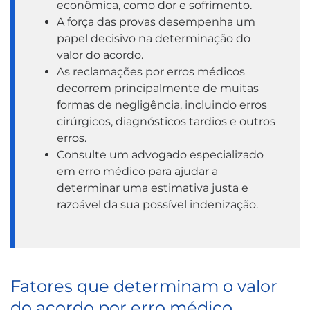
econômica, como dor e sofrimento.
A força das provas desempenha um
papel decisivo na determinação do
valor do acordo.
As reclamações por erros médicos
decorrem principalmente de muitas
formas de negligência, incluindo erros
cirúrgicos, diagnósticos tardios e outros
erros.
Consulte um advogado especializado
em erro médico para ajudar a
determinar uma estimativa justa e
razoável da sua possível indenização.
Fatores que determinam o valor
do acordo por erro médico