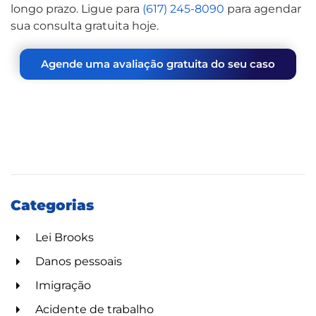
longo prazo. Ligue para
(617) 245-8090
para agendar
sua consulta gratuita hoje.
Agende uma avaliação gratuita do seu caso
Categorias
Lei Brooks
Danos pessoais
Imigração
Acidente de trabalho