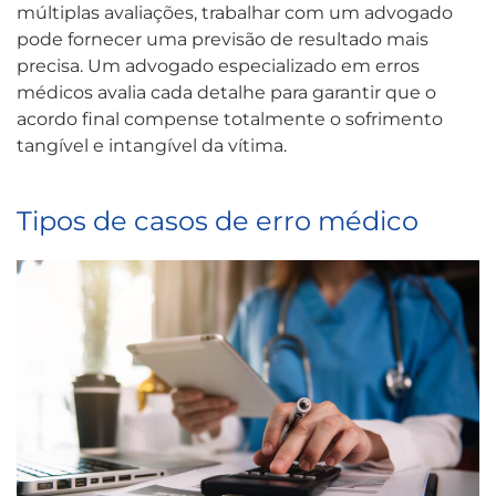
múltiplas avaliações, trabalhar com um advogado
pode fornecer uma previsão de resultado mais
precisa. Um advogado especializado em erros
médicos avalia cada detalhe para garantir que o
acordo final compense totalmente o sofrimento
tangível e intangível da vítima.
Tipos de casos de erro médico