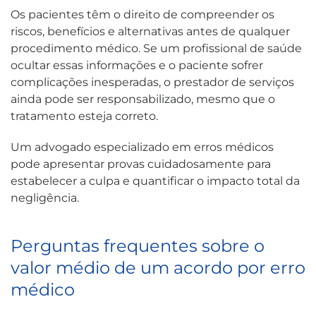
Os pacientes têm o direito de compreender os
riscos, benefícios e alternativas antes de qualquer
procedimento médico. Se um profissional de saúde
ocultar essas informações e o paciente sofrer
complicações inesperadas, o prestador de serviços
ainda pode ser responsabilizado, mesmo que o
tratamento esteja correto.
Um advogado especializado em erros médicos
pode apresentar provas cuidadosamente para
estabelecer a culpa e quantificar o impacto total da
negligência.
Perguntas frequentes sobre o
valor médio de um acordo por erro
médico