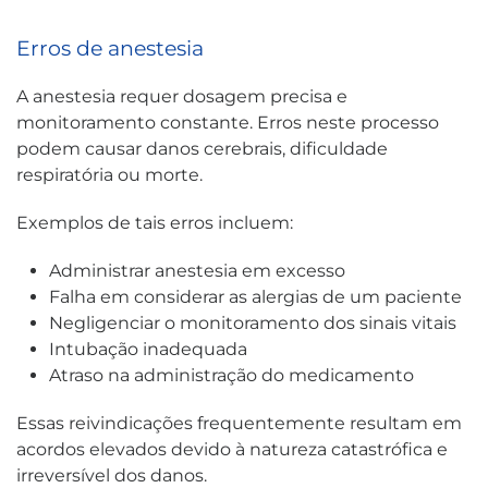
Erros de anestesia
A anestesia requer dosagem precisa e
monitoramento constante. Erros neste processo
podem causar danos cerebrais, dificuldade
respiratória ou morte.
Exemplos de tais erros incluem:
Administrar anestesia em excesso
Falha em considerar as alergias de um paciente
Negligenciar o monitoramento dos sinais vitais
Intubação inadequada
Atraso na administração do medicamento
Essas reivindicações frequentemente resultam em
acordos elevados devido à natureza catastrófica e
irreversível dos danos.