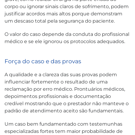
corpo ou ignorar sinais claros de sofrimento, podem
justificar acordos mais altos porque demonstram
um descaso total pela segurança do paciente.
O valor do caso depende da conduta do profissional
médico e se ele ignorou os protocolos adequados.
Força do caso e das provas
A qualidade e a clareza das suas provas podem
influenciar fortemente o resultado de uma
reclamação por erro médico. Prontuários médicos,
depoimentos profissionais e documentação
credível mostrando que o prestador não manteve o
padrão de atendimento aceito são fundamentais.
Um caso bem fundamentado com testemunhas
especializadas fortes tem maior probabilidade de