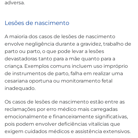
adversa.
Lesões de nascimento
A maioria dos casos de lesões de nascimento
envolve negligência durante a gravidez, trabalho de
parto ou parto, o que pode levar a lesões
devastadoras tanto para a mãe quanto para a
criança. Exemplos comuns incluem uso impróprio
de instrumentos de parto, falha em realizar uma
cesariana oportuna ou monitoramento fetal
inadequado.
Os casos de lesões de nascimento estão entre as
reclamações por erro médico mais carregadas
emocionalmente e financeiramente significativas,
pois podem envolver deficiências vitalícias que
exigem cuidados médicos e assistência extensivos.