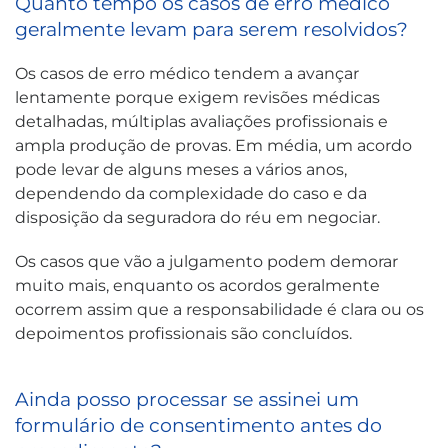
Quanto tempo os casos de erro médico
geralmente levam para serem resolvidos?
Os casos de erro médico tendem a avançar
lentamente porque exigem revisões médicas
detalhadas, múltiplas avaliações profissionais e
ampla produção de provas. Em média, um acordo
pode levar de alguns meses a vários anos,
dependendo da complexidade do caso e da
disposição da seguradora do réu em negociar.
Os casos que vão a julgamento podem demorar
muito mais, enquanto os acordos geralmente
ocorrem assim que a responsabilidade é clara ou os
depoimentos profissionais são concluídos.
Ainda posso processar se assinei um
formulário de consentimento antes do