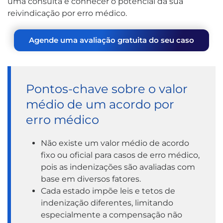
uma consulta e conhecer o potencial da sua
reivindicação por erro médico.
Agende uma avaliação gratuita do seu caso
Pontos-chave sobre o valor
médio de um acordo por
erro médico
Não existe um valor médio de acordo
fixo ou oficial para casos de erro médico,
pois as indenizações são avaliadas com
base em diversos fatores.
Cada estado impõe leis e tetos de
indenização diferentes, limitando
especialmente a compensação não