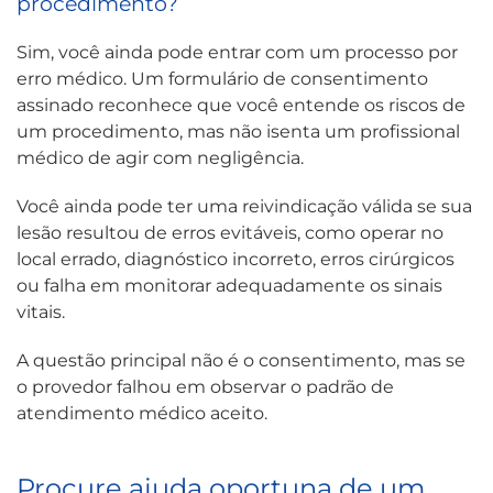
procedimento?
Sim, você ainda pode entrar com um processo por
erro médico. Um formulário de consentimento
assinado reconhece que você entende os riscos de
um procedimento, mas não isenta um profissional
médico de agir com negligência.
Você ainda pode ter uma reivindicação válida se sua
lesão resultou de erros evitáveis, como operar no
local errado, diagnóstico incorreto, erros cirúrgicos
ou falha em monitorar adequadamente os sinais
vitais.
A questão principal não é o consentimento, mas se
o provedor falhou em observar o padrão de
atendimento médico aceito.
Procure ajuda oportuna de um