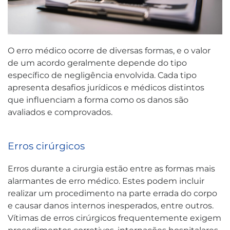
O erro médico ocorre de diversas formas, e o valor
de um acordo geralmente depende do tipo
específico de negligência envolvida. Cada tipo
apresenta desafios jurídicos e médicos distintos
que influenciam a forma como os danos são
avaliados e comprovados.
Erros cirúrgicos
Erros durante a cirurgia estão entre as formas mais
alarmantes de erro médico. Estes podem incluir
realizar um procedimento na parte errada do corpo
e causar danos internos inesperados, entre outros.
Vítimas de erros cirúrgicos frequentemente exigem