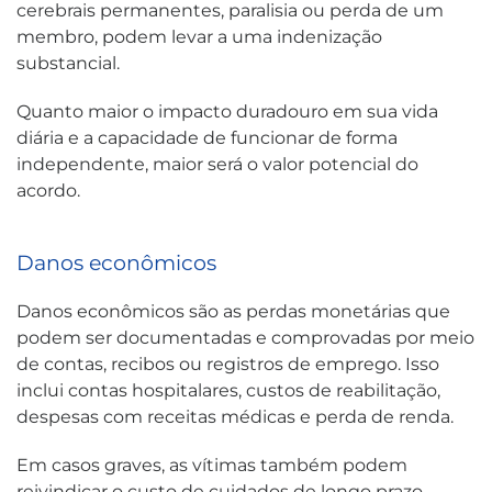
cerebrais permanentes, paralisia ou perda de um
membro, podem levar a uma indenização
substancial.
Quanto maior o impacto duradouro em sua vida
diária e a capacidade de funcionar de forma
independente, maior será o valor potencial do
acordo.
Danos econômicos
Danos econômicos são as perdas monetárias que
podem ser documentadas e comprovadas por meio
de contas, recibos ou registros de emprego. Isso
inclui contas hospitalares, custos de reabilitação,
despesas com receitas médicas e perda de renda.
Em casos graves, as vítimas também podem
reivindicar o custo de cuidados de longo prazo,