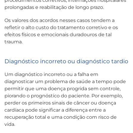
procedimentos corretivos, internações hospitalares
prolongadas e reabilitação de longo prazo.
Os valores dos acordos nesses casos tendem a
refletir o alto custo do tratamento corretivo e os
efeitos físicos e emocionais duradouros de tal
trauma.
Diagnóstico incorreto ou diagnóstico tardio
Um diagnóstico incorreto ou a falha em
diagnosticar um problema de saúde a tempo pode
permitir que uma doença progrida sem controle,
piorando o prognóstico do paciente. Por exemplo,
perder os primeiros sinais de câncer ou doença
cardíaca pode significar a diferença entre a
recuperação total e uma condição com risco de
vida.