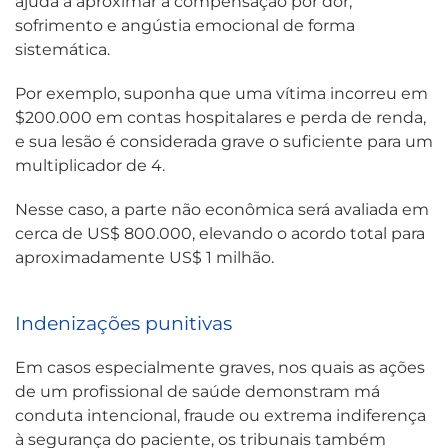
ajuda a aproximar a compensação por dor,
sofrimento e angústia emocional de forma
sistemática.
Por exemplo, suponha que uma vítima incorreu em
$200.000 em contas hospitalares e perda de renda,
e sua lesão é considerada grave o suficiente para um
multiplicador de 4.
Nesse caso, a parte não econômica será avaliada em
cerca de US$ 800.000, elevando o acordo total para
aproximadamente US$ 1 milhão.
Indenizações punitivas
Em casos especialmente graves, nos quais as ações
de um profissional de saúde demonstram má
conduta intencional, fraude ou extrema indiferença
à segurança do paciente, os tribunais também