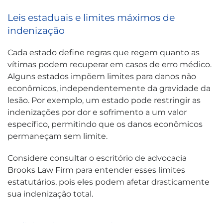
Leis estaduais e limites máximos de
indenização
Cada estado define regras que regem quanto as
vítimas podem recuperar em casos de erro médico.
Alguns estados impõem limites para danos não
econômicos, independentemente da gravidade da
lesão. Por exemplo, um estado pode restringir as
indenizações por dor e sofrimento a um valor
específico, permitindo que os danos econômicos
permaneçam sem limite.
Considere consultar o escritório de advocacia
Brooks Law Firm para entender esses limites
estatutários, pois eles podem afetar drasticamente
sua indenização total.