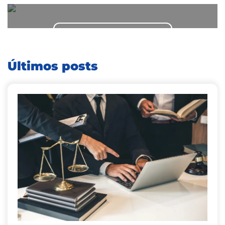
Entre em contato conosco
Últimos posts