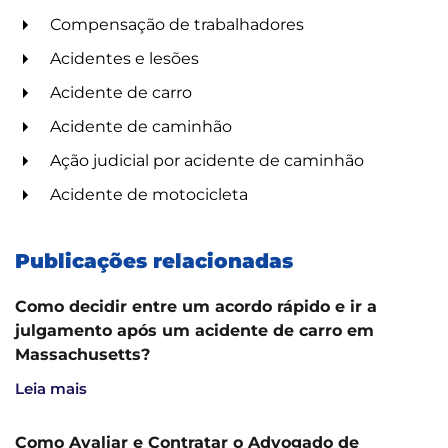
Compensação de trabalhadores
Acidentes e lesões
Acidente de carro
Acidente de caminhão
Ação judicial por acidente de caminhão
Acidente de motocicleta
Publicações relacionadas
Como decidir entre um acordo rápido e ir a
julgamento após um acidente de carro em
Massachusetts?
Leia mais
Como Avaliar e Contratar o Advogado de