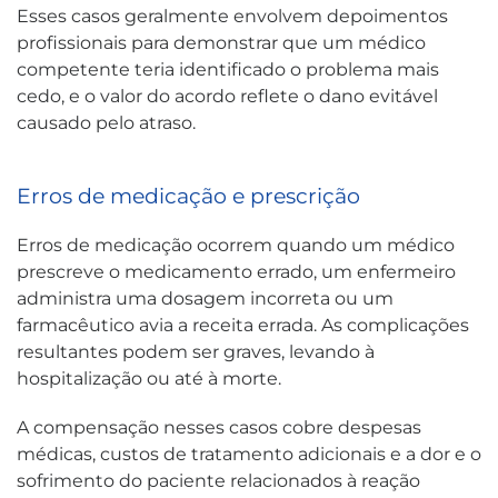
Esses casos geralmente envolvem depoimentos
profissionais para demonstrar que um médico
competente teria identificado o problema mais
cedo, e o valor do acordo reflete o dano evitável
causado pelo atraso.
Erros de medicação e prescrição
Erros de medicação ocorrem quando um médico
prescreve o medicamento errado, um enfermeiro
administra uma dosagem incorreta ou um
farmacêutico avia a receita errada. As complicações
resultantes podem ser graves, levando à
hospitalização ou até à morte.
A compensação nesses casos cobre despesas
médicas, custos de tratamento adicionais e a dor e o
sofrimento do paciente relacionados à reação