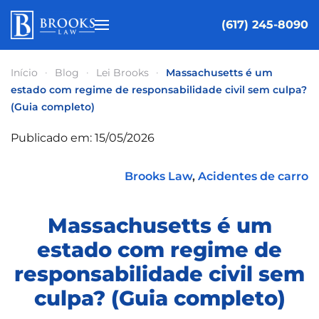
(617) 245-8090
Pular para o conteúdo principal
Início
Blog
Lei Brooks
Massachusetts é um
estado com regime de responsabilidade civil sem culpa?
(Guia completo)
Publicado em: 15/05/2026
Brooks Law
,
Acidentes de carro
Massachusetts é um
estado com regime de
responsabilidade civil sem
culpa? (Guia completo)