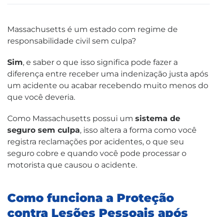
Massachusetts é um estado com regime de
responsabilidade civil sem culpa?
Sim
, e saber o que isso significa pode fazer a
diferença entre receber uma indenização justa após
um acidente ou acabar recebendo muito menos do
que você deveria.
Como Massachusetts possui um
sistema de
seguro sem culpa
, isso altera a forma como você
registra reclamações por acidentes, o que seu
seguro cobre e quando você pode processar o
motorista que causou o acidente.
Como funciona a Proteção
contra Lesões Pessoais após