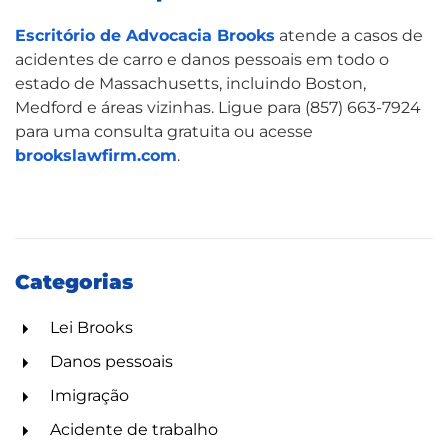
Escritório de Advocacia Brooks
atende a casos de
acidentes de carro e danos pessoais em todo o
estado de Massachusetts, incluindo Boston,
Medford e áreas vizinhas. Ligue para (857) 663-7924
para uma consulta gratuita ou acesse
brookslawfirm.com
.
Categorias
Lei Brooks
Danos pessoais
Imigração
Acidente de trabalho