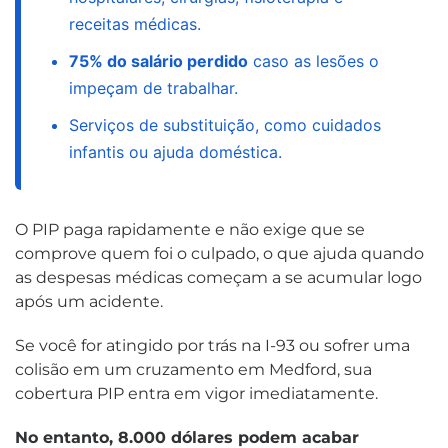
receitas médicas.
75% do salário perdido
caso as lesões o
impeçam de trabalhar.
Serviços de substituição, como cuidados
infantis ou ajuda doméstica.
O PIP paga rapidamente e não exige que se
comprove quem foi o culpado, o que ajuda quando
as despesas médicas começam a se acumular logo
após um acidente.
Se você for atingido por trás na I-93 ou sofrer uma
colisão em um cruzamento em Medford, sua
cobertura PIP entra em vigor imediatamente.
No entanto, 8.000 dólares podem acabar