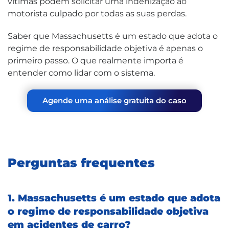
vítimas podem solicitar uma indenização ao
motorista culpado por todas as suas perdas.
Saber que Massachusetts é um estado que adota o
regime de responsabilidade objetiva é apenas o
primeiro passo. O que realmente importa é
entender como lidar com o sistema.
Agende uma análise gratuita do caso
Perguntas frequentes
1. Massachusetts é um estado que adota
o regime de responsabilidade objetiva
em acidentes de carro?