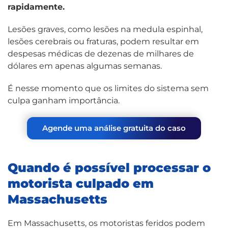
rapidamente.
Lesões graves, como lesões na medula espinhal,
lesões cerebrais ou fraturas, podem resultar em
despesas médicas de dezenas de milhares de
dólares em apenas algumas semanas.
É nesse momento que os limites do sistema sem
culpa ganham importância.
Agende uma análise gratuita do caso
Quando é possível processar o
motorista culpado em
Massachusetts
Em Massachusetts, os motoristas feridos podem