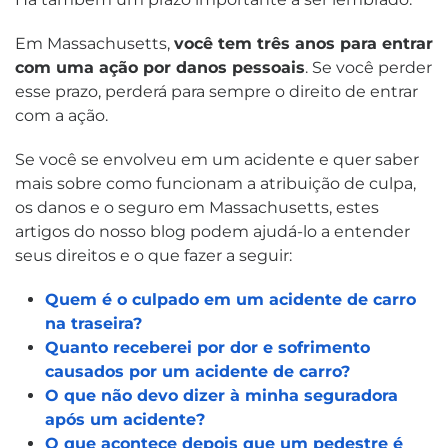
Em Massachusetts,
você tem três anos para entrar
com uma ação por danos pessoais
. Se você perder
esse prazo, perderá para sempre o direito de entrar
com a ação.
Se você se envolveu em um acidente e quer saber
mais sobre como funcionam a atribuição de culpa,
os danos e o seguro em Massachusetts, estes
artigos do nosso blog podem ajudá-lo a entender
seus direitos e o que fazer a seguir:
Quem é o culpado em um acidente de carro
na traseira?
Quanto receberei por dor e sofrimento
causados por um acidente de carro?
O que não devo dizer à minha seguradora
após um acidente?
O que acontece depois que um pedestre é