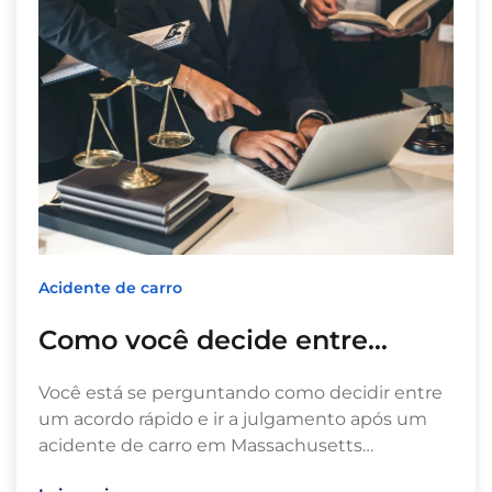
Acidente de carro
Como você decide entre…
Você está se perguntando como decidir entre
um acordo rápido e ir a julgamento após um
acidente de carro em Massachusetts…