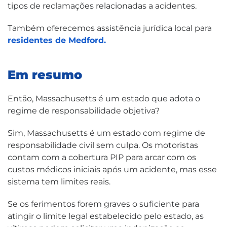
tipos de reclamações relacionadas a acidentes.
Também oferecemos assistência jurídica local para
residentes de Medford.
Em resumo
Então, Massachusetts é um estado que adota o
regime de responsabilidade objetiva?
Sim, Massachusetts é um estado com regime de
responsabilidade civil sem culpa. Os motoristas
contam com a cobertura PIP para arcar com os
custos médicos iniciais após um acidente, mas esse
sistema tem limites reais.
Se os ferimentos forem graves o suficiente para
atingir o limite legal estabelecido pelo estado, as