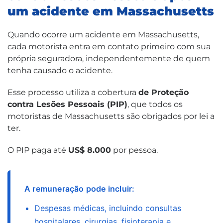
um acidente em Massachusetts
Quando ocorre um acidente em Massachusetts,
cada motorista entra em contato primeiro com sua
própria seguradora, independentemente de quem
tenha causado o acidente.
Esse processo utiliza a cobertura
de Proteção
contra Lesões Pessoais (PIP)
, que todos os
motoristas de Massachusetts são obrigados por lei a
ter.
O PIP paga até
US$ 8.000
por pessoa.
A remuneração pode incluir:
Despesas médicas, incluindo consultas
hospitalares, cirurgias, fisioterapia e