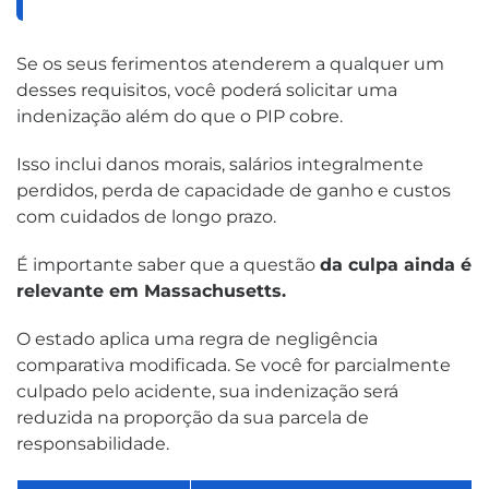
Se os seus ferimentos atenderem a qualquer um
desses requisitos, você poderá solicitar uma
indenização além do que o PIP cobre.
Isso inclui danos morais, salários integralmente
perdidos, perda de capacidade de ganho e custos
com cuidados de longo prazo.
É importante saber que a questão
da culpa ainda é
relevante em Massachusetts.
O estado aplica uma regra de negligência
comparativa modificada. Se você for parcialmente
culpado pelo acidente, sua indenização será
reduzida na proporção da sua parcela de
responsabilidade.