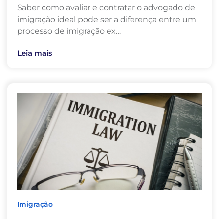
Saber como avaliar e contratar o advogado de
imigração ideal pode ser a diferença entre um
processo de imigração ex…
Leia mais
Imigração