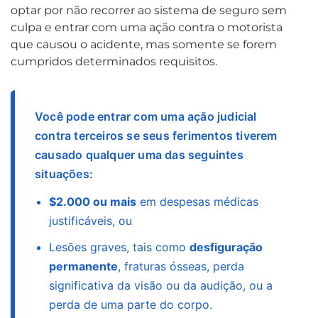
optar por não recorrer ao sistema de seguro sem
culpa e entrar com uma ação contra o motorista
que causou o acidente, mas somente se forem
cumpridos determinados requisitos.
Você pode entrar com uma ação judicial
contra terceiros se seus ferimentos tiverem
causado qualquer uma das seguintes
situações:
$2.000 ou mais
em despesas médicas
justificáveis, ou
Lesões graves, tais como
desfiguração
permanente
, fraturas ósseas, perda
significativa da visão ou da audição, ou a
perda de uma parte do corpo.