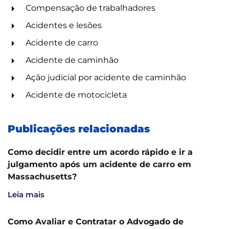
Compensação de trabalhadores
Acidentes e lesões
Acidente de carro
Acidente de caminhão
Ação judicial por acidente de caminhão
Acidente de motocicleta
Publicações relacionadas
Como decidir entre um acordo rápido e ir a
julgamento após um acidente de carro em
Massachusetts?
Leia mais
Como Avaliar e Contratar o Advogado de