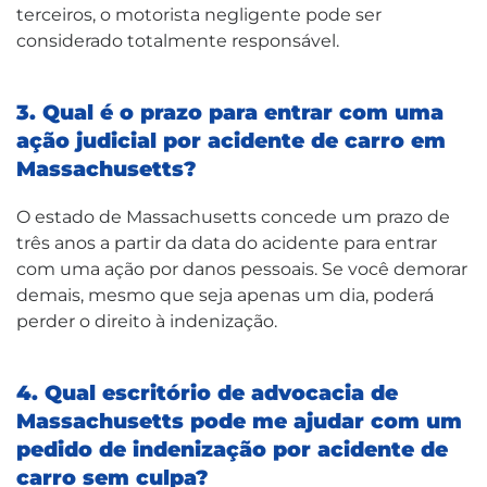
terceiros, o motorista negligente pode ser
considerado totalmente responsável.
3. Qual é o prazo para entrar com uma
ação judicial por acidente de carro em
Massachusetts?
O estado de Massachusetts concede um prazo de
três anos a partir da data do acidente para entrar
com uma ação por danos pessoais. Se você demorar
demais, mesmo que seja apenas um dia, poderá
perder o direito à indenização.
4. Qual escritório de advocacia de
Massachusetts pode me ajudar com um
pedido de indenização por acidente de
carro sem culpa?