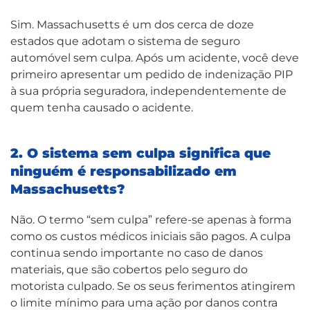
Sim. Massachusetts é um dos cerca de doze
estados que adotam o sistema de seguro
automóvel sem culpa. Após um acidente, você deve
primeiro apresentar um pedido de indenização PIP
à sua própria seguradora, independentemente de
quem tenha causado o acidente.
2. O sistema sem culpa significa que
ninguém é responsabilizado em
Massachusetts?
Não. O termo “sem culpa” refere-se apenas à forma
como os custos médicos iniciais são pagos. A culpa
continua sendo importante no caso de danos
materiais, que são cobertos pelo seguro do
motorista culpado. Se os seus ferimentos atingirem
o limite mínimo para uma ação por danos contra