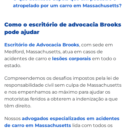
atropelado por um carro em Massachusetts?
Como o escritório de advocacia Brooks
pode ajudar
Escritório de Advocacia Brooks
, com sede em
Medford, Massachusetts, atua em casos de
acidentes de carro e
lesões corporais
em todo o
estado.
Compreendemos os desafios impostos pela lei de
responsabilidade civil sem culpa de Massachusetts
e nos empenhamos ao máximo para ajudar os
motoristas feridos a obterem a indenização a que
têm direito.
Nossos
advogados especializados em acidentes
de carro em Massachusetts
lida com todos os