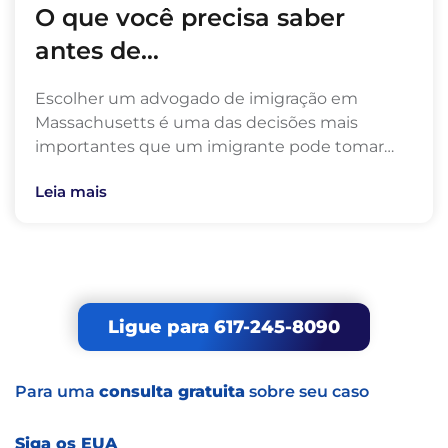
O que você precisa saber
antes de…
Escolher um advogado de imigração em
Massachusetts é uma das decisões mais
importantes que um imigrante pode tomar…
Leia mais
Ligue para 617-245-8090
Para uma
consulta gratuita
sobre seu caso
Siga os EUA