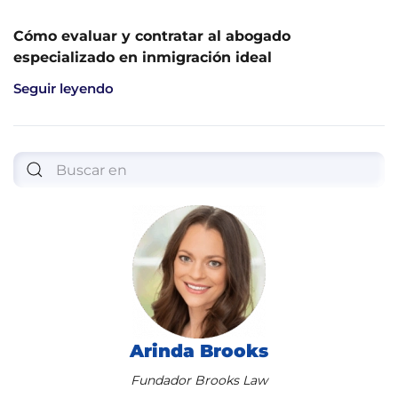
Cómo evaluar y contratar al abogado
especializado en inmigración ideal
Seguir leyendo
Arinda Brooks
Fundador Brooks Law