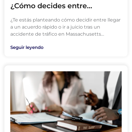
¿Cómo decides entre…
¿Te estás planteando cómo decidir entre llegar
a un acuerdo rápido o ir a juicio tras un
accidente de tráfico en Massachusetts…
Seguir leyendo