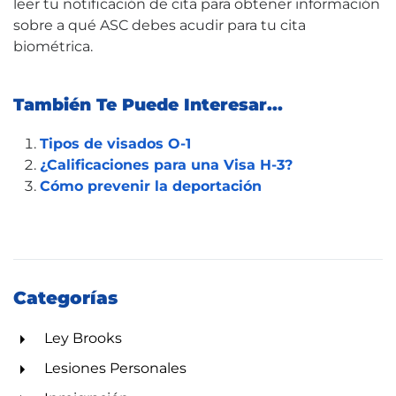
leer tu notificación de cita para obtener información
sobre a qué ASC debes acudir para tu cita
biométrica.
También Te Puede Interesar...
Tipos de visados O-1
¿Calificaciones para una Visa H-3?
Cómo prevenir la deportación
Categorías
Ley Brooks
Lesiones Personales