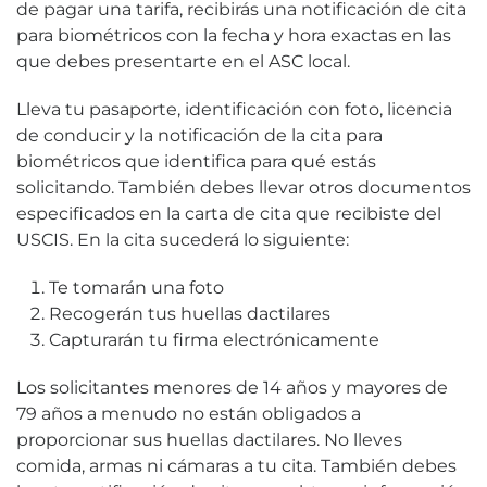
de pagar una tarifa, recibirás una notificación de cita
para biométricos con la fecha y hora exactas en las
que debes presentarte en el ASC local.
Lleva tu pasaporte, identificación con foto, licencia
de conducir y la notificación de la cita para
biométricos que identifica para qué estás
solicitando. También debes llevar otros documentos
especificados en la carta de cita que recibiste del
USCIS. En la cita sucederá lo siguiente:
Te tomarán una foto
Recogerán tus huellas dactilares
Capturarán tu firma electrónicamente
Los solicitantes menores de 14 años y mayores de
79 años a menudo no están obligados a
proporcionar sus huellas dactilares. No lleves
comida, armas ni cámaras a tu cita. También debes