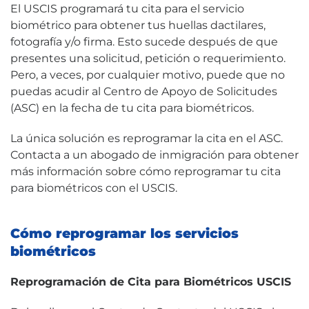
El USCIS programará tu cita para el servicio
biométrico para obtener tus huellas dactilares,
fotografía y/o firma. Esto sucede después de que
presentes una solicitud, petición o requerimiento.
Pero, a veces, por cualquier motivo, puede que no
puedas acudir al Centro de Apoyo de Solicitudes
(ASC) en la fecha de tu cita para biométricos.
La única solución es reprogramar la cita en el ASC.
Contacta a un abogado de inmigración para obtener
más información sobre cómo reprogramar tu cita
para biométricos con el USCIS.
Cómo reprogramar los servicios
biométricos
Reprogramación de Cita para Biométricos USCIS