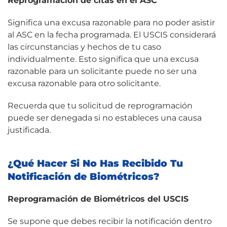
Reprogramación de citas en el ASC
Significa una excusa razonable para no poder asistir
al ASC en la fecha programada. El USCIS considerará
las circunstancias y hechos de tu caso
individualmente. Esto significa que una excusa
razonable para un solicitante puede no ser una
excusa razonable para otro solicitante.
Recuerda que tu solicitud de reprogramación
puede ser denegada si no estableces una causa
justificada.
¿Qué Hacer Si No Has Recibido Tu
Notificación de Biométricos?
Reprogramación de Biométricos del USCIS
Se supone que debes recibir la notificación dentro