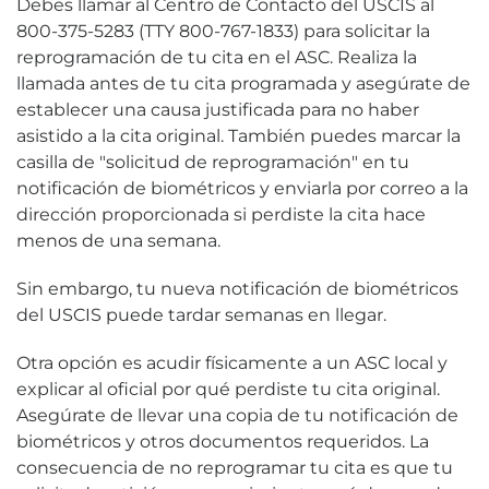
Debes llamar al Centro de Contacto del USCIS al
800-375-5283 (TTY 800-767-1833) para solicitar la
reprogramación de tu cita en el ASC. Realiza la
llamada antes de tu cita programada y asegúrate de
establecer una causa justificada para no haber
asistido a la cita original. También puedes marcar la
casilla de "solicitud de reprogramación" en tu
notificación de biométricos y enviarla por correo a la
dirección proporcionada si perdiste la cita hace
menos de una semana.
Sin embargo, tu nueva notificación de biométricos
del USCIS puede tardar semanas en llegar.
Otra opción es acudir físicamente a un ASC local y
explicar al oficial por qué perdiste tu cita original.
Asegúrate de llevar una copia de tu notificación de
biométricos y otros documentos requeridos. La
consecuencia de no reprogramar tu cita es que tu