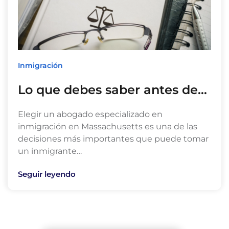
Inmigración
Lo que debes saber antes de…
Elegir un abogado especializado en
inmigración en Massachusetts es una de las
decisiones más importantes que puede tomar
un inmigrante…
Seguir leyendo