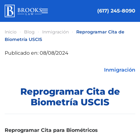
(617) 245-8090
Ir al contenido principal
Inicio
Blog
Inmigración
Reprogramar Cita de
Biometría USCIS
Publicado en: 08/08/2024
Inmigración
Reprogramar Cita de
Biometría USCIS
Reprogramar Cita para Biométricos