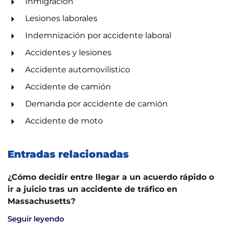
Inmigración
Lesiones laborales
Indemnización por accidente laboral
Accidentes y lesiones
Accidente automovilístico
Accidente de camión
Demanda por accidente de camión
Accidente de moto
Entradas relacionadas
¿Cómo decidir entre llegar a un acuerdo rápido o
ir a juicio tras un accidente de tráfico en
Massachusetts?
Seguir leyendo