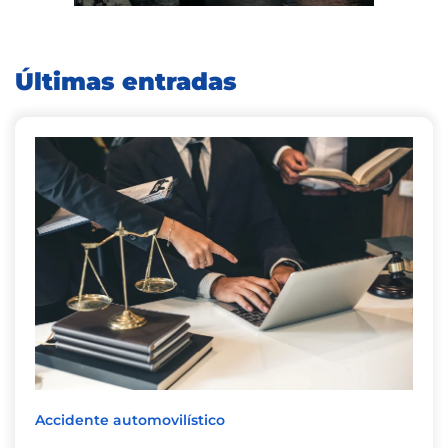
Últimas entradas
Accidente automovilístico