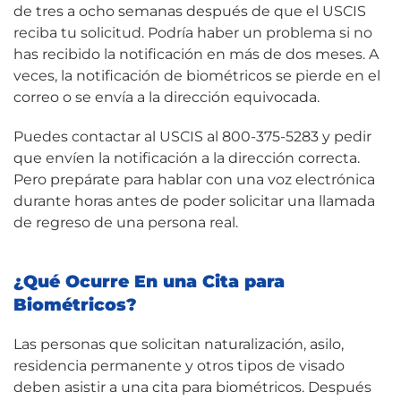
de tres a ocho semanas después de que el USCIS
reciba tu solicitud. Podría haber un problema si no
has recibido la notificación en más de dos meses. A
veces, la notificación de biométricos se pierde en el
correo o se envía a la dirección equivocada.
Puedes contactar al USCIS al 800-375-5283 y pedir
que envíen la notificación a la dirección correcta.
Pero prepárate para hablar con una voz electrónica
durante horas antes de poder solicitar una llamada
de regreso de una persona real.
¿Qué Ocurre En una Cita para
Biométricos?
Las personas que solicitan naturalización, asilo,
residencia permanente y otros tipos de visado
deben asistir a una cita para biométricos. Después