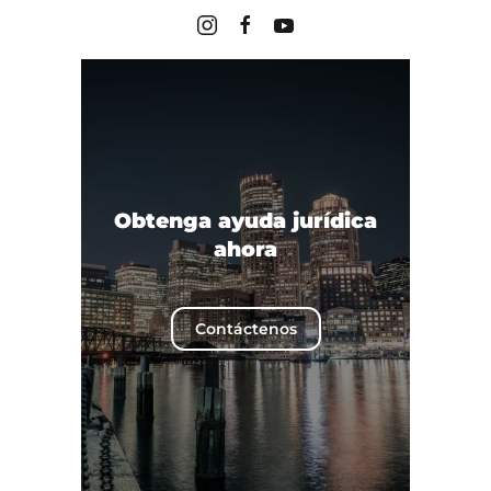
Obtenga ayuda jurídica
ahora
Contáctenos