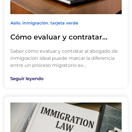
Asilo
,
inmigración
,
tarjeta verde
Cómo evaluar y contratar…
Saber cómo evaluar y contratar al abogado de
inmigración ideal puede marcar la diferencia
entre un proceso migratorio ex…
Seguir leyendo