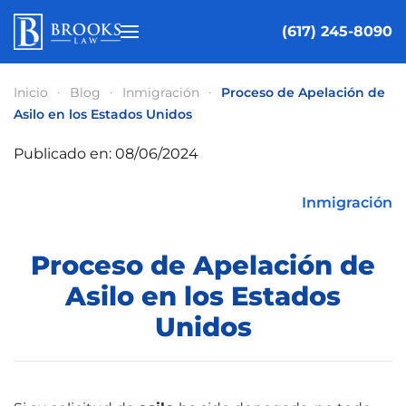
(617) 245-8090
Ir al contenido principal
Inicio
Blog
Inmigración
Proceso de Apelación de
Asilo en los Estados Unidos
Publicado en: 08/06/2024
Inmigración
Proceso de Apelación de
Asilo en los Estados
Unidos