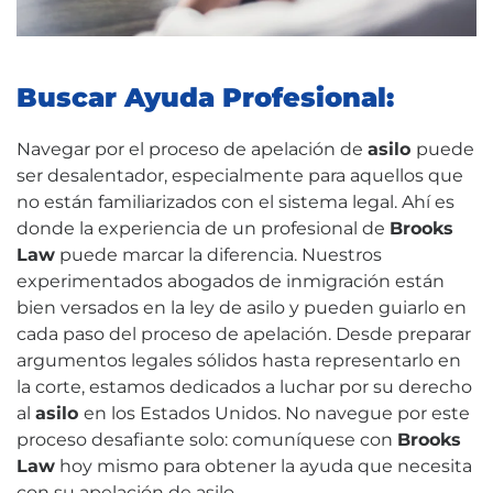
Buscar Ayuda Profesional:
Navegar por el proceso de apelación de
asilo
puede
ser desalentador, especialmente para aquellos que
no están familiarizados con el sistema legal. Ahí es
donde la experiencia de un profesional de
Brooks
Law
puede marcar la diferencia. Nuestros
experimentados abogados de inmigración están
bien versados en la ley de asilo y pueden guiarlo en
cada paso del proceso de apelación. Desde preparar
argumentos legales sólidos hasta representarlo en
la corte, estamos dedicados a luchar por su derecho
al
asilo
en los Estados Unidos. No navegue por este
proceso desafiante solo: comuníquese con
Brooks
Law
hoy mismo para obtener la ayuda que necesita
con su apelación de asilo.