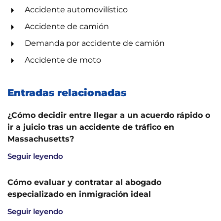
Accidente automovilístico
Accidente de camión
Demanda por accidente de camión
Accidente de moto
Entradas relacionadas
¿Cómo decidir entre llegar a un acuerdo rápido o
ir a juicio tras un accidente de tráfico en
Massachusetts?
Seguir leyendo
Cómo evaluar y contratar al abogado
especializado en inmigración ideal
Seguir leyendo