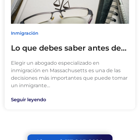
Inmigración
Lo que debes saber antes de…
Elegir un abogado especializado en
inmigración en Massachusetts es una de las
decisiones más importantes que puede tomar
un inmigrante…
Seguir leyendo