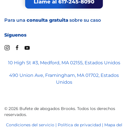
Llame al 617-245-8090
Para una
consulta gratuita
sobre su caso
Síguenos
10 High St #3, Medford, MA 02155, Estados Unidos
490 Union Ave, Framingham, MA 01702, Estados
Unidos
©
2026
Bufete de abogados Brooks. Todos los derechos
reservados.
Condiciones del servicio | Política de privacidad
| Mapa del