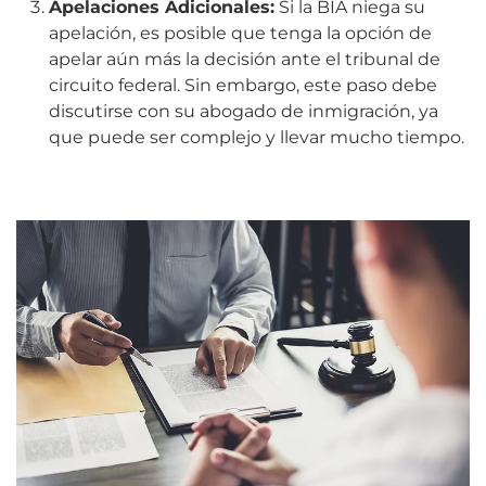
Apelaciones Adicionales:
Si la BIA niega su
apelación, es posible que tenga la opción de
apelar aún más la decisión ante el tribunal de
circuito federal. Sin embargo, este paso debe
discutirse con su abogado de inmigración, ya
que puede ser complejo y llevar mucho tiempo.