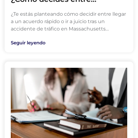
¿Te estás planteando cómo decidir entre llegar
a un acuerdo rápido o ir a juicio tras un
accidente de tráfico en Massachusetts…
Seguir leyendo