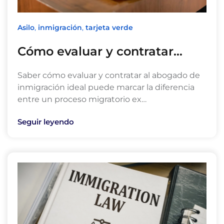
Asilo
,
inmigración
,
tarjeta verde
Cómo evaluar y contratar…
Saber cómo evaluar y contratar al abogado de
inmigración ideal puede marcar la diferencia
entre un proceso migratorio ex…
Seguir leyendo