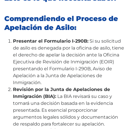
Comprendiendo el Proceso de
Apelación de Asilo:
Presentar el Formulario I-290B:
Si su solicitud
de asilo es denegada por la oficina de asilo, tiene
el derecho de apelar la decisión ante la Oficina
Ejecutiva de Revisión de Inmigración (EOIR)
presentando el Formulario I-290B, Aviso de
Apelación a la Junta de Apelaciones de
Inmigración.
Revisión por la Junta de Apelaciones de
Inmigración (BIA):
La BIA revisará su caso y
tomará una decisión basada en la evidencia
presentada. Es esencial proporcionar
argumentos legales sólidos y documentación
de respaldo para fortalecer su apelación.