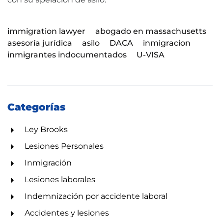
immigration lawyer
abogado en massachusetts
asesoría jurídica
asilo
DACA
inmigracion
inmigrantes indocumentados
U-VISA
Categorías
Ley Brooks
Lesiones Personales
Inmigración
Lesiones laborales
Indemnización por accidente laboral
Accidentes y lesiones