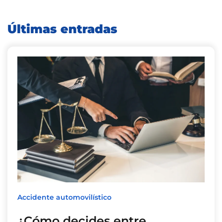
Últimas entradas
Accidente automovilístico
¿Cómo decides entre…