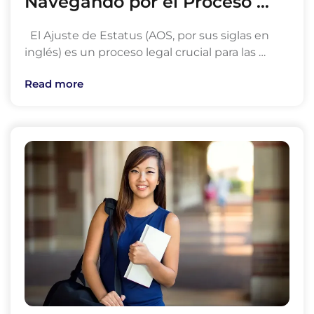
Navegando por el Proceso …
El Ajuste de Estatus (AOS, por sus siglas en
inglés) es un proceso legal crucial para las …
Read more