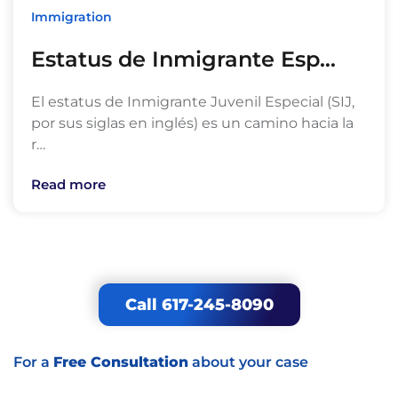
Immigration
Estatus de Inmigrante Esp…
El estatus de Inmigrante Juvenil Especial (SIJ,
por sus siglas en inglés) es un camino hacia la
r…
Read more
Call 617-245-8090
For a
Free Consultation
about your case