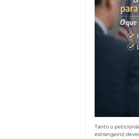
Tanto o peticioná
estrangeiro) deve