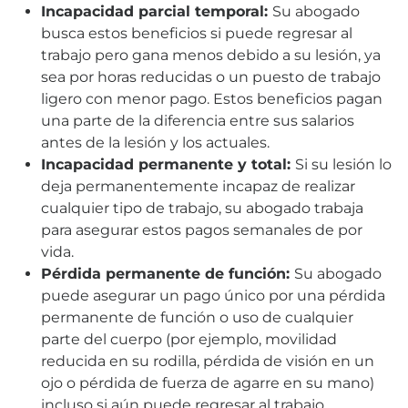
Incapacidad parcial temporal:
Su abogado
busca estos beneficios si puede regresar al
trabajo pero gana menos debido a su lesión, ya
sea por horas reducidas o un puesto de trabajo
ligero con menor pago. Estos beneficios pagan
una parte de la diferencia entre sus salarios
antes de la lesión y los actuales.
Incapacidad permanente y total:
Si su lesión lo
deja permanentemente incapaz de realizar
cualquier tipo de trabajo, su abogado trabaja
para asegurar estos pagos semanales de por
vida.
Pérdida permanente de función:
Su abogado
puede asegurar un pago único por una pérdida
permanente de función o uso de cualquier
parte del cuerpo (por ejemplo, movilidad
reducida en su rodilla, pérdida de visión en un
ojo o pérdida de fuerza de agarre en su mano)
incluso si aún puede regresar al trabajo.