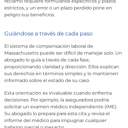
reclamo requiere formularios específicos y plazos
estrictos, y un error o un plazo perdido pone en
peligro sus beneficios.
Guiándose a través de cada paso
El sistema de compensación laboral de
Massachusetts puede ser difícil de manejar solo. Un
abogado lo guía a través de cada fase,
proporcionando claridad y dirección. Ellos explican
sus derechos en términos simples y lo mantienen
informado sobre el estado de su caso.
Esta orientación es invaluable cuando enfrenta
decisiones. Por ejemplo, la aseguradora podría
solicitar un examen médico independiente (IME).
Su abogado lo prepara para esta cita y revisa el
informe del médico para impugnar cualquier
hallazgo parcial o inexacto.