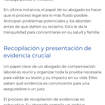
En última instancia, el papel de su abogado es hacer
que el proceso legal sea lo más fluido posible.
Anticipan problemas potenciales y los abordan
antes de que dañen su reclamo. Esto le da la
tranquilidad para concentrarse en su salud y familia.
Recopilación y presentación de
evidencia crucial
Un papel clave de un abogado de compensación
laboral es reunir y organizar toda la prueba necesaria
para validar su lesión y su impacto en su vida. Ellos
saben qué evidencia es convincente para una
aseguradora o un juez.
El proceso de recopilación de evidencias es
exhaustivo. Su abogado compila un archivo