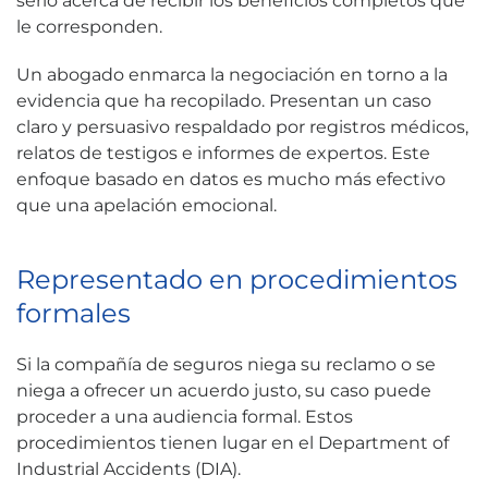
serio acerca de recibir los beneficios completos que
le corresponden.
Un abogado enmarca la negociación en torno a la
evidencia que ha recopilado. Presentan un caso
claro y persuasivo respaldado por registros médicos,
relatos de testigos e informes de expertos. Este
enfoque basado en datos es mucho más efectivo
que una apelación emocional.
Representado en procedimientos
formales
Si la compañía de seguros niega su reclamo o se
niega a ofrecer un acuerdo justo, su caso puede
proceder a una audiencia formal. Estos
procedimientos tienen lugar en el Department of
Industrial Accidents (DIA).