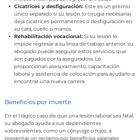
Cicatrices y desfiguración:
Este es un premio
único separado si su lesión (o cirugía necesaria)
deja cicatrices permanentes o desfiguración en
su cara, cuello o manos.
Rehabilitación vocacional:
Si su lesión le
impide regresar a su línea de trabajo anterior, su
abogado puede asegurar estos servicios, que
son pagados por la aseguradora. Le
proporcionan asesoramiento, capacitación
laboral y asistencia de colocación para ayudarlo a
encontrar una nueva carrera.
Beneficios por muerte
En el trágico caso de que una lesión laboral sea fatal,
su abogado ayuda a sus dependientes
sobrevivientes, como un cónyuge o hijos, a
presentar un reclamo por beneficios salariales