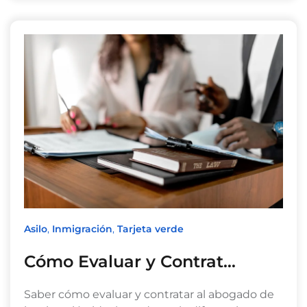
Asilo
,
Inmigración
,
Tarjeta verde
Cómo Evaluar y Contrat…
Saber cómo evaluar y contratar al abogado de