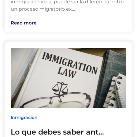
inmigración ideal puede ser la diferencia entre
un proceso migratorio ex…
Read more
Inmigración
Lo que debes saber ant…