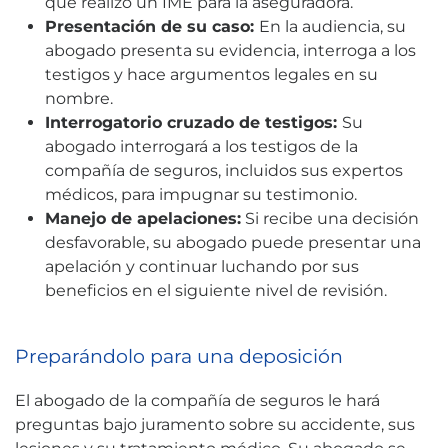
que realizó un IME para la aseguradora.
Presentación de su caso:
En la audiencia, su
abogado presenta su evidencia, interroga a los
testigos y hace argumentos legales en su
nombre.
Interrogatorio cruzado de testigos:
Su
abogado interrogará a los testigos de la
compañía de seguros, incluidos sus expertos
médicos, para impugnar su testimonio.
Manejo de apelaciones:
Si recibe una decisión
desfavorable, su abogado puede presentar una
apelación y continuar luchando por sus
beneficios en el siguiente nivel de revisión.
Preparándolo para una deposición
El abogado de la compañía de seguros le hará
preguntas bajo juramento sobre su accidente, sus