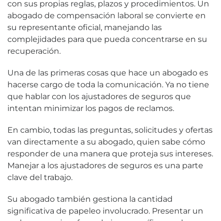
con sus propias reglas, plazos y procedimientos. Un
abogado de compensación laboral se convierte en
su representante oficial, manejando las
complejidades para que pueda concentrarse en su
recuperación.
Una de las primeras cosas que hace un abogado es
hacerse cargo de toda la comunicación. Ya no tiene
que hablar con los ajustadores de seguros que
intentan minimizar los pagos de reclamos.
En cambio, todas las preguntas, solicitudes y ofertas
van directamente a su abogado, quien sabe cómo
responder de una manera que proteja sus intereses.
Manejar a los ajustadores de seguros es una parte
clave del trabajo.
Su abogado también gestiona la cantidad
significativa de papeleo involucrado. Presentar un