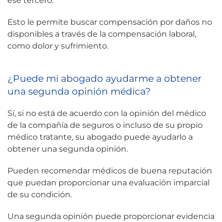
ese tercero.
Esto le permite buscar compensación por daños no
disponibles a través de la compensación laboral,
como dolor y sufrimiento.
¿Puede mi abogado ayudarme a obtener
una segunda opinión médica?
Sí, si no está de acuerdo con la opinión del médico
de la compañía de seguros o incluso de su propio
médico tratante, su abogado puede ayudarlo a
obtener una segunda opinión.
Pueden recomendar médicos de buena reputación
que puedan proporcionar una evaluación imparcial
de su condición.
Una segunda opinión puede proporcionar evidencia