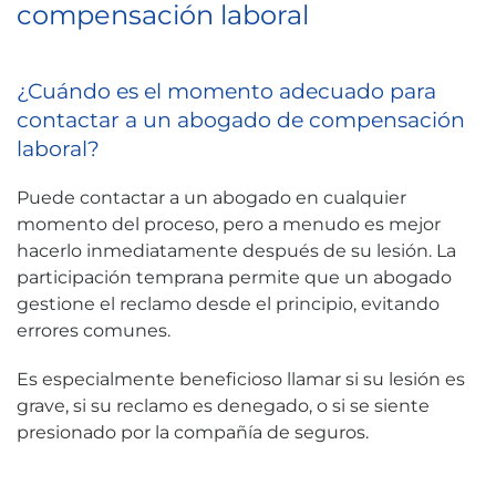
compensación laboral
¿Cuándo es el momento adecuado para
contactar a un abogado de compensación
laboral?
Puede contactar a un abogado en cualquier
momento del proceso, pero a menudo es mejor
hacerlo inmediatamente después de su lesión. La
participación temprana permite que un abogado
gestione el reclamo desde el principio, evitando
errores comunes.
Es especialmente beneficioso llamar si su lesión es
grave, si su reclamo es denegado, o si se siente
presionado por la compañía de seguros.