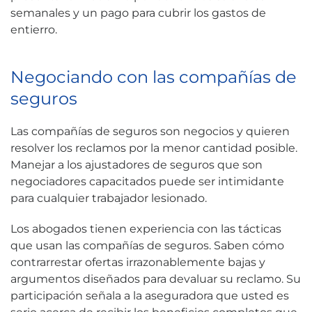
semanales y un pago para cubrir los gastos de
entierro.
Negociando con las compañías de
seguros
Las compañías de seguros son negocios y quieren
resolver los reclamos por la menor cantidad posible.
Manejar a los ajustadores de seguros que son
negociadores capacitados puede ser intimidante
para cualquier trabajador lesionado.
Los abogados tienen experiencia con las tácticas
que usan las compañías de seguros. Saben cómo
contrarrestar ofertas irrazonablemente bajas y
argumentos diseñados para devaluar su reclamo. Su
participación señala a la aseguradora que usted es