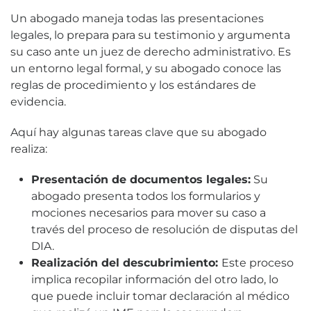
Un abogado maneja todas las presentaciones
legales, lo prepara para su testimonio y argumenta
su caso ante un juez de derecho administrativo. Es
un entorno legal formal, y su abogado conoce las
reglas de procedimiento y los estándares de
evidencia.
Aquí hay algunas tareas clave que su abogado
realiza:
Presentación de documentos legales:
Su
abogado presenta todos los formularios y
mociones necesarios para mover su caso a
través del proceso de resolución de disputas del
DIA.
Realización del descubrimiento:
Este proceso
implica recopilar información del otro lado, lo
que puede incluir tomar declaración al médico