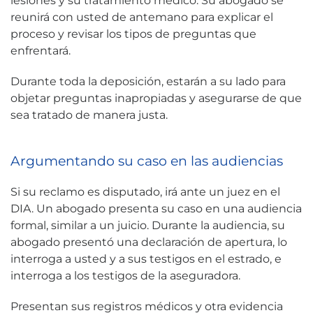
lesiones y su tratamiento médico. Su abogado se
reunirá con usted de antemano para explicar el
proceso y revisar los tipos de preguntas que
enfrentará.
Durante toda la deposición, estarán a su lado para
objetar preguntas inapropiadas y asegurarse de que
sea tratado de manera justa.
Argumentando su caso en las audiencias
Si su reclamo es disputado, irá ante un juez en el
DIA. Un abogado presenta su caso en una audiencia
formal, similar a un juicio. Durante la audiencia, su
abogado presentó una declaración de apertura, lo
interroga a usted y a sus testigos en el estrado, e
interroga a los testigos de la aseguradora.
Presentan sus registros médicos y otra evidencia