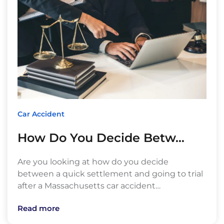
Car Accident
How Do You Decide Betw…
Are you looking at how do you decide
between a quick settlement and going to trial
after a Massachusetts car accident…
Read more