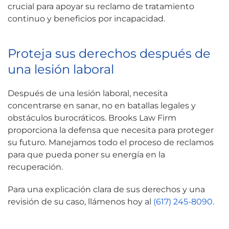
crucial para apoyar su reclamo de tratamiento
continuo y beneficios por incapacidad.
Proteja sus derechos después de
una lesión laboral
Después de una lesión laboral, necesita
concentrarse en sanar, no en batallas legales y
obstáculos burocráticos. Brooks Law Firm
proporciona la defensa que necesita para proteger
su futuro. Manejamos todo el proceso de reclamos
para que pueda poner su energía en la
recuperación.
Para una explicación clara de sus derechos y una
revisión de su caso, llámenos hoy al
(617) 245-8090
.