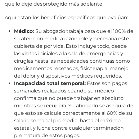
que lo deje desprotegido más adelante.
Aquí están los beneficios específicos que evalúan:
Médico:
Su abogado trabaja para que el 100% de
su atención médica razonable y necesaria esté
cubierta de por vida. Esto incluye todo, desde
las visitas iniciales a la sala de emergencias y
cirugías hasta las necesidades continuas como
medicamentos recetados, fisioterapia, manejo
del dolor y dispositivos médicos requeridos.
Incapacidad total temporal:
Estos son pagos
semanales realizados cuando su médico
confirma que no puede trabajar en absoluto
mientras se recupera. Su abogado se asegura de
que esto se calcule correctamente al 60% de su
salario semanal promedio, hasta el máximo
estatal, y lucha contra cualquier terminación
prematura de estos pagos.