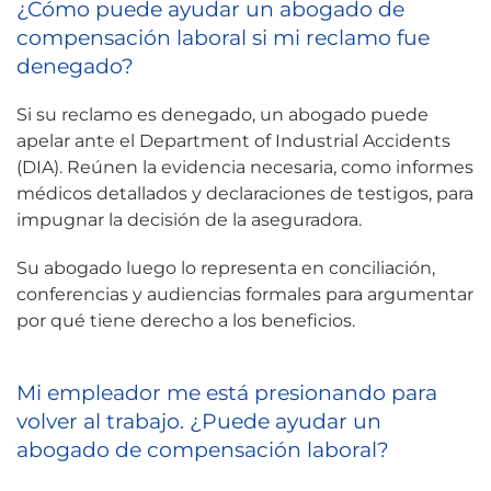
¿Cómo puede ayudar un abogado de
compensación laboral si mi reclamo fue
denegado?
Si su reclamo es denegado, un abogado puede
apelar ante el Department of Industrial Accidents
(DIA). Reúnen la evidencia necesaria, como informes
médicos detallados y declaraciones de testigos, para
impugnar la decisión de la aseguradora.
Su abogado luego lo representa en conciliación,
conferencias y audiencias formales para argumentar
por qué tiene derecho a los beneficios.
Mi empleador me está presionando para
volver al trabajo. ¿Puede ayudar un
abogado de compensación laboral?