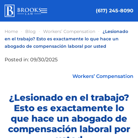
(617) 245-8090
Skip to main content
Home
Blog
Workers’ Compensation
¿Lesionado
en el trabajo? Esto es exactamente lo que hace un
abogado de compensación laboral por usted
Posted in: 09/30/2025
Workers’ Compensation
¿Lesionado en el trabajo?
Esto es exactamente lo
que hace un abogado de
compensación laboral por