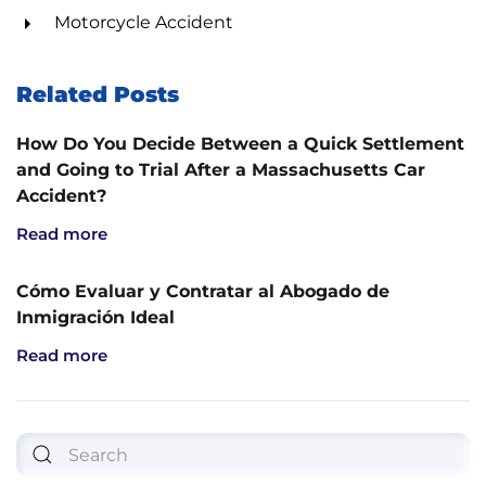
Motorcycle Accident
Related Posts
How Do You Decide Between a Quick Settlement
and Going to Trial After a Massachusetts Car
Accident?
Read more
Cómo Evaluar y Contratar al Abogado de
Inmigración Ideal
Read more