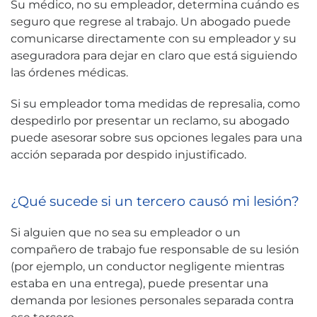
Su médico, no su empleador, determina cuándo es
seguro que regrese al trabajo. Un abogado puede
comunicarse directamente con su empleador y su
aseguradora para dejar en claro que está siguiendo
las órdenes médicas.
Si su empleador toma medidas de represalia, como
despedirlo por presentar un reclamo, su abogado
puede asesorar sobre sus opciones legales para una
acción separada por despido injustificado.
¿Qué sucede si un tercero causó mi lesión?
Si alguien que no sea su empleador o un
compañero de trabajo fue responsable de su lesión
(por ejemplo, un conductor negligente mientras
estaba en una entrega), puede presentar una
demanda por lesiones personales separada contra