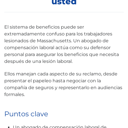
usted
El sistema de beneficios puede ser
extremadamente confuso para los trabajadores
lesionados de Massachusetts. Un abogado de
compensación laboral actúa como su defensor
personal para asegurar los beneficios que necesita
después de una lesión laboral.
Ellos manejan cada aspecto de su reclamo, desde
presentar el papeleo hasta negociar con la
compañía de seguros y representarlo en audiencias
formales.
Puntos clave
Un abogado de compensación laboral de