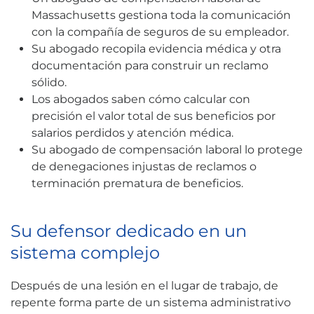
Massachusetts gestiona toda la comunicación
con la compañía de seguros de su empleador.
Su abogado recopila evidencia médica y otra
documentación para construir un reclamo
sólido.
Los abogados saben cómo calcular con
precisión el valor total de sus beneficios por
salarios perdidos y atención médica.
Su abogado de compensación laboral lo protege
de denegaciones injustas de reclamos o
terminación prematura de beneficios.
Su defensor dedicado en un
sistema complejo
Después de una lesión en el lugar de trabajo, de
repente forma parte de un sistema administrativo