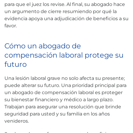
para que el juez los revise. Al final, su abogado hace
un argumento de cierre resumiendo por qué la
evidencia apoya una adjudicación de beneficios a su
favor.
Cómo un abogado de
compensación laboral protege su
futuro
Una lesión laboral grave no solo afecta su presente;
puede alterar su futuro. Una prioridad principal para
un abogado de compensación laboral es proteger
su bienestar financiero y médico a largo plazo.
Trabajan para asegurar una resolución que brinde
seguridad para usted y su familia en los años
venideros.