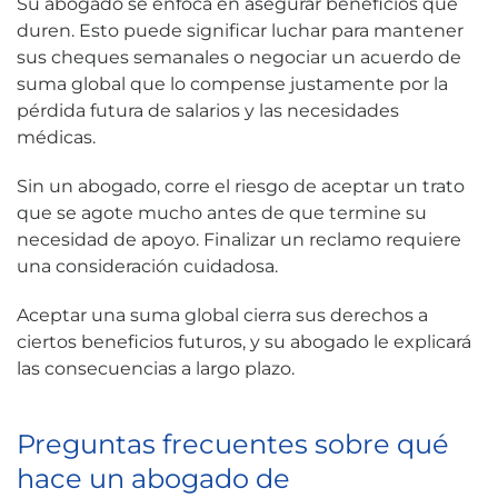
Su abogado se enfoca en asegurar beneficios que
duren. Esto puede significar luchar para mantener
sus cheques semanales o negociar un acuerdo de
suma global que lo compense justamente por la
pérdida futura de salarios y las necesidades
médicas.
Sin un abogado, corre el riesgo de aceptar un trato
que se agote mucho antes de que termine su
necesidad de apoyo. Finalizar un reclamo requiere
una consideración cuidadosa.
Aceptar una suma global cierra sus derechos a
ciertos beneficios futuros, y su abogado le explicará
las consecuencias a largo plazo.
Preguntas frecuentes sobre qué
hace un abogado de