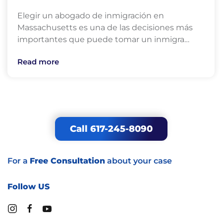
Elegir un abogado de inmigración en
Massachusetts es una de las decisiones más
importantes que puede tomar un inmigra…
Read more
Call 617-245-8090
For a
Free Consultation
about your case
Follow US