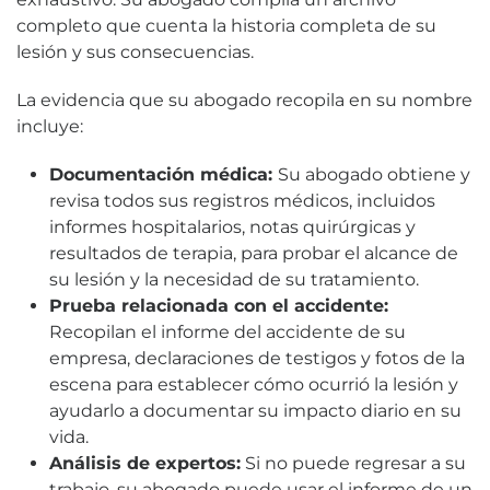
completo que cuenta la historia completa de su
lesión y sus consecuencias.
La evidencia que su abogado recopila en su nombre
incluye:
Documentación médica:
Su abogado obtiene y
revisa todos sus registros médicos, incluidos
informes hospitalarios, notas quirúrgicas y
resultados de terapia, para probar el alcance de
su lesión y la necesidad de su tratamiento.
Prueba relacionada con el accidente:
Recopilan el informe del accidente de su
empresa, declaraciones de testigos y fotos de la
escena para establecer cómo ocurrió la lesión y
ayudarlo a documentar su impacto diario en su
vida.
Análisis de expertos:
Si no puede regresar a su
trabajo, su abogado puede usar el informe de un