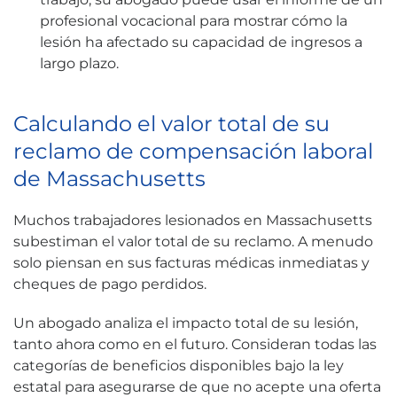
profesional vocacional para mostrar cómo la
lesión ha afectado su capacidad de ingresos a
largo plazo.
Calculando el valor total de su
reclamo de compensación laboral
de Massachusetts
Muchos trabajadores lesionados en Massachusetts
subestiman el valor total de su reclamo. A menudo
solo piensan en sus facturas médicas inmediatas y
cheques de pago perdidos.
Un abogado analiza el impacto total de su lesión,
tanto ahora como en el futuro. Consideran todas las
categorías de beneficios disponibles bajo la ley
estatal para asegurarse de que no acepte una oferta