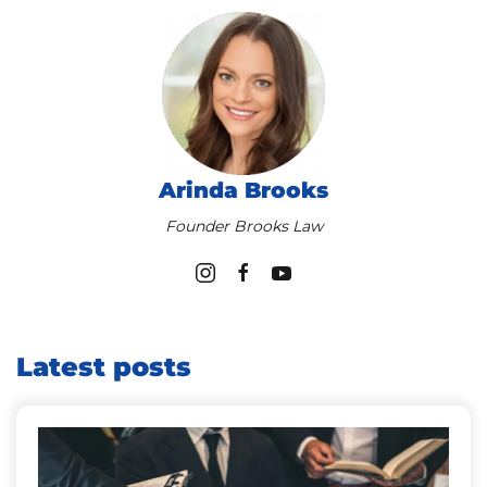
Arinda Brooks
Founder Brooks Law
Latest posts