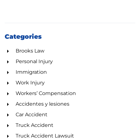
Categories
Brooks Law
Personal Injury
Immigration
Work Injury
Workers’ Compensation
Accidentes y lesiones
Car Accident
Truck Accident
Truck Accident Lawsuit