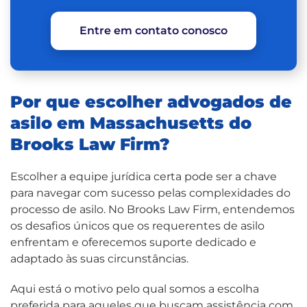
Entre em contato conosco
Por que escolher advogados de
asilo em Massachusetts do
Brooks Law Firm?
Escolher a equipe jurídica certa pode ser a chave
para navegar com sucesso pelas complexidades do
processo de asilo. No Brooks Law Firm, entendemos
os desafios únicos que os requerentes de asilo
enfrentam e oferecemos suporte dedicado e
adaptado às suas circunstâncias.
Aqui está o motivo pelo qual somos a escolha
preferida para aqueles que buscam assistência com