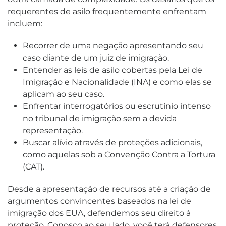
requerentes de asilo frequentemente enfrentam
incluem:
Recorrer de uma negação apresentando seu
caso diante de um juiz de imigração.
Entender as leis de asilo cobertas pela Lei de
Imigração e Nacionalidade (INA) e como elas se
aplicam ao seu caso.
Enfrentar interrogatórios ou escrutínio intenso
no tribunal de imigração sem a devida
representação.
Buscar alívio através de proteções adicionais,
como aquelas sob a Convenção Contra a Tortura
(CAT).
Desde a apresentação de recursos até a criação de
argumentos convincentes baseados na lei de
imigração dos EUA, defendemos seu direito à
proteção. Conosco ao seu lado, você terá defensores