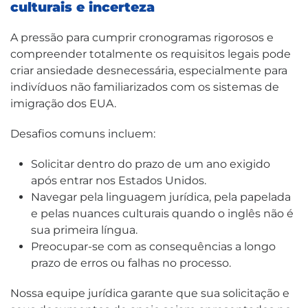
culturais e incerteza
A pressão para cumprir cronogramas rigorosos e
compreender totalmente os requisitos legais pode
criar ansiedade desnecessária, especialmente para
indivíduos não familiarizados com os sistemas de
imigração dos EUA.
Desafios comuns incluem:
Solicitar dentro do prazo de um ano exigido
após entrar nos Estados Unidos.
Navegar pela linguagem jurídica, pela papelada
e pelas nuances culturais quando o inglês não é
sua primeira língua.
Preocupar-se com as consequências a longo
prazo de erros ou falhas no processo.
Nossa equipe jurídica garante que sua solicitação e