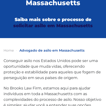
Massachusetts
Saiba mais sobre o processo de
solicitar asilo em Massachusetts
Home
Advogado de asilo em Massachusetts
Conseguir asilo nos Estados Unidos pode ser uma
oportunidade que muda vidas, oferecendo
proteção e estabilidade para aqueles que fogem de
perseguição em seus países de origem.
No Brooks Law Firm, estamos aqui para ajudar
indivíduos em toda a Massachusetts com as
complexidades do processo de asilo. Nosso objetivo
é simples: ajudar você a entender suas opções