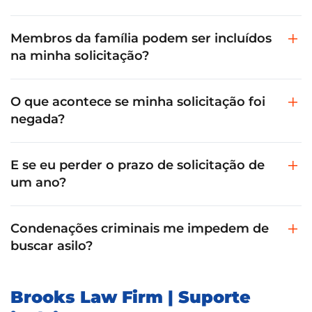
Membros da família podem ser incluídos
na minha solicitação?
O que acontece se minha solicitação foi
negada?
E se eu perder o prazo de solicitação de
um ano?
Condenações criminais me impedem de
buscar asilo?
Brooks Law Firm | Suporte