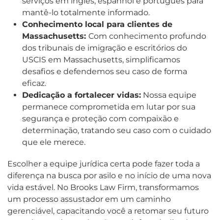
serviços em inglês, espanhol e português para
mantê-lo totalmente informado.
Conhecimento local para clientes de
Massachusetts:
Com conhecimento profundo
dos tribunais de imigração e escritórios do
USCIS em Massachusetts, simplificamos
desafios e defendemos seu caso de forma
eficaz.
Dedicação a fortalecer vidas:
Nossa equipe
permanece comprometida em lutar por sua
segurança e proteção com compaixão e
determinação, tratando seu caso com o cuidado
que ele merece.
Escolher a equipe jurídica certa pode fazer toda a
diferença na busca por asilo e no início de uma nova
vida estável. No Brooks Law Firm, transformamos
um processo assustador em um caminho
gerenciável, capacitando você a retomar seu futuro