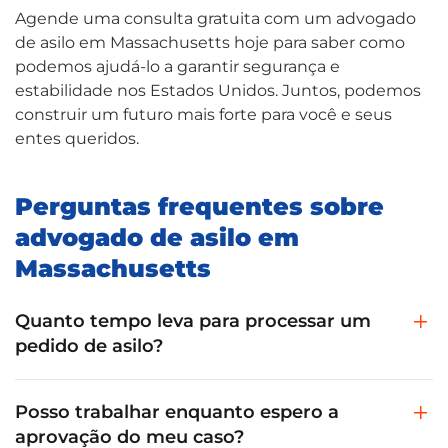
Agende uma consulta gratuita com um advogado
de asilo em Massachusetts hoje para saber como
podemos ajudá-lo a garantir segurança e
estabilidade nos Estados Unidos. Juntos, podemos
construir um futuro mais forte para você e seus
entes queridos.
Perguntas frequentes sobre
advogado de asilo em
Massachusetts
Quanto tempo leva para processar um
pedido de asilo?
Posso trabalhar enquanto espero a
aprovação do meu caso?