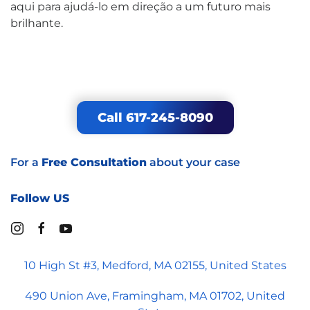
aqui para ajudá-lo em direção a um futuro mais
brilhante.
Call 617-245-8090
For a
Free Consultation
about your case
Follow US
10 High St #3, Medford, MA 02155, United States
490 Union Ave, Framingham, MA 01702, United