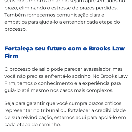
seus documentos de apoio sejam apresentados no
prazo, eliminando o estresse de prazos perdidos.
Também fornecemos comunicação clara e
empática para ajudá-lo a entender cada etapa do
processo.
Fortaleça seu futuro com o Brooks Law
Firm
O processo de asilo pode parecer avassalador, mas
você não precisa enfrentá-lo sozinho. No Brooks Law
Firm, temos o conhecimento e a experiência para
guiá-lo até mesmo nos casos mais complexos.
Seja para garantir que você cumpra prazos críticos,
representar no tribunal ou fortalecer a credibilidade
de sua reivindicação, estamos aqui para apoiá-lo em
cada etapa do caminho.