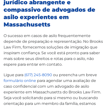
jurídico abrangente e
compassivo de advogados de
asilo experientes em
Massachusetts
O sucesso em casos de asilo frequentemente
depende de preparação e representação. No Brooks
Law Firm, fornecemos soluções de imigração que
inspiram confiança. Se você está pronto para saber
mais sobre seus direitos e rotas para o asilo, não
espere para entrar em contato.
Ligue para
(617) 245-8090
ou preencha um breve
formulário online
para agendar uma avaliação de
caso confidencial com um advogado de asilo
experiente em Massachusetts do Brooks Law Firm.
Seja você solicitando para si mesmo ou buscando
orientação para um membro da família, estamos