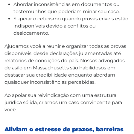
Abordar inconsistências em documentos ou
testemunhos que poderiam minar seu caso.
Superar o ceticismo quando provas críveis estão
indisponíveis devido a conflitos ou
deslocamento.
Ajudamos você a reunir e organizar todas as provas
disponíveis, desde declarações juramentadas até
relatórios de condições do país. Nossos advogados
de asilo em Massachusetts são habilidosos em
destacar sua credibilidade enquanto abordam
quaisquer inconsistências percebidas.
Ao apoiar sua reivindicação com uma estrutura
jurídica sólida, criamos um caso convincente para
você.
Aliviam o estresse de prazos, barreiras