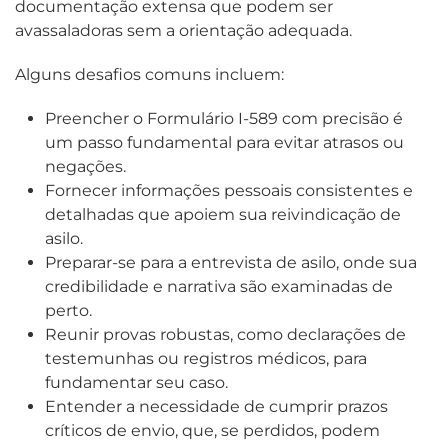
documentação extensa que podem ser
avassaladoras sem a orientação adequada.
Alguns desafios comuns incluem:
Preencher o Formulário I-589 com precisão é
um passo fundamental para evitar atrasos ou
negações.
Fornecer informações pessoais consistentes e
detalhadas que apoiem sua reivindicação de
asilo.
Preparar-se para a entrevista de asilo, onde sua
credibilidade e narrativa são examinadas de
perto.
Reunir provas robustas, como declarações de
testemunhas ou registros médicos, para
fundamentar seu caso.
Entender a necessidade de cumprir prazos
críticos de envio, que, se perdidos, podem