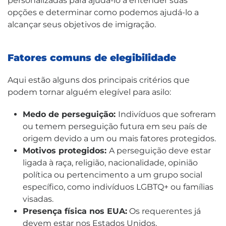
personalizadas para ajudá-lo a entender suas
opções e determinar como podemos ajudá-lo a
alcançar seus objetivos de imigração.
Fatores comuns de elegibilidade
Aqui estão alguns dos principais critérios que
podem tornar alguém elegível para asilo:
Medo de perseguição:
Indivíduos que sofreram
ou temem perseguição futura em seu país de
origem devido a um ou mais fatores protegidos.
Motivos protegidos:
A perseguição deve estar
ligada à raça, religião, nacionalidade, opinião
política ou pertencimento a um grupo social
específico, como indivíduos LGBTQ+ ou famílias
visadas.
Presença física nos EUA:
Os requerentes já
devem estar nos Estados Unidos,