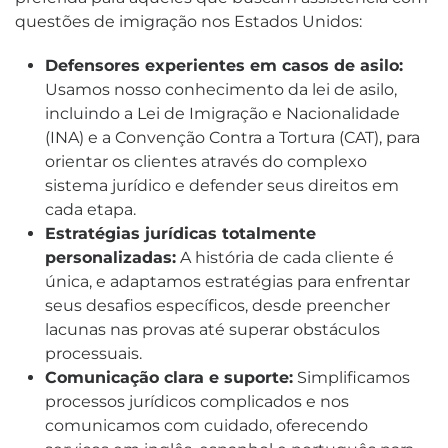
questões de imigração nos Estados Unidos:
Defensores experientes em casos de asilo:
Usamos nosso conhecimento da lei de asilo,
incluindo a Lei de Imigração e Nacionalidade
(INA) e a Convenção Contra a Tortura (CAT), para
orientar os clientes através do complexo
sistema jurídico e defender seus direitos em
cada etapa.
Estratégias jurídicas totalmente
personalizadas:
A história de cada cliente é
única, e adaptamos estratégias para enfrentar
seus desafios específicos, desde preencher
lacunas nas provas até superar obstáculos
processuais.
Comunicação clara e suporte:
Simplificamos
processos jurídicos complicados e nos
comunicamos com cuidado, oferecendo