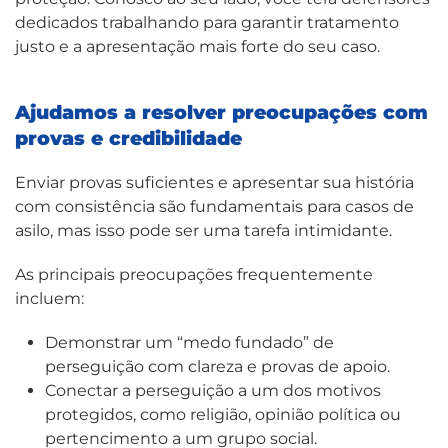
dedicados trabalhando para garantir tratamento
justo e a apresentação mais forte do seu caso.
Ajudamos a resolver preocupações com
provas e credibilidade
Enviar provas suficientes e apresentar sua história
com consistência são fundamentais para casos de
asilo, mas isso pode ser uma tarefa intimidante.
As principais preocupações frequentemente
incluem:
Demonstrar um “medo fundado” de
perseguição com clareza e provas de apoio.
Conectar a perseguição a um dos motivos
protegidos, como religião, opinião política ou
pertencimento a um grupo social.