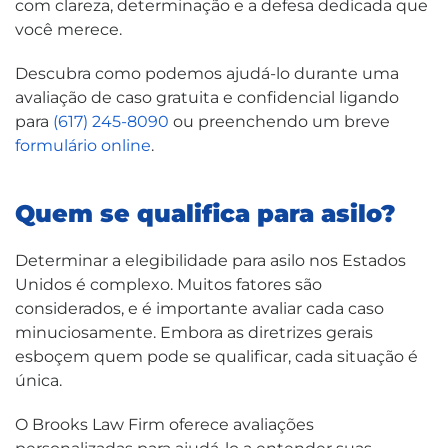
com clareza, determinação e a defesa dedicada que
você merece.
Descubra como podemos ajudá-lo durante uma
avaliação de caso gratuita e confidencial ligando
para
(617) 245-8090
ou preenchendo um breve
formulário online
.
Quem se qualifica para asilo?
Determinar a elegibilidade para asilo nos Estados
Unidos é complexo. Muitos fatores são
considerados, e é importante avaliar cada caso
minuciosamente. Embora as diretrizes gerais
esboçem quem pode se qualificar, cada situação é
única.
O Brooks Law Firm oferece avaliações