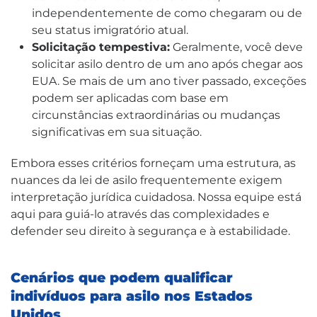
independentemente de como chegaram ou de
seu status imigratório atual.
Solicitação tempestiva:
Geralmente, você deve
solicitar asilo dentro de um ano após chegar aos
EUA. Se mais de um ano tiver passado, exceções
podem ser aplicadas com base em
circunstâncias extraordinárias ou mudanças
significativas em sua situação.
Embora esses critérios forneçam uma estrutura, as
nuances da lei de asilo frequentemente exigem
interpretação jurídica cuidadosa. Nossa equipe está
aqui para guiá-lo através das complexidades e
defender seu direito à segurança e à estabilidade.
Cenários que podem qualificar
indivíduos para asilo nos Estados
Unidos