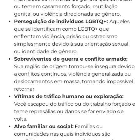
ou temem casamento forçado, mutilação
genital ou violência direcionada ao gênero.
Perseguição de indivíduos LGBTQ+:
Aqueles
que se identificam como LGBTQ+ que
enfrentam violência, prisão ou ostracismo
simplesmente devido à sua orientação sexual
ou identidade de gênero.
Sobreviventes de guerra e conflito armado:
Sua região de origem tornou-se insegura devido
a conflitos contínuos, violência generalizada ou
deslocamentos em massa, tornando impossível
retornar.
Vítimas de tráfico humano ou exploração:
Você escapou do tráfico ou do trabalho forçado e
teme represálias ou danos se for enviado de
volta.
Alvo familiar ou social:
Famílias ou
comunidades nas quais indivíduos são