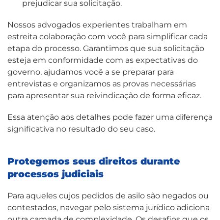
prejudicar sua solicitação.
Nossos advogados experientes trabalham em
estreita colaboração com você para simplificar cada
etapa do processo. Garantimos que sua solicitação
esteja em conformidade com as expectativas do
governo, ajudamos você a se preparar para
entrevistas e organizamos as provas necessárias
para apresentar sua reivindicação de forma eficaz.
Essa atenção aos detalhes pode fazer uma diferença
significativa no resultado do seu caso.
Protegemos seus direitos durante
processos judiciais
Para aqueles cujos pedidos de asilo são negados ou
contestados, navegar pelo sistema jurídico adiciona
outra camada de complexidade. Os desafios que os