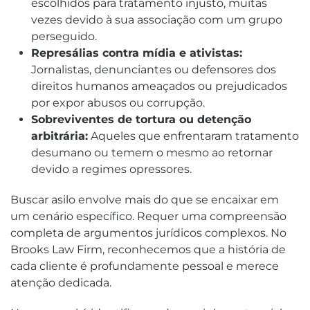
escolhidos para tratamento injusto, muitas
vezes devido à sua associação com um grupo
perseguido.
Represálias contra mídia e ativistas:
Jornalistas, denunciantes ou defensores dos
direitos humanos ameaçados ou prejudicados
por expor abusos ou corrupção.
Sobreviventes de tortura ou detenção
arbitrária:
Aqueles que enfrentaram tratamento
desumano ou temem o mesmo ao retornar
devido a regimes opressores.
Buscar asilo envolve mais do que se encaixar em
um cenário específico. Requer uma compreensão
completa de argumentos jurídicos complexos. No
Brooks Law Firm, reconhecemos que a história de
cada cliente é profundamente pessoal e merece
atenção dedicada.