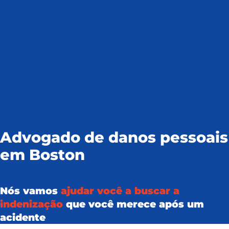
Advogado de danos pessoais
em Boston
Nós vamos
ajudar você a buscar a
indenização
que você merece após um
acidente