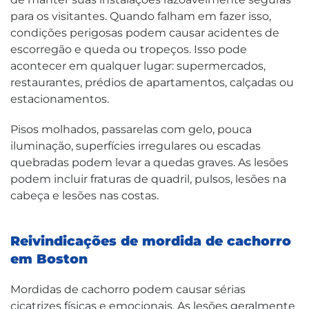
para os visitantes. Quando falham em fazer isso,
condições perigosas podem causar acidentes de
escorregão e queda ou tropeços. Isso pode
acontecer em qualquer lugar: supermercados,
restaurantes, prédios de apartamentos, calçadas ou
estacionamentos.
Pisos molhados, passarelas com gelo, pouca
iluminação, superfícies irregulares ou escadas
quebradas podem levar a quedas graves. As lesões
podem incluir fraturas de quadril, pulsos, lesões na
cabeça e lesões nas costas.
Reivindicações de mordida de cachorro
em Boston
Mordidas de cachorro podem causar sérias
cicatrizes físicas e emocionais. As lesões geralmente