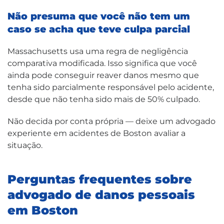
Não presuma que você não tem um
caso se acha que teve culpa parcial
Massachusetts usa uma regra de negligência
comparativa modificada. Isso significa que você
ainda pode conseguir reaver danos mesmo que
tenha sido parcialmente responsável pelo acidente,
desde que não tenha sido mais de 50% culpado.
Não decida por conta própria — deixe um advogado
experiente em acidentes de Boston avaliar a
situação.
Perguntas frequentes sobre
advogado de danos pessoais
em Boston