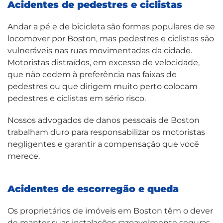
Acidentes de pedestres e ciclistas
Andar a pé e de bicicleta são formas populares de se
locomover por Boston, mas pedestres e ciclistas são
vulneráveis nas ruas movimentadas da cidade.
Motoristas distraídos, em excesso de velocidade,
que não cedem à preferência nas faixas de
pedestres ou que dirigem muito perto colocam
pedestres e ciclistas em sério risco.
Nossos advogados de danos pessoais de Boston
trabalham duro para responsabilizar os motoristas
negligentes e garantir a compensação que você
merece.
Acidentes de escorregão e queda
Os proprietários de imóveis em Boston têm o dever
de manter suas instalações razoavelmente seguras