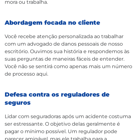
mora ou trabalha.
Abordagem focada no cliente
Você recebe atenção personalizada ao trabalhar
com um advogado de danos pessoais de nosso
escritório. Ouvimos sua história e respondemos às
suas perguntas de maneiras fáceis de entender.
Você não se sentirá como apenas mais um número
de processo aqui.
Defesa contra os reguladores de
seguros
Lidar com seguradoras após um acidente costuma
ser estressante. O objetivo delas geralmente é
pagar o mínimo possível. Um regulador pode
parecer amigável, mas ele trabalha para a