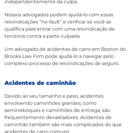
independentemente da culpa.
Nossos advogados podem ajudá-lo com essas
reivindicações “no-fault” e verificar se você se
qualifica para entrar com uma reivindicação de
terceiros contra a parte culpada.
Um advogado de acidentes de carro em Boston do
Brooks Law Firm pode ajudá-lo a navegar pelo
complexo processo de reivindicações de seguro.
Acidentes de caminhão
Devido ao seu tamanho e peso, acidentes
envolvendo caminhões grandes, como
semirreboques e caminhões de entrega, são
frequentemente devastadores. Acidentes de
caminhão também são mais complicados do que
acidentes de carro comuns.