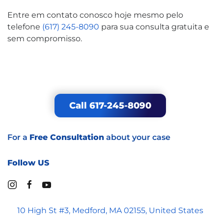
Entre em contato conosco hoje mesmo pelo
telefone
(617) 245-8090
para sua consulta gratuita e
sem compromisso.
Call 617-245-8090
For a
Free Consultation
about your case
Follow US
10 High St #3, Medford, MA 02155, United States