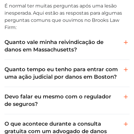
É normal ter muitas perguntas após uma lesão
inesperada. Aqui estão as respostas para algumas
perguntas comuns que ouvimos no Brooks Law
Firm:
Quanto vale minha reivindicação de
danos em Massachusetts?
Quanto tempo eu tenho para entrar com
uma ação judicial por danos em Boston?
Devo falar eu mesmo com o regulador
de seguros?
O que acontece durante a consulta
gratuita com um advogado de danos