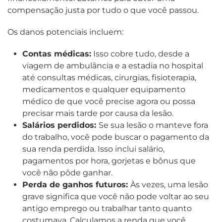
compensação justa por tudo o que você passou.
Os danos potenciais incluem:
Contas médicas:
Isso cobre tudo, desde a
viagem de ambulância e a estadia no hospital
até consultas médicas, cirurgias, fisioterapia,
medicamentos e qualquer equipamento
médico de que você precise agora ou possa
precisar mais tarde por causa da lesão.
Salários perdidos:
Se sua lesão o manteve fora
do trabalho, você pode buscar o pagamento da
sua renda perdida. Isso inclui salário,
pagamentos por hora, gorjetas e bônus que
você não pôde ganhar.
Perda de ganhos futuros:
Às vezes, uma lesão
grave significa que você não pode voltar ao seu
antigo emprego ou trabalhar tanto quanto
costumava. Calculamos a renda que você