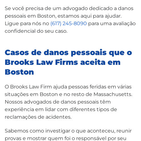
Se você precisa de um advogado dedicado a danos
pessoais em Boston, estamos aqui para ajudar.
Ligue para nós no
(617) 245-8090
para uma avaliação
confidencial do seu caso.
Casos de danos pessoais que o
Brooks Law Firms aceita em
Boston
O Brooks Law Firm ajuda pessoas feridas em várias
situações em Boston e no resto de Massachusetts.
Nossos advogados de danos pessoais têm
experiência em lidar com diferentes tipos de
reclamações de acidentes.
Sabemos como investigar o que aconteceu, reunir
provas e mostrar quem foi o responsável por seu