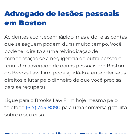
Advogado de lesões pessoais
em Boston
Acidentes acontecem rápido, mas a dor e as contas
que se seguem podem durar muito tempo. Você
pode ter direito a uma reivindicação de
compensação se a negligência de outra pessoa o
feriu. Um advogado de danos pessoais em Boston
do Brooks Law Firm pode ajudá-lo a entender seus
direitos e lutar pelo dinheiro de que você precisa
para se recuperar.
Ligue para o Brooks Law Firm hoje mesmo pelo
telefone
(617) 245-8090
para uma conversa gratuita
sobre o seu caso.