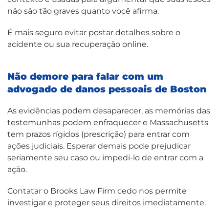
não são tão graves quanto você afirma.
É mais seguro evitar postar detalhes sobre o
acidente ou sua recuperação online.
Não demore para falar com um
advogado de danos pessoais de Boston
As evidências podem desaparecer, as memórias das
testemunhas podem enfraquecer e Massachusetts
tem prazos rígidos (prescrição) para entrar com
ações judiciais. Esperar demais pode prejudicar
seriamente seu caso ou impedi-lo de entrar com a
ação.
Contatar o Brooks Law Firm cedo nos permite
investigar e proteger seus direitos imediatamente.