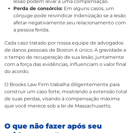
lesão podem levar a uma compensação.
Perda de consórcio:
Em alguns casos, um
cônjuge pode reivindicar indenização se a lesão
afetar negativamente seu relacionamento com
a pessoa ferida.
Cada caso tratado por nossa equipe de advogados
de danos pessoais de Boston é único. A gravidade e
o tempo de recuperação de sua lesão, juntamente
com a força das evidências, influenciam o valor final
do acordo.
O Brooks Law Firm trabalha diligentemente para
construir um caso forte, mostrando a extensão total
de suas perdas, visando à compensação máxima
que você merece sob a lei de Massachusetts.
O que não fazer após seu