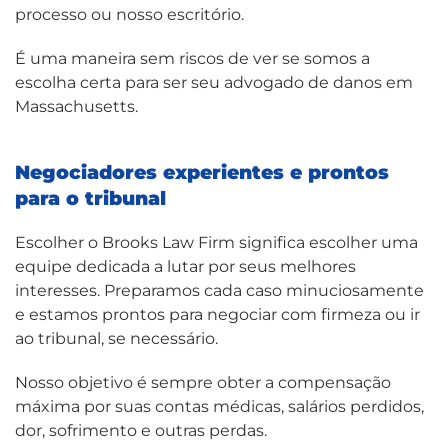
processo ou nosso escritório.
É uma maneira sem riscos de ver se somos a
escolha certa para ser seu advogado de danos em
Massachusetts.
Negociadores experientes e prontos
para o tribunal
Escolher o Brooks Law Firm significa escolher uma
equipe dedicada a lutar por seus melhores
interesses. Preparamos cada caso minuciosamente
e estamos prontos para negociar com firmeza ou ir
ao tribunal, se necessário.
Nosso objetivo é sempre obter a compensação
máxima por suas contas médicas, salários perdidos,
dor, sofrimento e outras perdas.