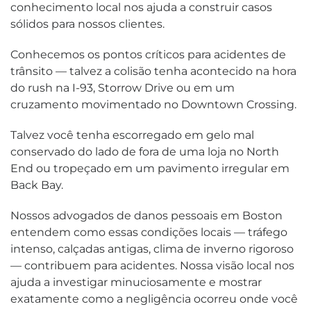
conhecimento local nos ajuda a construir casos
sólidos para nossos clientes.
Conhecemos os pontos críticos para acidentes de
trânsito — talvez a colisão tenha acontecido na hora
do rush na I-93, Storrow Drive ou em um
cruzamento movimentado no Downtown Crossing.
Talvez você tenha escorregado em gelo mal
conservado do lado de fora de uma loja no North
End ou tropeçado em um pavimento irregular em
Back Bay.
Nossos advogados de danos pessoais em Boston
entendem como essas condições locais — tráfego
intenso, calçadas antigas, clima de inverno rigoroso
— contribuem para acidentes. Nossa visão local nos
ajuda a investigar minuciosamente e mostrar
exatamente como a negligência ocorreu onde você