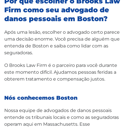
Por que escolher o Brooks Law
Firm como seu advogado de
danos pessoais em Boston?
Após uma lesão, escolher o advogado certo parece
uma decisão enorme. Você precisa de alguém que
entenda de Boston e saiba como lidar com as
seguradoras.
O Brooks Law Firm é o parceiro para você durante
este momento difícil. Ajudamos pessoas feridas a
obterem tratamento e compensação justos.
Nós conhecemos Boston
Nossa equipe de advogados de danos pessoais
entende os tribunais locais e como as seguradoras
operam aqui em Massachusetts. Esse