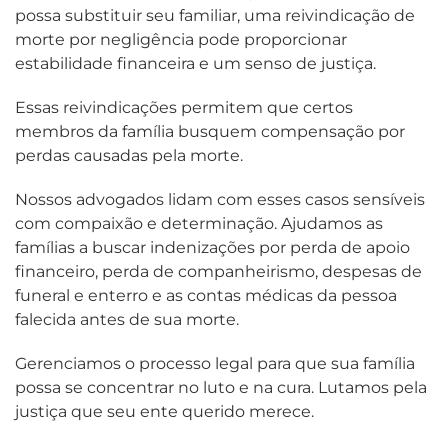
possa substituir seu familiar, uma reivindicação de
morte por negligência pode proporcionar
estabilidade financeira e um senso de justiça.
Essas reivindicações permitem que certos
membros da família busquem compensação por
perdas causadas pela morte.
Nossos advogados lidam com esses casos sensíveis
com compaixão e determinação. Ajudamos as
famílias a buscar indenizações por perda de apoio
financeiro, perda de companheirismo, despesas de
funeral e enterro e as contas médicas da pessoa
falecida antes de sua morte.
Gerenciamos o processo legal para que sua família
possa se concentrar no luto e na cura. Lutamos pela
justiça que seu ente querido merece.