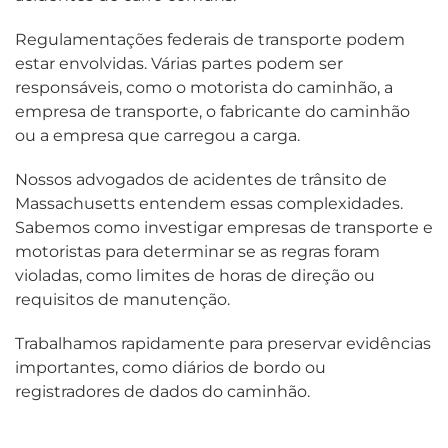
Regulamentações federais de transporte podem
estar envolvidas. Várias partes podem ser
responsáveis, como o motorista do caminhão, a
empresa de transporte, o fabricante do caminhão
ou a empresa que carregou a carga.
Nossos advogados de acidentes de trânsito de
Massachusetts entendem essas complexidades.
Sabemos como investigar empresas de transporte e
motoristas para determinar se as regras foram
violadas, como limites de horas de direção ou
requisitos de manutenção.
Trabalhamos rapidamente para preservar evidências
importantes, como diários de bordo ou
registradores de dados do caminhão.