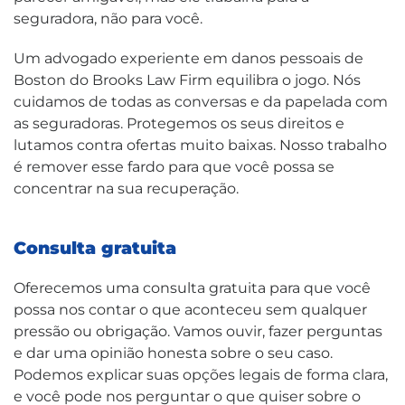
seguradora, não para você.
Um advogado experiente em danos pessoais de
Boston do Brooks Law Firm equilibra o jogo. Nós
cuidamos de todas as conversas e da papelada com
as seguradoras. Protegemos os seus direitos e
lutamos contra ofertas muito baixas. Nosso trabalho
é remover esse fardo para que você possa se
concentrar na sua recuperação.
Consulta gratuita
Oferecemos uma consulta gratuita para que você
possa nos contar o que aconteceu sem qualquer
pressão ou obrigação. Vamos ouvir, fazer perguntas
e dar uma opinião honesta sobre o seu caso.
Podemos explicar suas opções legais de forma clara,
e você pode nos perguntar o que quiser sobre o