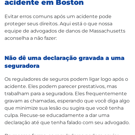
acidente em Boston
Evitar erros comuns após um acidente pode
proteger seus direitos. Aqui está o que nossa
equipe de advogados de danos de Massachusetts
aconselha a não fazer:
Não dê uma declaração gravada a uma
seguradora
Os reguladores de seguros podem ligar logo após o
acidente. Eles podem parecer prestativos, mas
trabalham para a seguradora. Eles frequentemente
gravam as chamadas, esperando que você diga algo
que minimize sua lesão ou sugira que você tenha
culpa. Recuse-se educadamente a dar uma
declaração até que tenha falado com seu advogado.