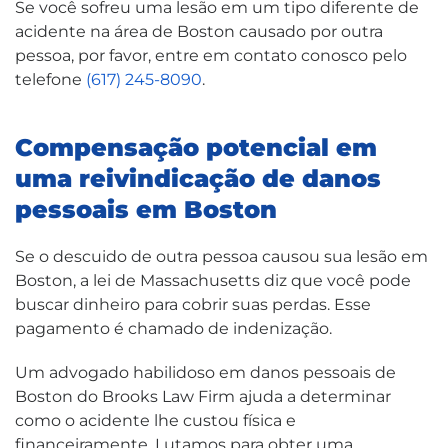
Se você sofreu uma lesão em um tipo diferente de
acidente na área de Boston causado por outra
pessoa, por favor, entre em contato conosco pelo
telefone
(617) 245-8090
.
Compensação potencial em
uma reivindicação de danos
pessoais em Boston
Se o descuido de outra pessoa causou sua lesão em
Boston, a lei de Massachusetts diz que você pode
buscar dinheiro para cobrir suas perdas. Esse
pagamento é chamado de indenização.
Um advogado habilidoso em danos pessoais de
Boston do Brooks Law Firm ajuda a determinar
como o acidente lhe custou física e
financeiramente. Lutamos para obter uma