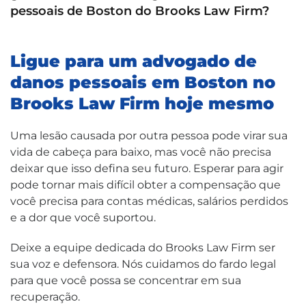
pessoais de Boston do Brooks Law Firm?
Ligue para um advogado de
danos pessoais em Boston no
Brooks Law Firm hoje mesmo
Uma lesão causada por outra pessoa pode virar sua
vida de cabeça para baixo, mas você não precisa
deixar que isso defina seu futuro. Esperar para agir
pode tornar mais difícil obter a compensação que
você precisa para contas médicas, salários perdidos
e a dor que você suportou.
Deixe a equipe dedicada do Brooks Law Firm ser
sua voz e defensora. Nós cuidamos do fardo legal
para que você possa se concentrar em sua
recuperação.