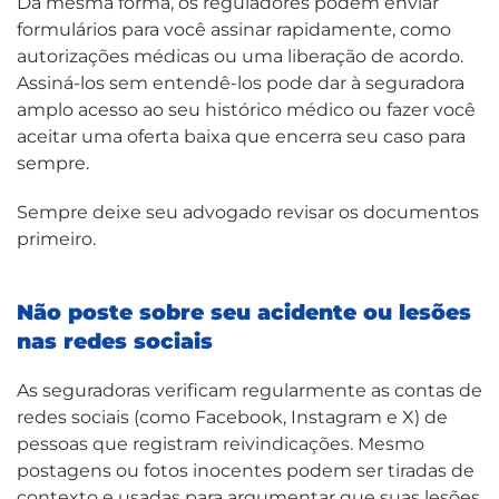
Da mesma forma, os reguladores podem enviar
formulários para você assinar rapidamente, como
autorizações médicas ou uma liberação de acordo.
Assiná-los sem entendê-los pode dar à seguradora
amplo acesso ao seu histórico médico ou fazer você
aceitar uma oferta baixa que encerra seu caso para
sempre.
Sempre deixe seu advogado revisar os documentos
primeiro.
Não poste sobre seu acidente ou lesões
nas redes sociais
As seguradoras verificam regularmente as contas de
redes sociais (como Facebook, Instagram e X) de
pessoas que registram reivindicações. Mesmo
postagens ou fotos inocentes podem ser tiradas de
contexto e usadas para argumentar que suas lesões