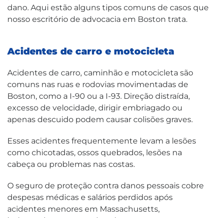
dano. Aqui estão alguns tipos comuns de casos que
nosso escritório de advocacia em Boston trata.
Acidentes de carro e motocicleta
Acidentes de carro, caminhão e motocicleta são
comuns nas ruas e rodovias movimentadas de
Boston, como a I-90 ou a I-93. Direção distraída,
excesso de velocidade, dirigir embriagado ou
apenas descuido podem causar colisões graves.
Esses acidentes frequentemente levam a lesões
como chicotadas, ossos quebrados, lesões na
cabeça ou problemas nas costas.
O seguro de proteção contra danos pessoais cobre
despesas médicas e salários perdidos após
acidentes menores em Massachusetts,