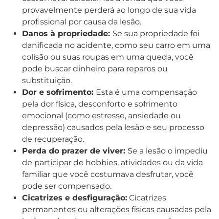
provavelmente perderá ao longo de sua vida
profissional por causa da lesão.
Danos à propriedade:
Se sua propriedade foi
danificada no acidente, como seu carro em uma
colisão ou suas roupas em uma queda, você
pode buscar dinheiro para reparos ou
substituição.
Dor e sofrimento:
Esta é uma compensação
pela dor física, desconforto e sofrimento
emocional (como estresse, ansiedade ou
depressão) causados pela lesão e seu processo
de recuperação.
Perda do prazer de viver:
Se a lesão o impediu
de participar de hobbies, atividades ou da vida
familiar que você costumava desfrutar, você
pode ser compensado.
Cicatrizes e desfiguração:
Cicatrizes
permanentes ou alterações físicas causadas pela