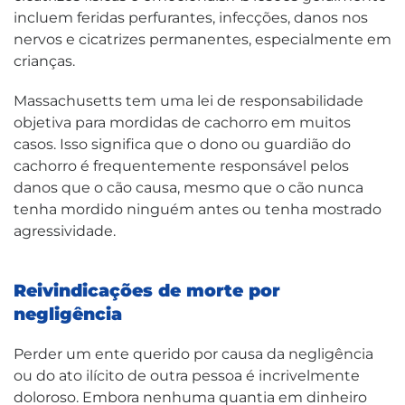
incluem feridas perfurantes, infecções, danos nos
nervos e cicatrizes permanentes, especialmente em
crianças.
Massachusetts tem uma lei de responsabilidade
objetiva para mordidas de cachorro em muitos
casos. Isso significa que o dono ou guardião do
cachorro é frequentemente responsável pelos
danos que o cão causa, mesmo que o cão nunca
tenha mordido ninguém antes ou tenha mostrado
agressividade.
Reivindicações de morte por
negligência
Perder um ente querido por causa da negligência
ou do ato ilícito de outra pessoa é incrivelmente
doloroso. Embora nenhuma quantia em dinheiro