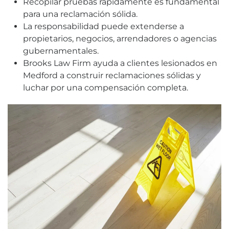
Recopilar pruebas rápidamente es fundamental
para una reclamación sólida.
La responsabilidad puede extenderse a
propietarios, negocios, arrendadores o agencias
gubernamentales.
Brooks Law Firm ayuda a clientes lesionados en
Medford a construir reclamaciones sólidas y
luchar por una compensación completa.