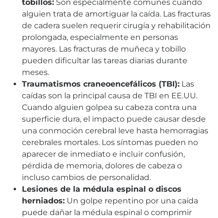
tobillos:
Son especialmente comunes cuando
alguien trata de amortiguar la caída. Las fracturas
de cadera suelen requerir cirugía y rehabilitación
prolongada, especialmente en personas
mayores. Las fracturas de muñeca y tobillo
pueden dificultar las tareas diarias durante
meses.
Traumatismos craneoencefálicos (TBI):
Las
caídas son la principal causa de TBI en EE.UU.
Cuando alguien golpea su cabeza contra una
superficie dura, el impacto puede causar desde
una conmoción cerebral leve hasta hemorragias
cerebrales mortales. Los síntomas pueden no
aparecer de inmediato e incluir confusión,
pérdida de memoria, dolores de cabeza o
incluso cambios de personalidad.
Lesiones de la médula espinal o discos
herniados:
Un golpe repentino por una caída
puede dañar la médula espinal o comprimir