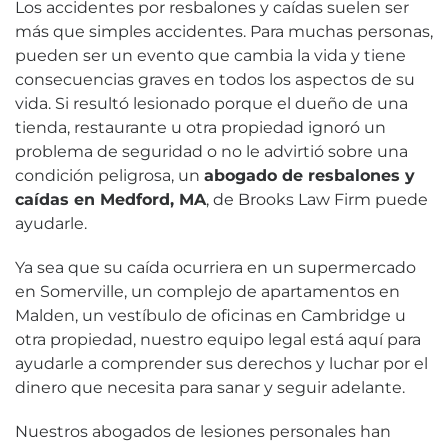
Los accidentes por resbalones y caídas suelen ser
más que simples accidentes. Para muchas personas,
pueden ser un evento que cambia la vida y tiene
consecuencias graves en todos los aspectos de su
vida. Si resultó lesionado porque el dueño de una
tienda, restaurante u otra propiedad ignoró un
problema de seguridad o no le advirtió sobre una
condición peligrosa, un
abogado de resbalones y
caídas en Medford, MA
, de Brooks Law Firm puede
ayudarle.
Ya sea que su caída ocurriera en un supermercado
en Somerville, un complejo de apartamentos en
Malden, un vestíbulo de oficinas en Cambridge u
otra propiedad, nuestro equipo legal está aquí para
ayudarle a comprender sus derechos y luchar por el
dinero que necesita para sanar y seguir adelante.
Nuestros abogados de lesiones personales han