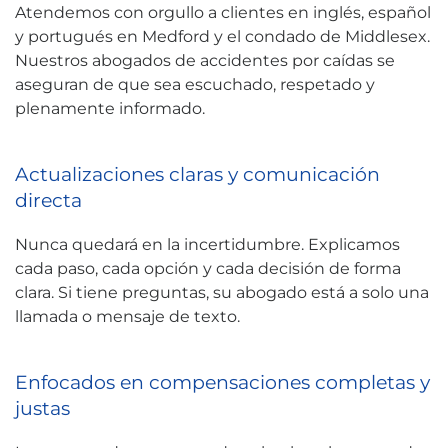
Atendemos con orgullo a clientes en inglés, español
y portugués en Medford y el condado de Middlesex.
Nuestros abogados de accidentes por caídas se
aseguran de que sea escuchado, respetado y
plenamente informado.
Actualizaciones claras y comunicación
directa
Nunca quedará en la incertidumbre. Explicamos
cada paso, cada opción y cada decisión de forma
clara. Si tiene preguntas, su abogado está a solo una
llamada o mensaje de texto.
Enfocados en compensaciones completas y
justas