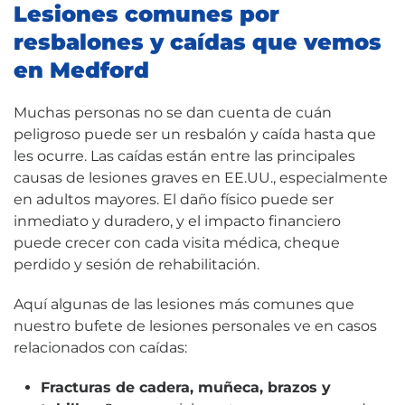
Lesiones comunes por
resbalones y caídas que vemos
en Medford
Muchas personas no se dan cuenta de cuán
peligroso puede ser un resbalón y caída hasta que
les ocurre. Las caídas están entre las principales
causas de lesiones graves en EE.UU., especialmente
en adultos mayores. El daño físico puede ser
inmediato y duradero, y el impacto financiero
puede crecer con cada visita médica, cheque
perdido y sesión de rehabilitación.
Aquí algunas de las lesiones más comunes que
nuestro bufete de lesiones personales ve en casos
relacionados con caídas:
Fracturas de cadera, muñeca, brazos y