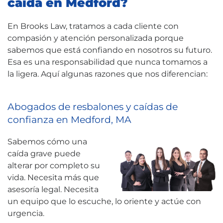
caída en Medford?
En Brooks Law, tratamos a cada cliente con
compasión y atención personalizada porque
sabemos que está confiando en nosotros su futuro.
Esa es una responsabilidad que nunca tomamos a
la ligera. Aquí algunas razones que nos diferencian:
Abogados de resbalones y caídas de
confianza en Medford, MA
Sabemos cómo una
caída grave puede
alterar por completo su
vida. Necesita más que
asesoría legal. Necesita
un equipo que lo escuche, lo oriente y actúe con
urgencia.