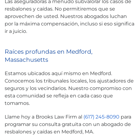
Las aseguradoras a menudo subvalorar los casos de
resbalones y caídas. No permitiremos que se
aprovechen de usted. Nuestros abogados luchan
por la máxima compensación, incluso si eso significa
ir a juicio.
Raíces profundas en Medford,
Massachusetts
Estamos ubicados aquí mismo en Medford.
Conocemos los tribunales locales, los ajustadores de
seguros y los vecindarios. Nuestro compromiso con
esta comunidad se refleja en cada caso que
tomamos.
Llame hoy a Brooks Law Firm al
(617) 245-8090
para
programar su consulta gratuita con un abogado de
resbalones y caídas en Medford, MA.