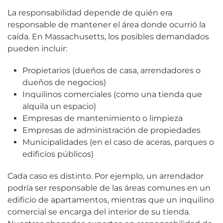
La responsabilidad depende de quién era
responsable de mantener el área donde ocurrió la
caída. En Massachusetts, los posibles demandados
pueden incluir:
Propietarios (dueños de casa, arrendadores o
dueños de negocios)
Inquilinos comerciales (como una tienda que
alquila un espacio)
Empresas de mantenimiento o limpieza
Empresas de administración de propiedades
Municipalidades (en el caso de aceras, parques o
edificios públicos)
Cada caso es distinto. Por ejemplo, un arrendador
podría ser responsable de las áreas comunes en un
edificio de apartamentos, mientras que un inquilino
comercial se encarga del interior de su tienda.