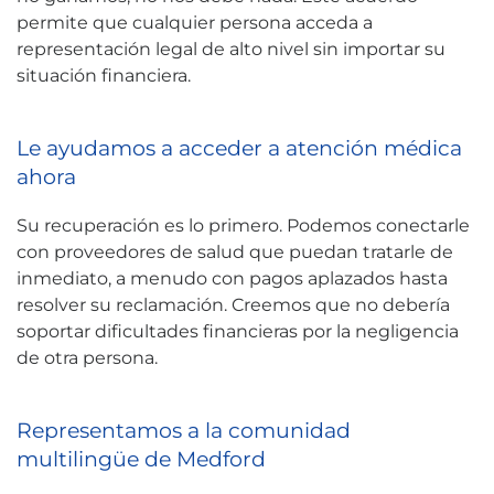
permite que cualquier persona acceda a
representación legal de alto nivel sin importar su
situación financiera.
Le ayudamos a acceder a atención médica
ahora
Su recuperación es lo primero. Podemos conectarle
con proveedores de salud que puedan tratarle de
inmediato, a menudo con pagos aplazados hasta
resolver su reclamación. Creemos que no debería
soportar dificultades financieras por la negligencia
de otra persona.
Representamos a la comunidad
multilingüe de Medford