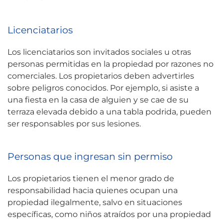
Licenciatarios
Los licenciatarios son invitados sociales u otras
personas permitidas en la propiedad por razones no
comerciales. Los propietarios deben advertirles
sobre peligros conocidos. Por ejemplo, si asiste a
una fiesta en la casa de alguien y se cae de su
terraza elevada debido a una tabla podrida, pueden
ser responsables por sus lesiones.
Personas que ingresan sin permiso
Los propietarios tienen el menor grado de
responsabilidad hacia quienes ocupan una
propiedad ilegalmente, salvo en situaciones
específicas, como niños atraídos por una propiedad