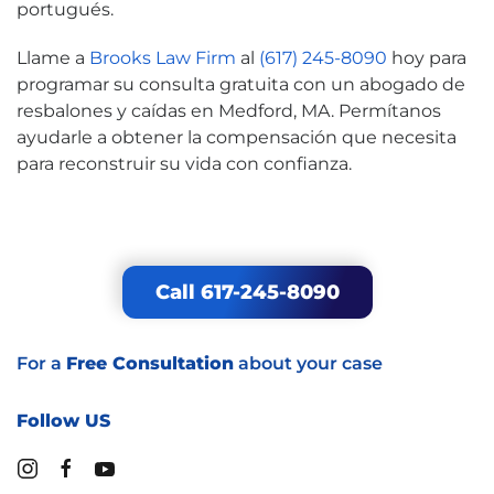
portugués.
Llame a
Brooks Law Firm
al
(617) 245-8090
hoy para
programar su consulta gratuita con un abogado de
resbalones y caídas en Medford, MA. Permítanos
ayudarle a obtener la compensación que necesita
para reconstruir su vida con confianza.
Call 617-245-8090
For a
Free Consultation
about your case
Follow US