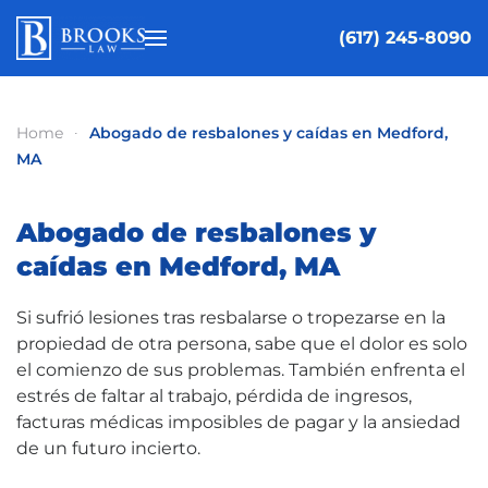
(617) 245-8090
Skip to main content
Home
Abogado de resbalones y caídas en Medford,
MA
Abogado de resbalones y
caídas en Medford, MA
Si sufrió lesiones tras resbalarse o tropezarse en la
propiedad de otra persona, sabe que el dolor es solo
el comienzo de sus problemas. También enfrenta el
estrés de faltar al trabajo, pérdida de ingresos,
facturas médicas imposibles de pagar y la ansiedad
de un futuro incierto.