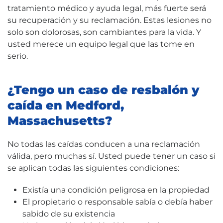
tratamiento médico y ayuda legal, más fuerte será
su recuperación y su reclamación. Estas lesiones no
solo son dolorosas, son cambiantes para la vida. Y
usted merece un equipo legal que las tome en
serio.
¿Tengo un caso de resbalón y
caída en Medford,
Massachusetts?
No todas las caídas conducen a una reclamación
válida, pero muchas sí. Usted puede tener un caso si
se aplican todas las siguientes condiciones:
Existía una condición peligrosa en la propiedad
El propietario o responsable sabía o debía haber
sabido de su existencia