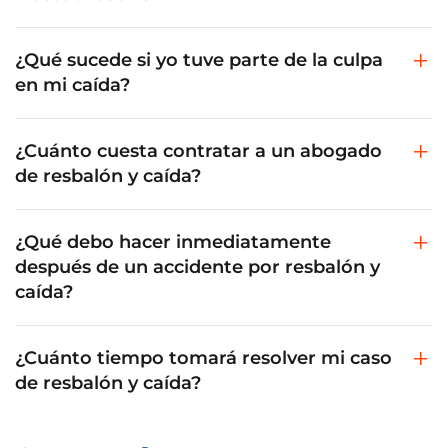
¿Qué sucede si yo tuve parte de la culpa
en mi caída?
¿Cuánto cuesta contratar a un abogado
de resbalón y caída?
¿Qué debo hacer inmediatamente
después de un accidente por resbalón y
caída?
¿Cuánto tiempo tomará resolver mi caso
de resbalón y caída?