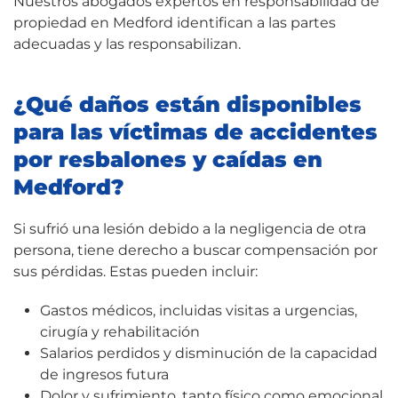
Nuestros abogados expertos en responsabilidad de
propiedad en Medford identifican a las partes
adecuadas y las responsabilizan.
¿Qué daños están disponibles
para las víctimas de accidentes
por resbalones y caídas en
Medford?
Si sufrió una lesión debido a la negligencia de otra
persona, tiene derecho a buscar compensación por
sus pérdidas. Estas pueden incluir:
Gastos médicos, incluidas visitas a urgencias,
cirugía y rehabilitación
Salarios perdidos y disminución de la capacidad
de ingresos futura
Dolor y sufrimiento, tanto físico como emocional