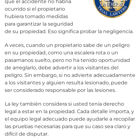
que el accidente no habría
ocurrido si el propietario
hubiera tomado medidas
para garantizar la seguridad
de su propiedad. Eso significa probar la negligencia.
A veces, cuando un propietario sabe de un peligro
en su propiedad, como una escalera rota o un
pasamanos suelto, pero no ha tenido oportunidad
de arreglarlo, debe advertir a los visitantes del
peligro. Sin embargo, si no advierte adecuadamente
a los visitantes y alguien resulta lesionado, puede
ser considerado responsable por las lesiones.
La ley también considera si usted tenía derecho
legal a estar en la propiedad. Cada detalle importa, y
el equipo legal adecuado puede ayudarle a recopilar
las pruebas necesarias para que su caso sea claro y
difícil de disputar.