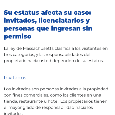
Su estatus afecta su caso:
invitados, licenciatarios y
personas que ingresan sin
permiso
La ley de Massachusetts clasifica a los visitantes en
tres categorías, y las responsabilidades del
propietario hacia usted dependen de su estatus:
Invitados
Los invitados son personas invitadas a la propiedad
con fines comerciales, como los clientes en una
tienda, restaurante u hotel. Los propietarios tienen
el mayor grado de responsabilidad hacia los
invitados.