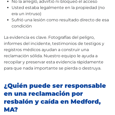
No la arregló, advirtió ni bloqueó el acceso
Usted estaba legalmente en la propiedad (no
era un intruso)
Sufrió una lesión como resultado directo de esa
condición
La evidencia es clave. Fotografías del peligro,
informes del incidente, testimonios de testigos y
registros médicos ayudan a construir una
reclamación sólida. Nuestro equipo le ayuda a
recopilar y preservar esta evidencia rápidamente
para que nada importante se pierda o destruya.
¿Quién puede ser responsable
en una reclamación por
resbalón y caída en Medford,
MA?