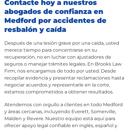
Contacte hoy a nuestros
abogados de confianza en
Medford por accidentes de
resbalón y caída
Después de una lesión grave por una caída, usted
merece tiempo para concentrarse en su
recuperación, no en luchar con ajustadores de
seguros o manejar trámites legales. En Brooks Law
Firm, nos encargamos de todo por usted. Desde
recopilar evidencia y presentar reclamaciones hasta
negociar acuerdos y representarle en la corte,
estamos comprometidos a obtener resultados.
Atendemos con orgullo a clientes en todo Medford
y áreas cercanas, incluyendo Everett, Somerville,
Malden y Revere. Nuestro equipo está aquí para
ofrecer apoyo legal confiable en inglés, español y