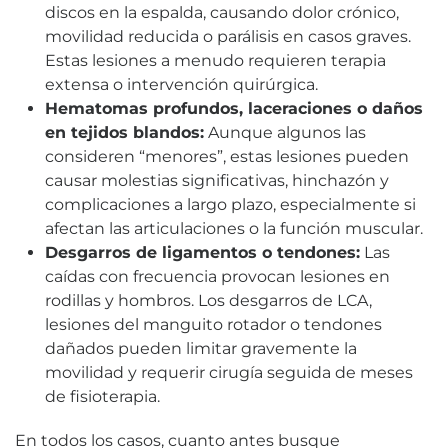
discos en la espalda, causando dolor crónico,
movilidad reducida o parálisis en casos graves.
Estas lesiones a menudo requieren terapia
extensa o intervención quirúrgica.
Hematomas profundos, laceraciones o daños
en tejidos blandos:
Aunque algunos las
consideren “menores”, estas lesiones pueden
causar molestias significativas, hinchazón y
complicaciones a largo plazo, especialmente si
afectan las articulaciones o la función muscular.
Desgarros de ligamentos o tendones:
Las
caídas con frecuencia provocan lesiones en
rodillas y hombros. Los desgarros de LCA,
lesiones del manguito rotador o tendones
dañados pueden limitar gravemente la
movilidad y requerir cirugía seguida de meses
de fisioterapia.
En todos los casos, cuanto antes busque