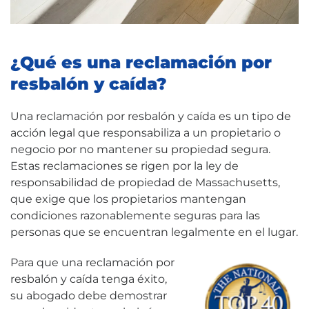
¿Qué es una reclamación por
resbalón y caída?
Una reclamación por resbalón y caída es un tipo de
acción legal que responsabiliza a un propietario o
negocio por no mantener su propiedad segura.
Estas reclamaciones se rigen por la ley de
responsabilidad de propiedad de Massachusetts,
que exige que los propietarios mantengan
condiciones razonablemente seguras para las
personas que se encuentran legalmente en el lugar.
Para que una reclamación por
resbalón y caída tenga éxito,
su abogado debe demostrar