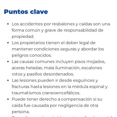
Puntos clave
Los accidentes por resbalones y caídas son una
forma común y grave de responsabilidad de
propiedad.
Los propietarios tienen el deber legal de
mantener condiciones seguras y abordar los
peligros conocidos.
Las causas comunes incluyen pisos mojados,
aceras heladas, mala iluminación, escalones
rotos y pasillos desordenados.
Las lesiones pueden ir desde esguinces y
fracturas hasta lesiones en la médula espinal y
traumatismos craneoencefálicos.
Puede tener derecho a compensación si su
caída fue causada por negligencia de otra
persona.