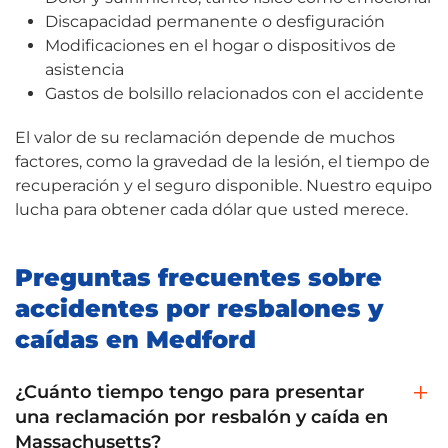
Discapacidad permanente o desfiguración
Modificaciones en el hogar o dispositivos de
asistencia
Gastos de bolsillo relacionados con el accidente
El valor de su reclamación depende de muchos
factores, como la gravedad de la lesión, el tiempo de
recuperación y el seguro disponible. Nuestro equipo
lucha para obtener cada dólar que usted merece.
Preguntas frecuentes sobre
accidentes por resbalones y
caídas en Medford
¿Cuánto tiempo tengo para presentar
una reclamación por resbalón y caída en
Massachusetts?