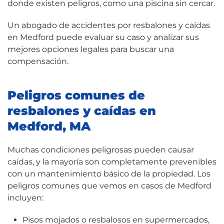
donde existen peligros, como una piscina sin cercar.
Un abogado de accidentes por resbalones y caídas
en Medford puede evaluar su caso y analizar sus
mejores opciones legales para buscar una
compensación.
Peligros comunes de
resbalones y caídas en
Medford, MA
Muchas condiciones peligrosas pueden causar
caídas, y la mayoría son completamente prevenibles
con un mantenimiento básico de la propiedad. Los
peligros comunes que vemos en casos de Medford
incluyen:
Pisos mojados o resbalosos en supermercados,