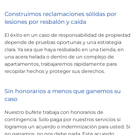
Construimos reclamaciones sólidas por
lesiones por resbalón y caída
El éxito en un caso de responsabilidad de propiedad
depende de pruebas oportunas y una estrategia
clara. Ya sea que haya resbalado en una tienda, en
una acera helada o dentro de un complejo de
apartamentos, trabajaremos rápidamente para
recopilar hechos y proteger sus derechos.
Sin honorarios a menos que ganemos su
caso
Nuestro bufete trabaja con honorarios de
contingencia. Solo paga por nuestros servicios si
logramos un acuerdo o indemnización para usted. Si
no ganamos, no nos debe nada. Este acuerdo