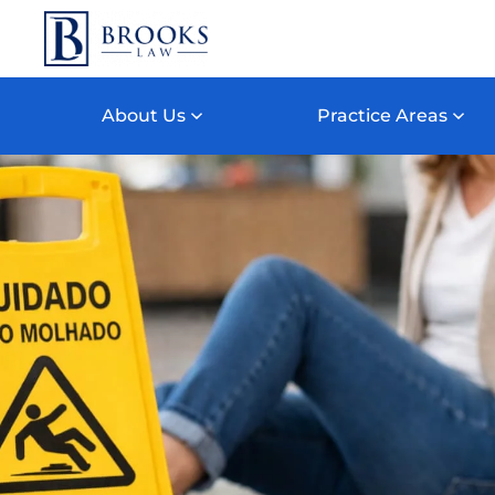
Skip to main content
About Us
Practice Areas