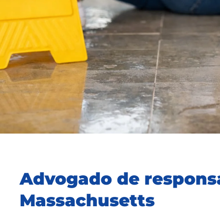
Advogado de responsa
Massachusetts