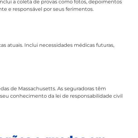
clui a coleta de provas como fotos, depoimentos
nte e responsável por seus ferimentos.
as atuais. Inclui necessidades médicas futuras,
das de Massachusetts. As seguradoras têm
eu conhecimento da lei de responsabilidade civil