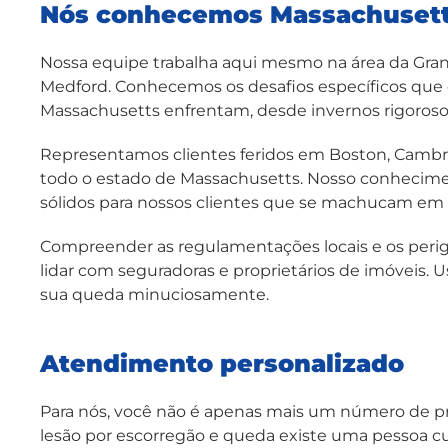
Nós conhecemos Massachuset
Nossa equipe trabalha aqui mesmo na área da Gr
Medford. Conhecemos os desafios específicos que 
Massachusetts enfrentam, desde invernos rigoroso
Representamos clientes feridos em Boston, Cambri
todo o estado de Massachusetts. Nosso conheciment
sólidos para nossos clientes que se machucam em 
Compreender as regulamentações locais e os per
lidar com seguradoras e proprietários de imóveis. U
sua queda minuciosamente.
Atendimento personalizado
Para nós, você não é apenas mais um número de p
lesão por escorregão e queda existe uma pessoa cuj